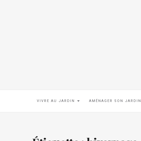
VIVRE AU JARDIN
AMÉNAGER SON JARDI