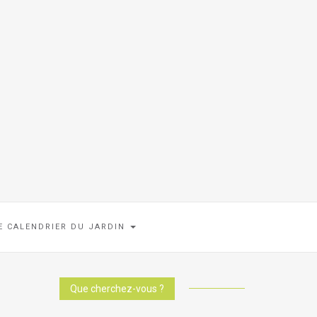
E CALENDRIER DU JARDIN
Que cherchez-vous ?