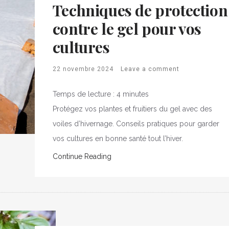
Techniques de protection
contre le gel pour vos
cultures
22 novembre 2024
Leave a comment
Temps de lecture :
4
minutes
Protégez vos plantes et fruitiers du gel avec des
voiles d’hivernage. Conseils pratiques pour garder
vos cultures en bonne santé tout l’hiver.
Continue Reading