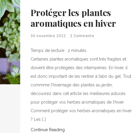
Protéger les plantes
aromatiques en hiver
30 novembre 2022
2 Comments
Temps de lecture :
2
minutes
Certaines plantes aromatiques sont très fragiles et
doivent être protégées des intempéries. En hiver, il
est donc important de les rentrer à l’abri du gel. Tout
commme l’hivernage des plantes au jardin,
découvrez dans cet article les meilleures astuces
pour protéger vos herbes aromatiques de l’hiver.
Comment protéger vos herbes aromatiques en hiver
? Les […]
Continue Reading