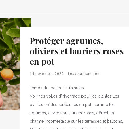
Protéger agrumes,
oliviers et lauriers roses
en pot
14 novembre 2025
Leave a comment
Temps de lecture :
4
minutes
Voir nos voiles d’hivernage pour les plantes Les
plantes méditerranéennes en pot, comme les
agrumes, oliviers ou lauriers-roses, offrent un
charme incontestable sur les terrasses et balcons.