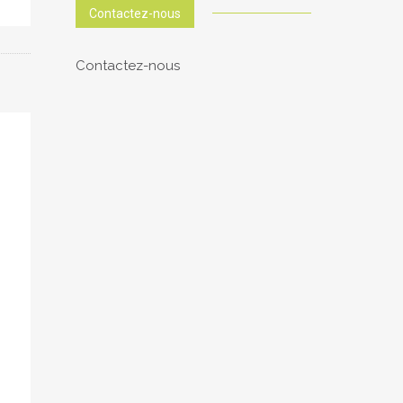
Contactez-nous
Contactez-nous