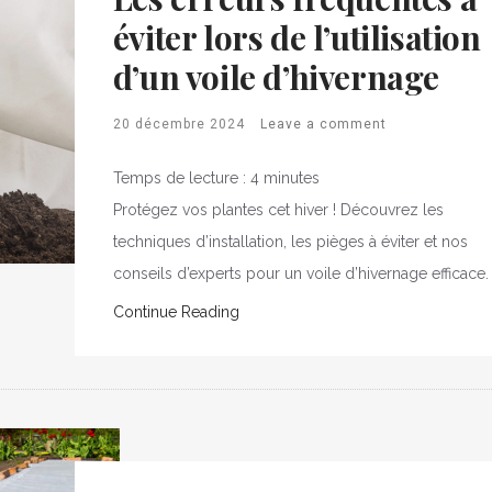
éviter lors de l’utilisation
d’un voile d’hivernage
20 décembre 2024
Leave a comment
Temps de lecture :
4
minutes
Protégez vos plantes cet hiver ! Découvrez les
techniques d’installation, les pièges à éviter et nos
conseils d’experts pour un voile d’hivernage efficace.
Continue Reading