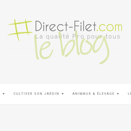
N
CULTIVER SON JARDIN
ANIMAUX & ÉLEVAGE
L