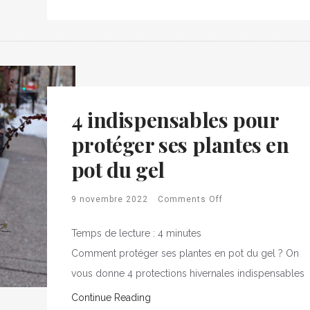
4 indispensables pour
protéger ses plantes en
pot du gel
9 novembre 2022
Comments Off
Temps de lecture :
4
minutes
Comment protéger ses plantes en pot du gel ? On
vous donne 4 protections hivernales indispensables
Continue Reading