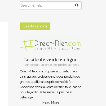
SEARCH
FOR:
Direct-Filet.com
Le site de vente en ligne
Pour les particuliers et les professionnels
Direct-Filet.com propose aux particuliers
ainsi qu'aux professionnels des produits de
grande qualité à des prix compétitifs.
Spécialisé dans la vente de filet, toile, bâche
pour le jardin, la terrasse, la piscine et
l'élevage.
Read More