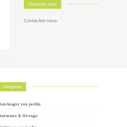
Contactez-nous
Contactez-nous
Catégories
Aménager son jardin
Animaux & élevage