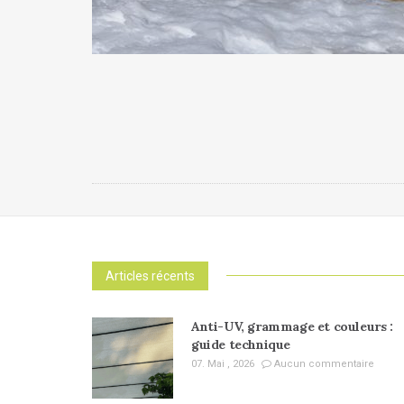
Articles récents
Anti-UV, grammage et couleurs :
guide technique
07. Mai , 2026
Aucun commentaire