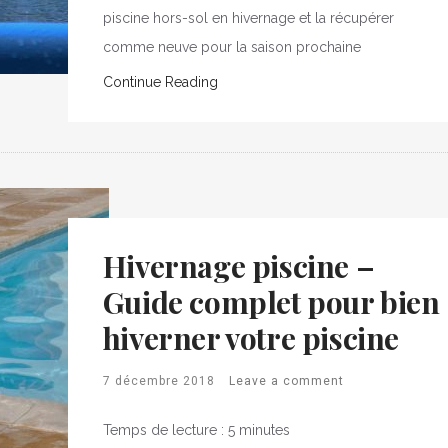
piscine hors-sol en hivernage et la récupérer
comme neuve pour la saison prochaine
Continue Reading
Hivernage piscine –
Guide complet pour bien
hiverner votre piscine
7 décembre 2018
Leave a comment
Temps de lecture :
5
minutes