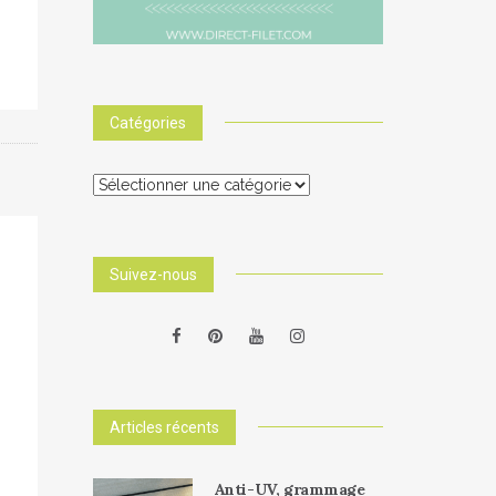
Catégories
Catégories
Suivez-nous
Articles récents
Anti-UV, grammage