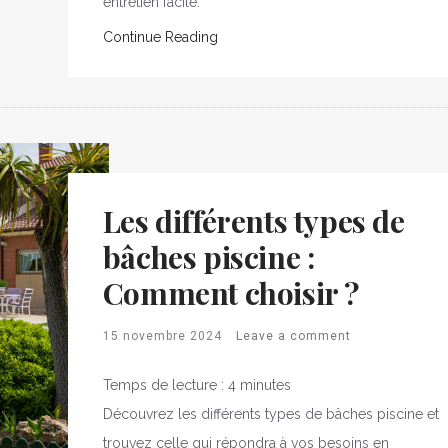
entretien facile.
Continue Reading
Les différents types de
bâches piscine :
Comment choisir ?
15 novembre 2024
Leave a comment
Temps de lecture :
4
minutes
Découvrez les différents types de bâches piscine et
trouvez celle qui répondra à vos besoins en