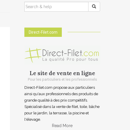
SEARCH
FOR:
Direct-Filet.com
Le site de vente en ligne
Pour les particuliers et les professionnels
Direct-Filet.com propose aux particuliers
ainsi qu'aux professionnels des produits de
grande qualité à des prix compétitifs.
Spécialisé dans la vente de filet, toile, bâche
pour le jardin, la terrasse, la piscine et
l'élevage.
Read More