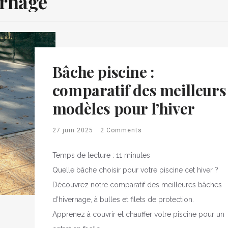
ernage
Bâche piscine :
comparatif des meilleurs
modèles pour l’hiver
27 juin 2025
2 Comments
Temps de lecture :
11
minutes
Quelle bâche choisir pour votre piscine cet hiver ?
Découvrez notre comparatif des meilleures bâches
d’hivernage, à bulles et filets de protection.
Apprenez à couvrir et chauffer votre piscine pour un