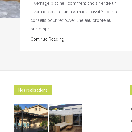
Hivernage piscine : comment choisir entre un
hivernage actif et un hivernage passif ? Tous les
conseils pour retrouver une eau propre au
printemps
Continue Reading
Nos réalisations