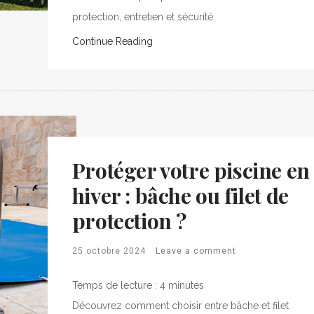
protection, entretien et sécurité.
Continue Reading
Protéger votre piscine en
hiver : bâche ou filet de
protection ?
25 octobre 2024
Leave a comment
Temps de lecture :
4
minutes
Découvrez comment choisir entre bâche et filet