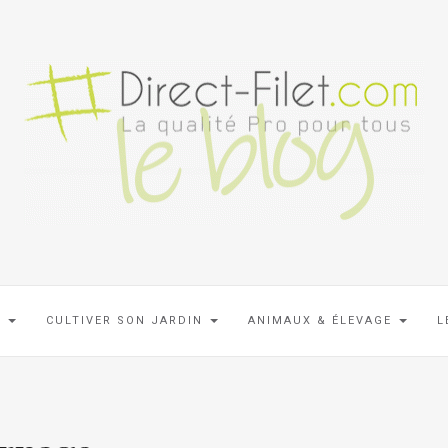
N
CULTIVER SON JARDIN
ANIMAUX & ÉLEVAGE
L