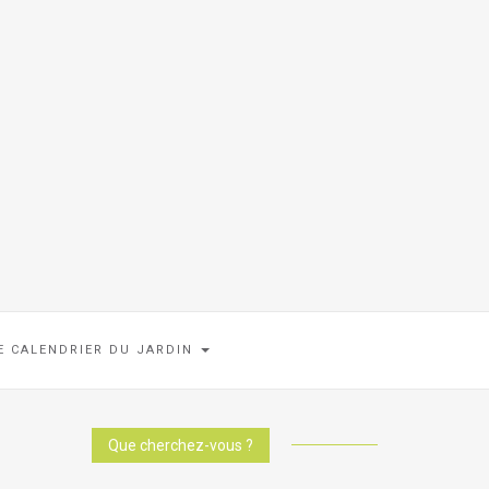
E CALENDRIER DU JARDIN
Que cherchez-vous ?