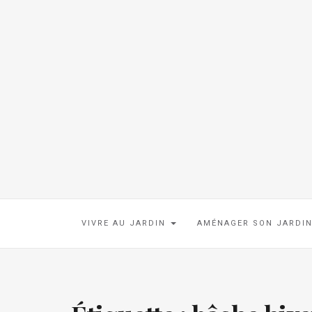
VIVRE AU JARDIN
AMÉNAGER SON JARDI