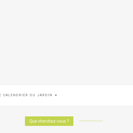
E CALENDRIER DU JARDIN
Que cherchez-vous ?