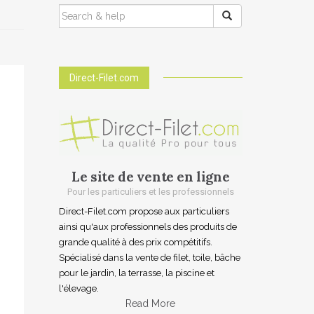
SEARCH
FOR:
Direct-Filet.com
Le site de vente en ligne
Pour les particuliers et les professionnels
Direct-Filet.com propose aux particuliers
ainsi qu'aux professionnels des produits de
grande qualité à des prix compétitifs.
Spécialisé dans la vente de filet, toile, bâche
pour le jardin, la terrasse, la piscine et
l'élevage.
Read More