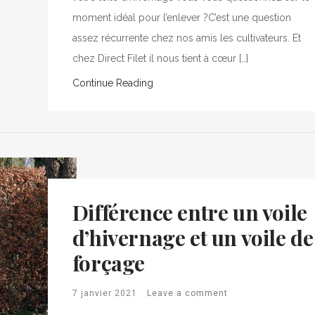
moment idéal pour l’enlever ?C’est une question
assez récurrente chez nos amis les cultivateurs. Et
chez Direct Filet il nous tient à cœur […]
Continue Reading
Différence entre un voile
d’hivernage et un voile de
forçage
7 janvier 2021
Leave a comment