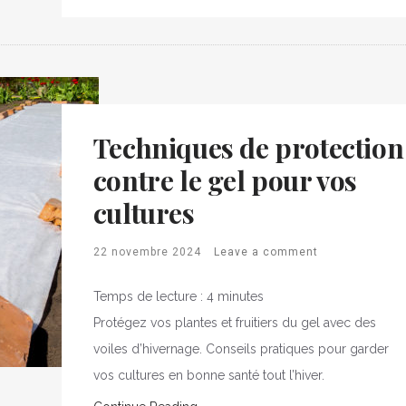
Techniques de protection
contre le gel pour vos
cultures
22 novembre 2024
Leave a comment
Temps de lecture :
4
minutes
Protégez vos plantes et fruitiers du gel avec des
voiles d’hivernage. Conseils pratiques pour garder
vos cultures en bonne santé tout l’hiver.