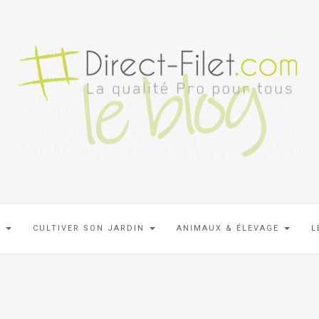
N
CULTIVER SON JARDIN
ANIMAUX & ÉLEVAGE
L