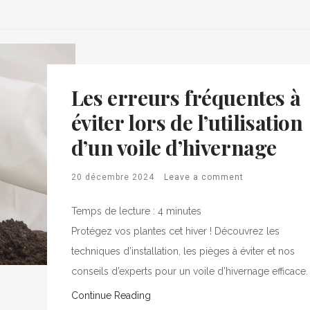
Les erreurs fréquentes à
éviter lors de l’utilisation
d’un voile d’hivernage
20 décembre 2024
Leave a comment
Temps de lecture :
4
minutes
Protégez vos plantes cet hiver ! Découvrez les
techniques d’installation, les pièges à éviter et nos
conseils d’experts pour un voile d’hivernage efficace.
Continue Reading