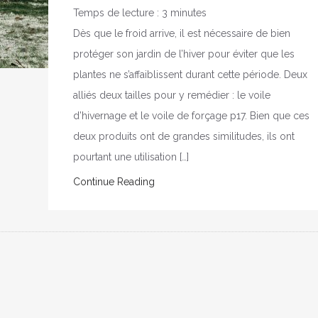
Temps de lecture :
3
minutes
Dès que le froid arrive, il est nécessaire de bien
protéger son jardin de l’hiver pour éviter que les
plantes ne s’affaiblissent durant cette période. Deux
alliés deux tailles pour y remédier : le voile
d’hivernage et le voile de forçage p17. Bien que ces
deux produits ont de grandes similitudes, ils ont
pourtant une utilisation […]
Continue Reading