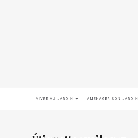
VIVRE AU JARDIN
AMÉNAGER SON JARDI