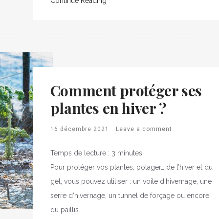
Continue Reading
Comment protéger ses
plantes en hiver ?
16 décembre 2021
Leave a comment
Temps de lecture :
3
minutes
Pour protéger vos plantes, potager… de l’hiver et du
gel, vous pouvez utiliser : un voile d’hivernage, une
serre d’hivernage, un tunnel de forçage ou encore
du paillis.