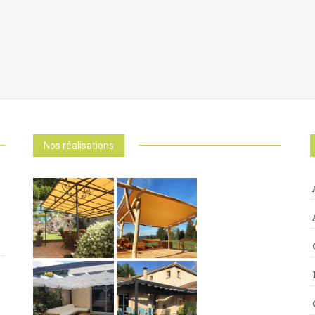
Nos réalisations