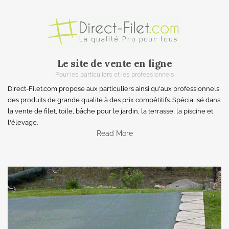
Le site de vente en ligne
Pour les particuliers et les professionnels
Direct-Filet.com propose aux particuliers ainsi qu'aux professionnels
des produits de grande qualité à des prix compétitifs. Spécialisé dans
la vente de filet, toile, bâche pour le jardin, la terrasse, la piscine et
l'élevage.
Read More