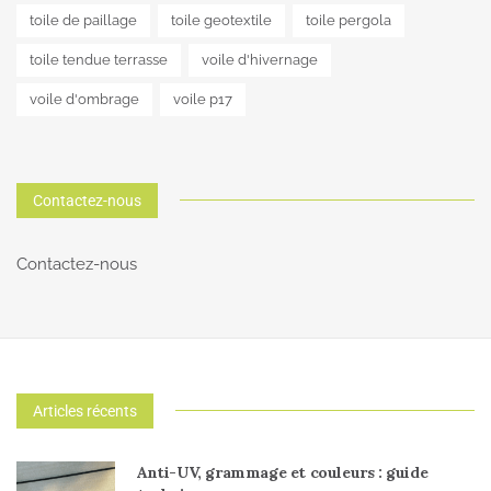
toile de paillage
toile geotextile
toile pergola
toile tendue terrasse
voile d'hivernage
voile d'ombrage
voile p17
Contactez-nous
Contactez-nous
Articles récents
Anti-UV, grammage et couleurs : guide