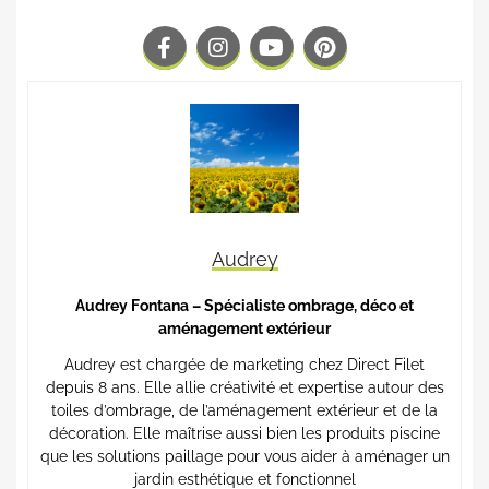
Audrey
Audrey Fontana – Spécialiste ombrage, déco et
aménagement extérieur
Audrey est chargée de marketing chez Direct Filet
depuis 8 ans. Elle allie créativité et expertise autour des
toiles d’ombrage, de l’aménagement extérieur et de la
décoration. Elle maîtrise aussi bien les produits piscine
que les solutions paillage pour vous aider à aménager un
jardin esthétique et fonctionnel