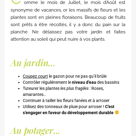
omme le mois de Juillet, le mois d’Août est
synonyme de vacances, or les massifs de fleurs et les
plantes sont en pleines floraisons. Beaucoup de fruits
sont prêts à être récoltés, il y a donc du pain sur la
planche. Ne délaissez pas votre jardin et faites
attention au soleil qui peut nuire à vos plants.
Au jardin...
Coupez court
le gazon pour ne pas qu’il brûle
Contrôler régulièrement le
niveau d’eau
des bassins
Tuteurer les plantes
les plus fragiles
: Roses,
amarantes…
Continuer à tailler les fleurs fanées et à arroser
Utilisez des tonneaux de pluie pour arroser !
C’est
s’engager en faveur du développement durable
Au potager...