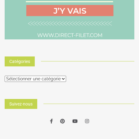
Catégories
Suivez-nous