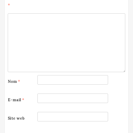
*
Nom
*
E-mail
*
Site web