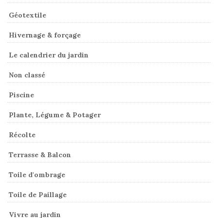
Géotextile
Hivernage & forçage
Le calendrier du jardin
Non classé
Piscine
Plante, Légume & Potager
Récolte
Terrasse & Balcon
Toile d'ombrage
Toile de Paillage
Vivre au jardin