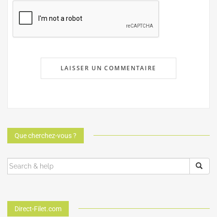
Que cherchez-vous ?
Direct-Filet.com