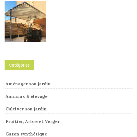
Catégories
Aménager son jardin
Animaux & élevage
Cultiver son jardin
Fruitier, Arbre et Verger
Gazon synthétique