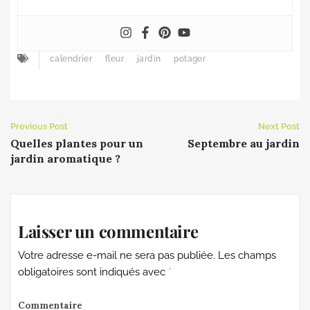
calendrier
fleur
jardin
potager
Previous Post
Next Post
Quelles plantes pour un
Septembre au jardin
jardin aromatique ?
Laisser un commentaire
Votre adresse e-mail ne sera pas publiée.
Les champs
obligatoires sont indiqués avec
*
Commentaire