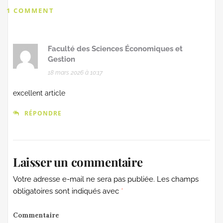
1 COMMENT
Faculté des Sciences Économiques et
Gestion
18 mars 2026 à 10:17
excellent article
RÉPONDRE
Laisser un commentaire
Votre adresse e-mail ne sera pas publiée.
Les champs
obligatoires sont indiqués avec
*
Commentaire