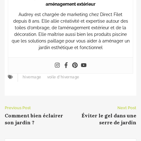
aménagement extérieur
Audrey est chargée de marketing chez Direct Filet
depuis 8 ans. Elle allie créativité et expertise autour des
toiles d’ombrage, de l’aménagement extérieur et de la
décoration. Elle maîtrise aussi bien les produits piscine
que les solutions paillage pour vous aider à aménager un
jardin esthétique et fonctionnel
hivernage
voile d'hivernage
Previous Post
Next Post
Comment bien éclairer
Éviter le gel dans une
son jardin ?
serre de jardin