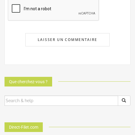
Que cherchez-vous ?
Direct-Filet.com