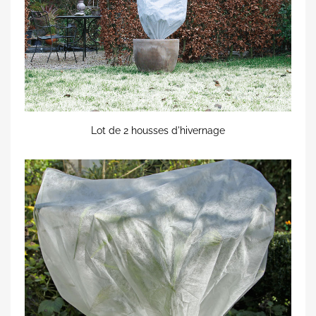
Lot de 2 housses d'hivernage