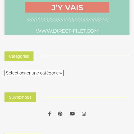
Catégories
Suivez-nous