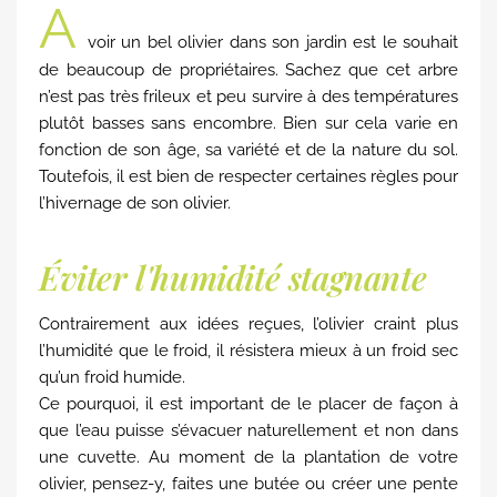
A
voir un bel olivier dans son jardin est le souhait
de beaucoup de propriétaires. Sachez que cet arbre
n’est pas très frileux et peu survire à des températures
plutôt basses sans encombre. Bien sur cela varie en
fonction de son âge, sa variété et de la nature du sol.
Toutefois, il est bien de respecter certaines règles pour
l’hivernage de son olivier.
Éviter l'humidité stagnante
Contrairement aux idées reçues, l’olivier craint plus
l’humidité que le froid, il résistera mieux à un froid sec
qu’un froid humide.
Ce pourquoi, il est important de le placer de façon à
que l’eau puisse s’évacuer naturellement et non dans
une cuvette. Au moment de la plantation de votre
olivier, pensez-y, faites une butée ou créer une pente