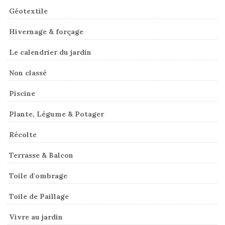
Géotextile
Hivernage & forçage
Le calendrier du jardin
Non classé
Piscine
Plante, Légume & Potager
Récolte
Terrasse & Balcon
Toile d'ombrage
Toile de Paillage
Vivre au jardin