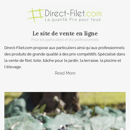
Le site de vente en ligne
Pour les particuliers et les professionnels
Direct-Filet.com propose aux particuliers ainsi qu'aux professionnels
des produits de grande qualité à des prix compétitifs. Spécialisé dans
la vente de filet, toile, bâche pour le jardin, la terrasse, la piscine et
l'élevage.
Read More