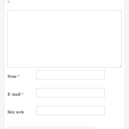
*
Nom
*
E-mail
*
Site web