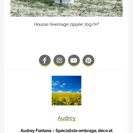
Housse hivernage zippée 70g/m²
Audrey
Audrey Fontana – Spécialiste ombrage, déco et