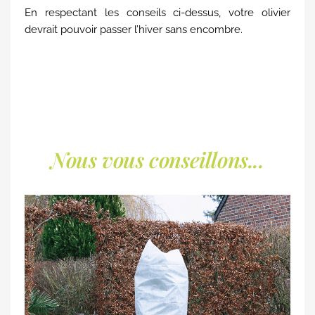
En respectant les conseils ci-dessus, votre olivier
devrait pouvoir passer l’hiver sans encombre.
Nous vous conseillons...