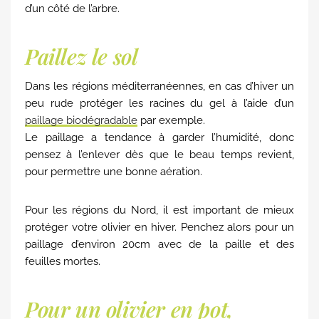
d’un côté de l’arbre.
Paillez le sol
Dans les régions méditerranéennes, en cas d’hiver un
peu rude protéger les racines du gel à l’aide d’un
paillage biodégradable
par exemple.
Le paillage a tendance à garder l’humidité, donc
pensez à l’enlever dès que le beau temps revient,
pour permettre une bonne aération.
Pour les régions du Nord, il est important de mieux
protéger votre olivier en hiver. Penchez alors pour un
paillage d’environ 20cm avec de la paille et des
feuilles mortes.
Pour un olivier en pot,