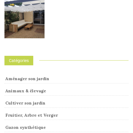
Catégories
Aménager son jardin
Animaux & élevage
Cultiver son jardin
Fruitier, Arbre et Verger
Gazon synthétique