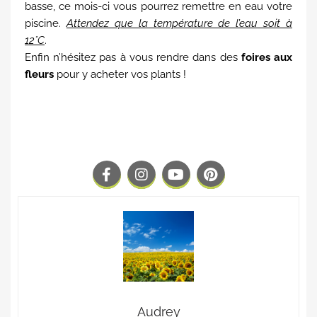
basse, ce mois-ci vous pourrez remettre en eau votre
piscine.
Attendez que la température de l’eau soit à
12°C
.
Enfin n’hésitez pas à vous rendre dans des
foires aux
fleurs
pour y acheter vos plants !
Audrey