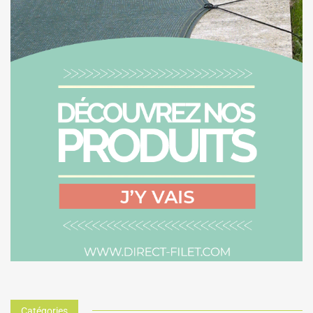
Catégories