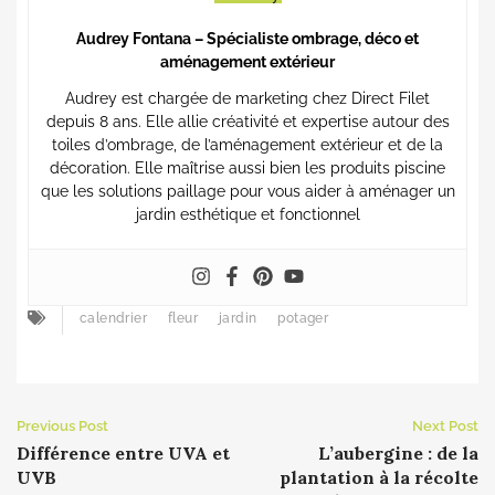
Audrey Fontana – Spécialiste ombrage, déco et
aménagement extérieur
Audrey est chargée de marketing chez Direct Filet
depuis 8 ans. Elle allie créativité et expertise autour des
toiles d’ombrage, de l’aménagement extérieur et de la
décoration. Elle maîtrise aussi bien les produits piscine
que les solutions paillage pour vous aider à aménager un
jardin esthétique et fonctionnel
calendrier
fleur
jardin
potager
Previous Post
Next Post
Différence entre UVA et
L’aubergine : de la
UVB
plantation à la récolte