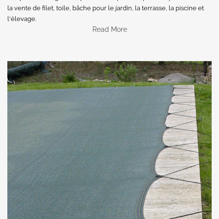
la vente de filet, toile, bâche pour le jardin, la terrasse, la piscine et
l'élevage.
Read More