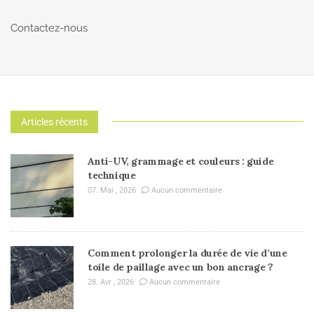
Contactez-nous
Articles récents
Anti-UV, grammage et couleurs : guide
technique
07. Mai , 2026
Aucun commentaire
Comment prolonger la durée de vie d’une
toile de paillage avec un bon ancrage ?
28. Avr , 2026
Aucun commentaire