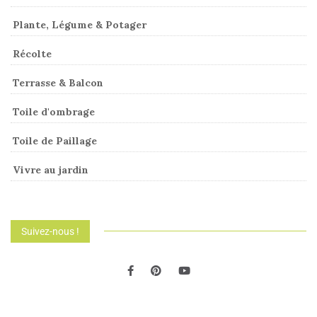
Plante, Légume & Potager
Récolte
Terrasse & Balcon
Toile d'ombrage
Toile de Paillage
Vivre au jardin
Suivez-nous !