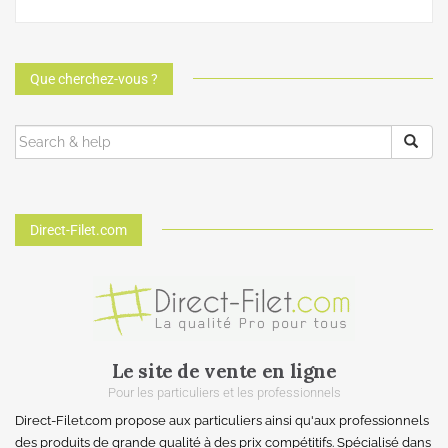
Que cherchez-vous ?
Direct-Filet.com
Le site de vente en ligne
Pour les particuliers et les professionnels
Direct-Filet.com propose aux particuliers ainsi qu'aux professionnels
des produits de grande qualité à des prix compétitifs. Spécialisé dans