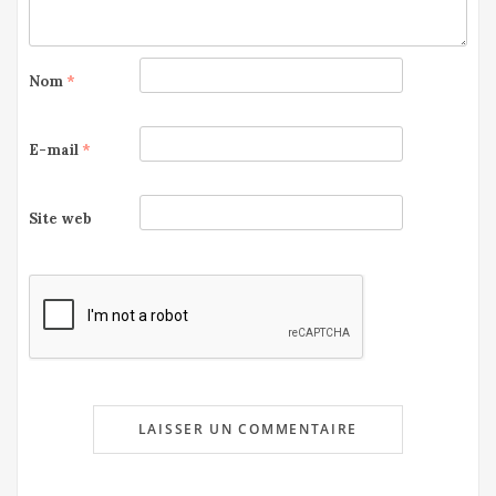
Nom
*
E-mail
*
Site web