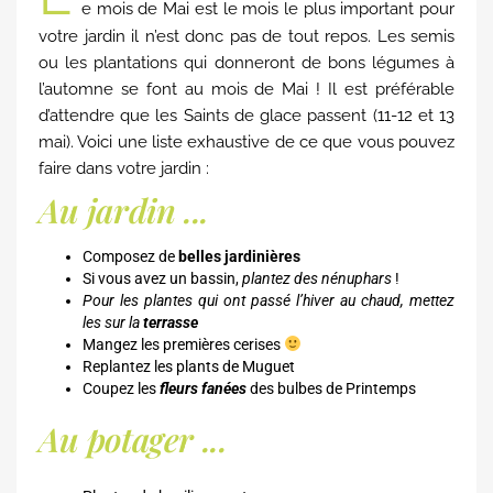
e mois de Mai est le mois le plus important pour
votre jardin il n’est donc pas de tout repos. Les semis
ou les plantations qui donneront de bons légumes à
l’automne se font au mois de Mai ! Il est préférable
d’attendre que les Saints de glace passent (11-12 et 13
mai). Voici une liste exhaustive de ce que vous pouvez
faire dans votre jardin :
Au jardin ...
Composez de
belles jardinières
Si vous avez un bassin,
plantez des nénuphars
!
Pour les plantes qui ont passé l’hiver au chaud, mettez
les sur la
terrasse
Mangez les premières cerises
Replantez les plants de Muguet
Coupez les
fleurs fanées
des bulbes de Printemps
Au potager ...