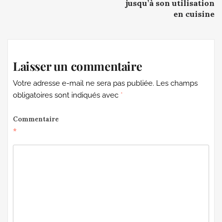
jusqu’à son utilisation
en cuisine
Laisser un commentaire
Votre adresse e-mail ne sera pas publiée.
Les champs
obligatoires sont indiqués avec
*
Commentaire
*