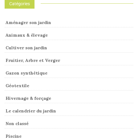
Catégories
Aménager son jardin
Animaux & élevage
Cultiver son jardin
Fruitier, Arbre et Verger
Gazon synthétique
Géotextile
Hivernage & forçage
Le calendrier du jardin
Non classé
Piscine