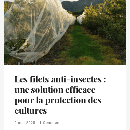
Les filets anti-insectes :
une solution efficace
pour la protection des
cultures
2 mai 2025
1 Comment