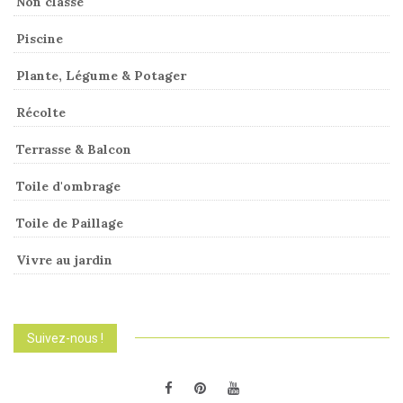
Non classé
Piscine
Plante, Légume & Potager
Récolte
Terrasse & Balcon
Toile d'ombrage
Toile de Paillage
Vivre au jardin
Suivez-nous !