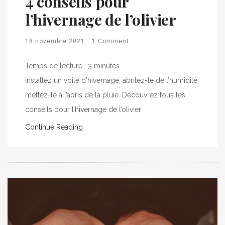
4 conseils pour
l’hivernage de l’olivier
18 novembre 2021
1 Comment
Temps de lecture :
3
minutes
Installez un voile d’hivernage, abritez-le de l’humidité,
mettez-le à l’abris de la pluie. Découvrez tous les
conseils pour l’hivernage de l’olivier
Continue Reading