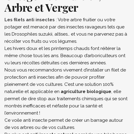
Arbre et Verger
Les filets anti insectes
: Votre arbre fruitier ou votre
potager est menacé par des insectes ravageurs tels que
les Drosophiles suzukii, altises… et vous ne parvenez pas à
récolter vos fruits ou vos légumes.
Les hivers doux et les printemps chauds font réitérer la
même chose tous les ans. Beaucoup d’arboriculteurs ont
vu leurs récoltes détruites ces dernières années.
Nous vous recommandons vivement d’installer un filet de
protection anti insectes afin de pouvoir profiter
pleinement de vos cultures. C’est une solution 100%
naturelle et applicable en
agriculture biologique
, elle
permet de dire stop aux traitements chimiques qui se sont
montrés inefficaces et néfaste pour la santé et
l’environnement !
Ce voile anti insecte permet de créer un barrage autour
de vos arbres ou de vos cultures.