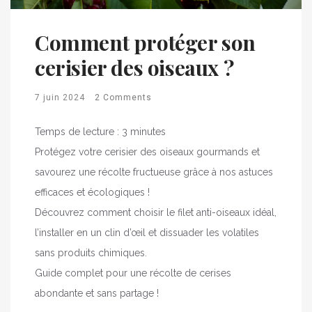
Comment protéger son
cerisier des oiseaux ?
7 juin 2024
2 Comments
Temps de lecture :
3
minutes
Protégez votre cerisier des oiseaux gourmands et
savourez une récolte fructueuse grâce à nos astuces
efficaces et écologiques !
Découvrez comment choisir le filet anti-oiseaux idéal,
l’installer en un clin d’œil et dissuader les volatiles
sans produits chimiques.
Guide complet pour une récolte de cerises
abondante et sans partage !