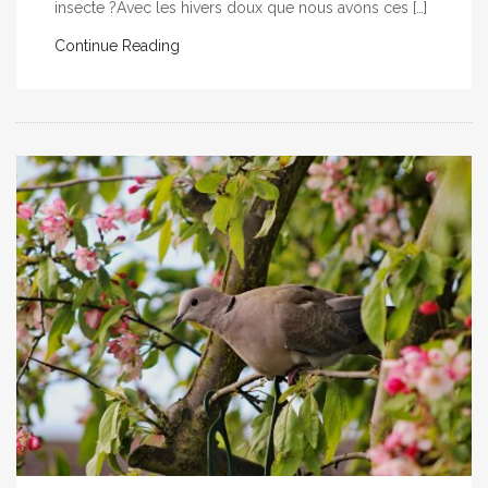
insecte ?Avec les hivers doux que nous avons ces […]
Continue Reading