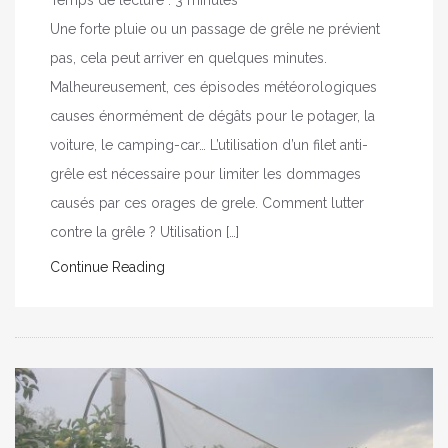
Une forte pluie ou un passage de grêle ne prévient
pas, cela peut arriver en quelques minutes.
Malheureusement, ces épisodes météorologiques
causes énormément de dégâts pour le potager, la
voiture, le camping-car… L’utilisation d’un filet anti-
grêle est nécessaire pour limiter les dommages
causés par ces orages de grele. Comment lutter
contre la grêle ? Utilisation […]
Continue Reading