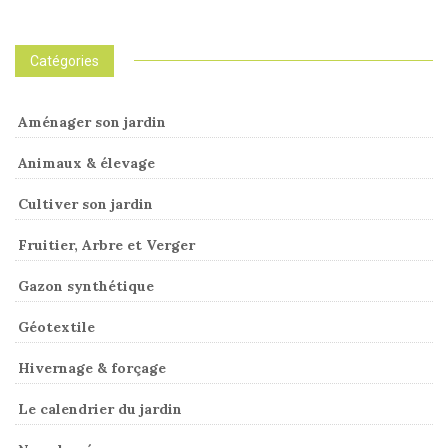
Catégories
Aménager son jardin
Animaux & élevage
Cultiver son jardin
Fruitier, Arbre et Verger
Gazon synthétique
Géotextile
Hivernage & forçage
Le calendrier du jardin