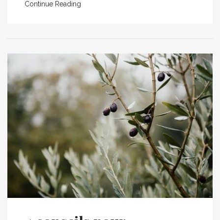
Continue Reading