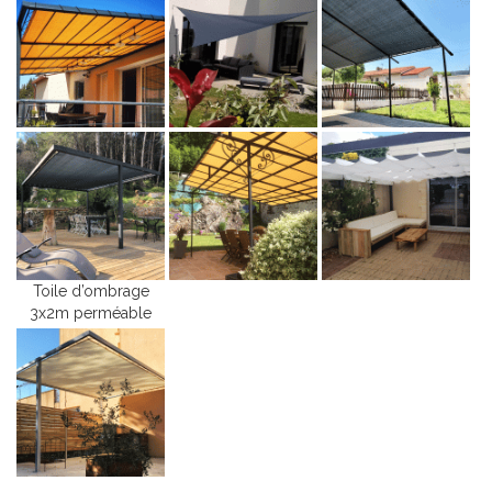
Toile d’ombrage
3x2m perméable