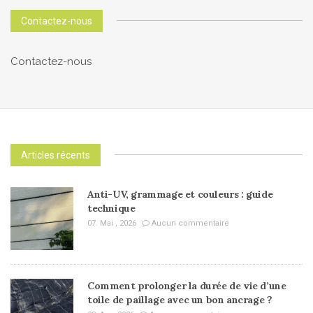
Contactez-nous
Contactez-nous
Articles récents
Anti-UV, grammage et couleurs : guide
technique
07. Mai , 2026
Aucun commentaire
Comment prolonger la durée de vie d’une
toile de paillage avec un bon ancrage ?