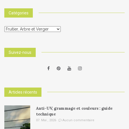
Catégories
Catégories
Suivez-nous
Articles récents
Anti-UV, grammage et couleurs : guide
technique
07. Mai , 2026
Aucun commentaire