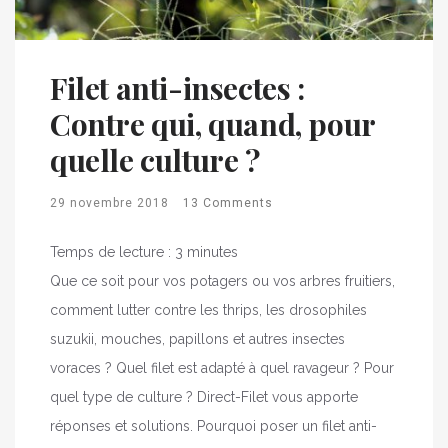
Filet anti-insectes :
Contre qui, quand, pour
quelle culture ?
29 novembre 2018
13 Comments
Temps de lecture :
3
minutes
Que ce soit pour vos potagers ou vos arbres fruitiers,
comment lutter contre les thrips, les drosophiles
suzukii, mouches, papillons et autres insectes
voraces ? Quel filet est adapté à quel ravageur ? Pour
quel type de culture ? Direct-Filet vous apporte
réponses et solutions. Pourquoi poser un filet anti-