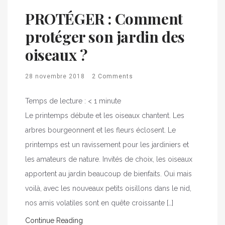
PROTÉGER : Comment
protéger son jardin des
oiseaux ?
28 novembre 2018
2 Comments
Temps de lecture :
< 1
minute
Le printemps débute et les oiseaux chantent. Les
arbres bourgeonnent et les fleurs éclosent. Le
printemps est un ravissement pour les jardiniers et
les amateurs de nature. Invités de choix, les oiseaux
apportent au jardin beaucoup de bienfaits. Oui mais
voilà, avec les nouveaux petits oisillons dans le nid,
nos amis volatiles sont en quête croissante […]
Continue Reading