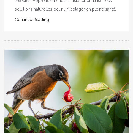
insectes. Apprenez à choisir, installer et utiliser ces
solutions naturelles pour un potager en pleine santé.
Continue Reading