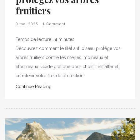
fruitiers
9 mai 2025
1 Comment
Temps de lecture :
4
minutes
Découvrez comment le filet anti oiseau protège vos
arbres fruitiers contre les merles, moineaux et
étourneaux. Guide pratique pour choisir, installer et
entretenir votre filet de protection.
Continue Reading