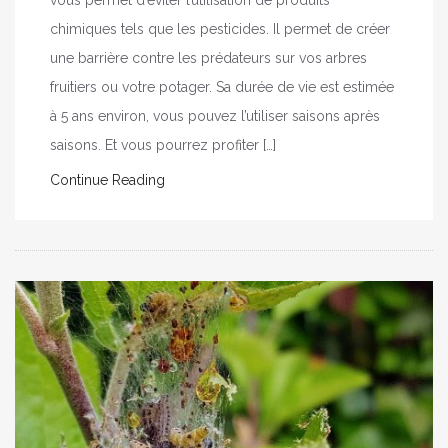
chimiques tels que les pesticides. Il permet de créer
une barrière contre les prédateurs sur vos arbres
fruitiers ou votre potager. Sa durée de vie est estimée
à 5 ans environ, vous pouvez l’utiliser saisons après
saisons. Et vous pourrez profiter […]
Continue Reading