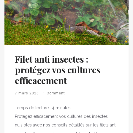
Filet anti insectes :
protégez vos cultures
efficacement
7 mars 2025
1 Comment
Temps de lecture :
4
minutes
Protégez efficacement vos cultures des insectes
nuisibles avec nos conseils détaillés sur les filets anti-