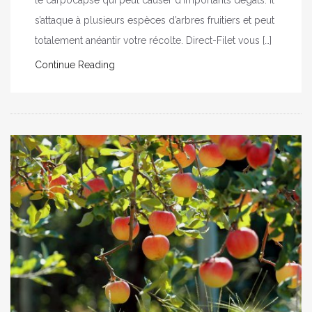
s’attaque à plusieurs espèces d’arbres fruitiers et peut
totalement anéantir votre récolte. Direct-Filet vous […]
Continue Reading