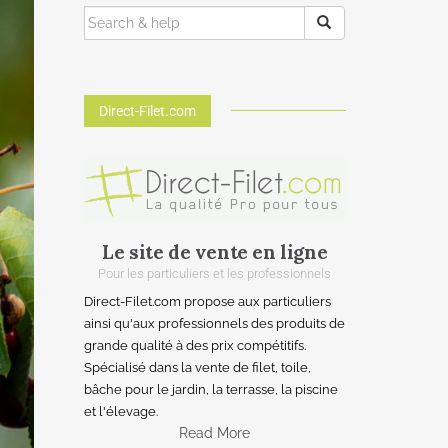
Direct-Filet.com
Le site de vente en ligne
Pour les particuliers et les professionnels
Direct-Filet.com propose aux particuliers
ainsi qu'aux professionnels des produits de
grande qualité à des prix compétitifs.
Spécialisé dans la vente de filet, toile,
bâche pour le jardin, la terrasse, la piscine
et l'élevage.
Read More