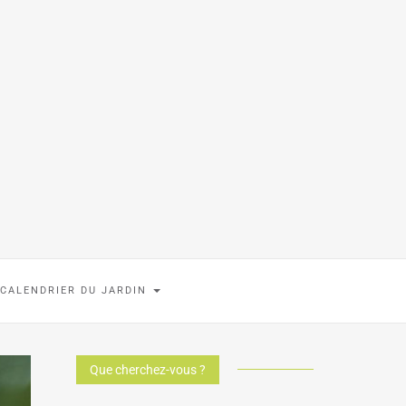
 CALENDRIER DU JARDIN
Que cherchez-vous ?