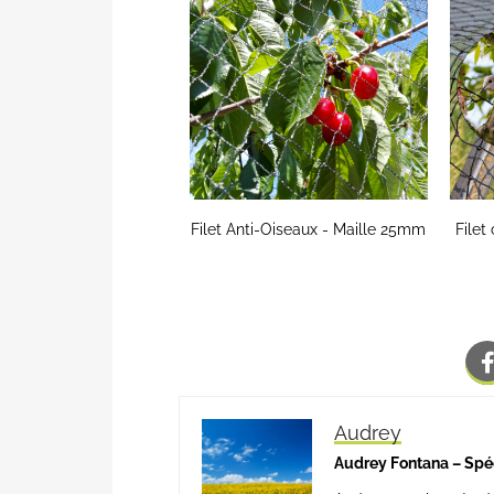
Filet Anti-Oiseaux - Maille 25mm
Filet
Audrey
Audrey Fontana – Spé