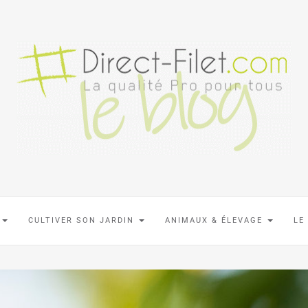
N
CULTIVER SON JARDIN
ANIMAUX & ÉLEVAGE
LE