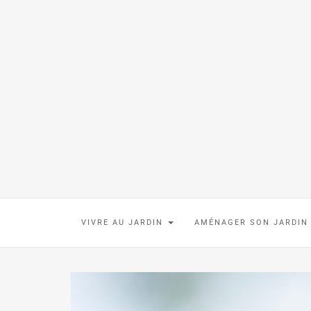
VIVRE AU JARDIN
AMÉNAGER SON JARDI