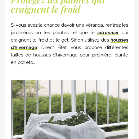
craignent le froid
Si vous avez la chance d’avoir une véranda, rentrez les
jardinières ou les plantes tel que le
citronnier
qui
craignent le froid et le gel. Sinon utilisez des
housses
d’hivernage
. Direct Filet, vous propose différentes
tailles de housses d’hivernage pour jardinière, plante
en pot etc…