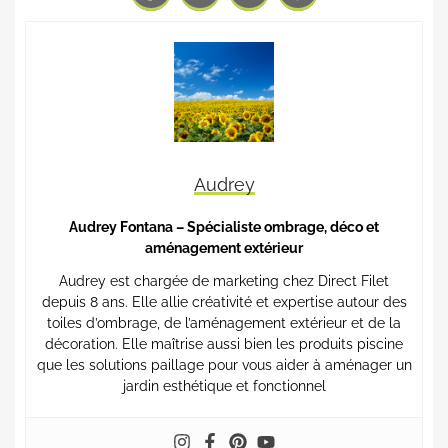
Audrey
Audrey Fontana – Spécialiste ombrage, déco et
aménagement extérieur
Audrey est chargée de marketing chez Direct Filet
depuis 8 ans. Elle allie créativité et expertise autour des
toiles d’ombrage, de l’aménagement extérieur et de la
décoration. Elle maîtrise aussi bien les produits piscine
que les solutions paillage pour vous aider à aménager un
jardin esthétique et fonctionnel