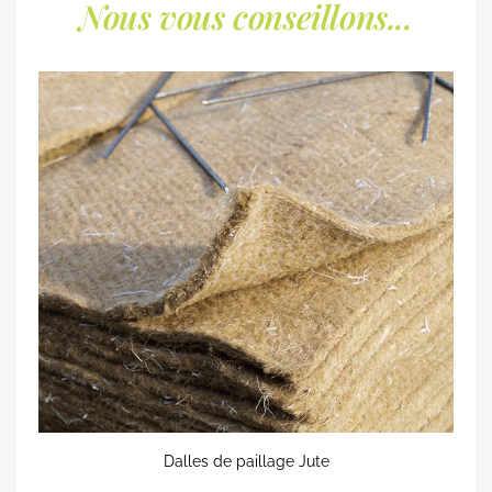
Nous vous conseillons...
Dalles de paillage Jute