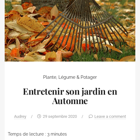
Plante, Légume & Potager
Entretenir son jardin en
Automne
Audrey
/
29 septembre 2020
/
Leave a comment
Temps de lecture :
3
minutes