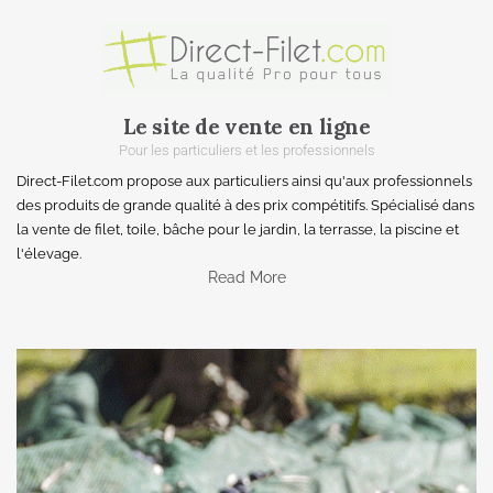
Le site de vente en ligne
Pour les particuliers et les professionnels
Direct-Filet.com propose aux particuliers ainsi qu'aux professionnels
des produits de grande qualité à des prix compétitifs. Spécialisé dans
la vente de filet, toile, bâche pour le jardin, la terrasse, la piscine et
l'élevage.
Read More