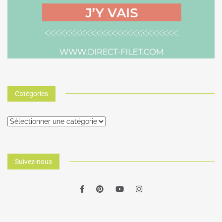
Catégories
Suivez-nous