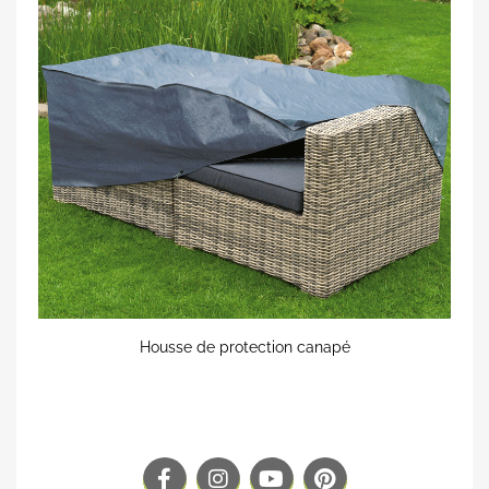
Housse de protection canapé