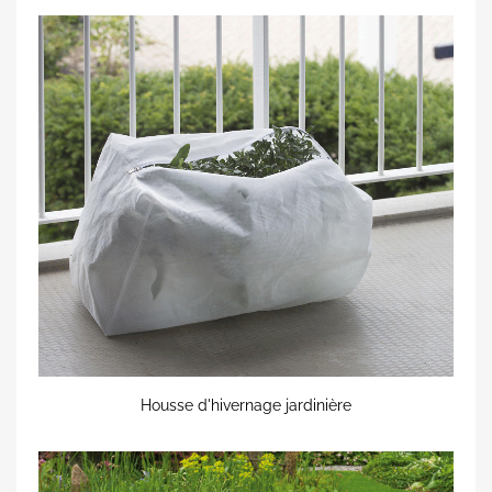
Housse d'hivernage jardinière