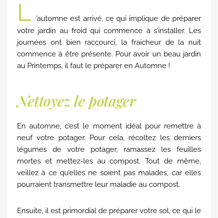
L
’automne est arrivé, ce qui implique de préparer
votre jardin au froid qui commence à s’installer. Les
journées ont bien raccourci, la fraicheur de la nuit
commence à être présente. Pour avoir un beau jardin
au Printemps, il faut le préparer en Automne !
Nettoyez le potager
En automne, c’est le moment idéal pour remettre à
neuf votre potager. Pour cela, récoltez les derniers
légumes de votre potager, ramassez les feuilles
mortes et mettez-les au compost. Tout de même,
veillez à ce qu’elles ne soient pas malades, car elles
pourraient transmettre leur maladie au compost.
Ensuite, il est primordial de préparer votre sol, ce qui le