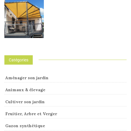
Catégories
Aménager son jardin
Animaux & élevage
Cultiver son jardin
Fruitier, Arbre et Verger
Gazon synthétique