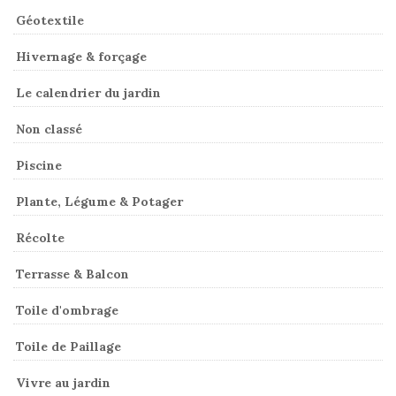
Géotextile
Hivernage & forçage
Le calendrier du jardin
Non classé
Piscine
Plante, Légume & Potager
Récolte
Terrasse & Balcon
Toile d'ombrage
Toile de Paillage
Vivre au jardin