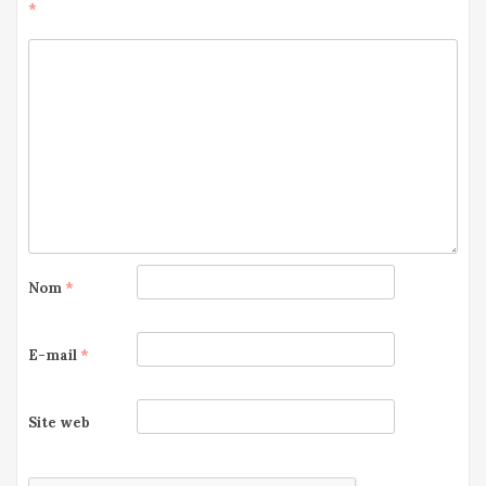
*
Nom
*
E-mail
*
Site web