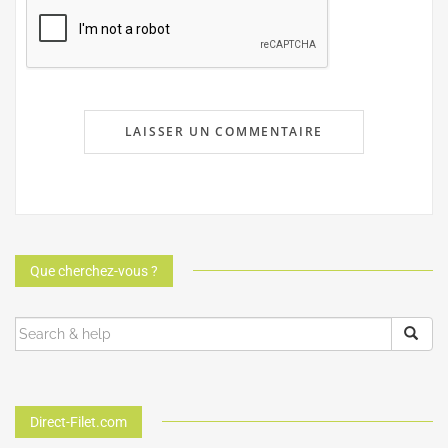
Que cherchez-vous ?
Direct-Filet.com