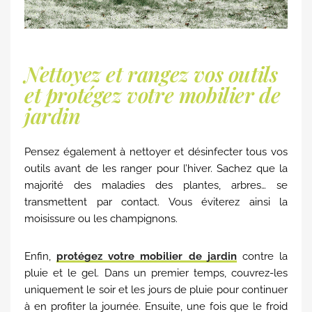
Nettoyez et rangez vos outils
et protégez votre mobilier de
jardin
Pensez également à nettoyer et désinfecter tous vos
outils avant de les ranger pour l’hiver. Sachez que la
majorité des maladies des plantes, arbres… se
transmettent par contact. Vous éviterez ainsi la
moisissure ou les champignons.
Enfin,
protégez votre mobilier de jardin
contre la
pluie et le gel. Dans un premier temps, couvrez-les
uniquement le soir et les jours de pluie pour continuer
à en profiter la journée. Ensuite, une fois que le froid