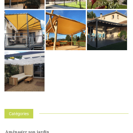
Catégories
Aménager son jardin