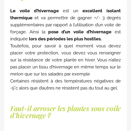
Le voile d’hivernage
est un
excellent isolant
thermique
et va permettre de gagner +/- 3 degrés
supplémentaires par rapport à l’utilisation d’un voile de
forçage. Ainsi la
pose d’un voile d’hivernage
est
indiquée
lors des périodes les plus hostiles.
Toutefois, pour savoir à quel moment vous devez
placer votre protection, vous devez vous renseigner
sur la résistance de votre plante en hiver. Vous n’allez
pas placer un tissu d’hivernage en même temps sur le
melon que sur les salades par exemple
Certaines résistent à des températures négatives de
-5°c alors que d’autres ne résistent pas du tout au gel.
Faut-il arroser les plantes sous voile
d’hivernage ?