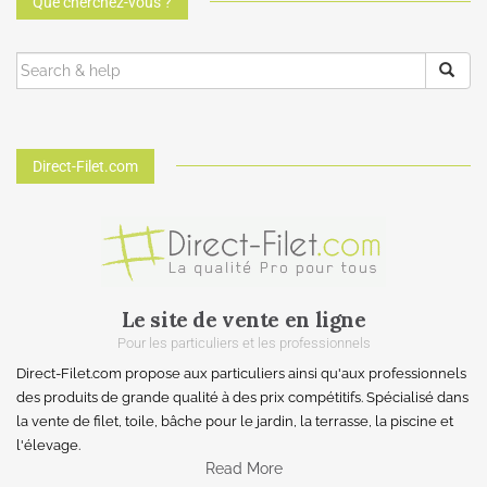
Que cherchez-vous ?
Direct-Filet.com
Le site de vente en ligne
Pour les particuliers et les professionnels
Direct-Filet.com propose aux particuliers ainsi qu'aux professionnels
des produits de grande qualité à des prix compétitifs. Spécialisé dans
la vente de filet, toile, bâche pour le jardin, la terrasse, la piscine et
l'élevage.
Read More