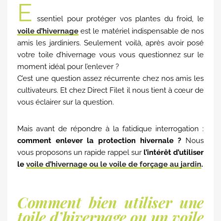
E
ssentiel pour protéger vos plantes du froid, le
voile d’hivernage
est le matériel indispensable de nos
amis les jardiniers. Seulement voilà, après avoir posé
votre toile d’hivernage vous vous questionnez sur le
moment idéal pour l’enlever ?
C’est une question assez récurrente chez nos amis les
cultivateurs. Et chez Direct Filet il nous tient à cœur de
vous éclairer sur la question.
Mais avant de répondre à la fatidique interrogation :
comment enlever la protection hivernale ?
Nous
vous proposons un rapide rappel sur
l’intérêt d’utiliser
le
voile d’hivernage ou le voile de forçage au jardin
.
Comment bien utiliser une
toile d’hivernage ou un voile