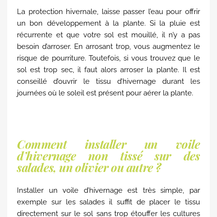
La protection hivernale, laisse passer l’eau pour offrir
un bon développement à la plante. Si la pluie est
récurrente et que votre sol est mouillé, il n’y a pas
besoin d’arroser. En arrosant trop, vous augmentez le
risque de pourriture. Toutefois, si vous trouvez que le
sol est trop sec, il faut alors arroser la plante. Il est
conseillé d’ouvrir le tissu d’hivernage durant les
journées où le soleil est présent pour aérer la plante.
Comment installer un voile
d’hivernage non tissé sur des
salades, un olivier ou autre ?
Installer un voile d’hivernage est très simple, par
exemple sur les salades il suffit de placer le tissu
directement sur le sol sans trop étouffer les cultures