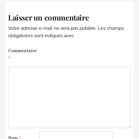
Laisser un commentaire
Votre adresse e-mail ne sera pas publiée.
Les champs
obligatoires sont indiqués avec
*
Commentaire
*
Nom
*