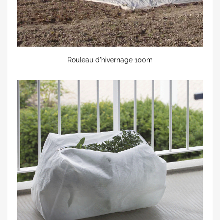
Rouleau d'hivernage 100m