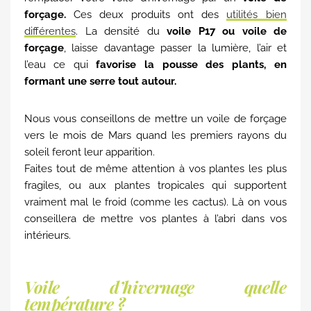
forçage.
Ces deux produits ont des
utilités bien
différentes
. La densité du
voile P17 ou voile de
forçage
, laisse davantage passer la lumière, l’air et
l’eau ce qui
favorise la pousse des plants, en
formant une serre tout autour.
Nous vous conseillons de mettre un voile de forçage
vers le mois de Mars quand les premiers rayons du
soleil feront leur apparition.
Faites tout de même attention à vos plantes les plus
fragiles, ou aux plantes tropicales qui supportent
vraiment mal le froid (comme les cactus). Là on vous
conseillera de mettre vos plantes à l’abri dans vos
intérieurs.
Voile d’hivernage quelle
température ?