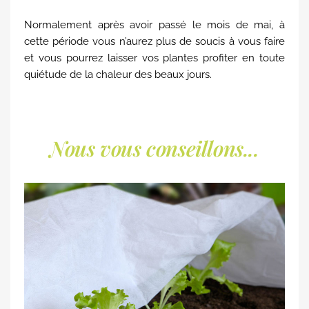
Normalement après avoir passé le mois de mai, à
cette période vous n’aurez plus de soucis à vous faire
et vous pourrez laisser vos plantes profiter en toute
quiétude de la chaleur des beaux jours.
Nous vous conseillons...