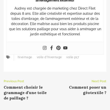
aménagement extérieur
Audrey est chargée de marketing chez Direct Filet
depuis 8 ans. Elle allie créativité et expertise autour des
toiles d’ombrage, de l’aménagement extérieur et de la
décoration. Elle maîtrise aussi bien les produits piscine
que les solutions paillage pour vous aider à aménager un
jardin esthétique et fonctionnel
hivernage
voile d'hivernage
voile p17
Previous Post
Next Post
Comment choisir le
Comment poser un
grammage d’une toile
géotextile ?
de paillage ?