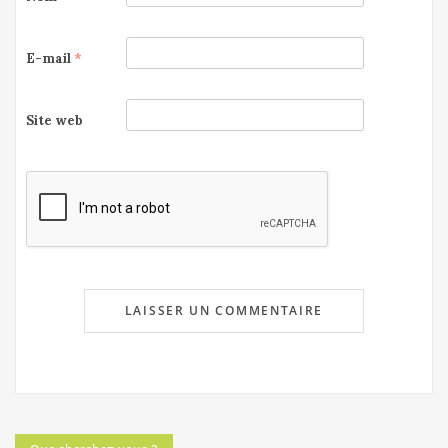
E-mail
*
Site web