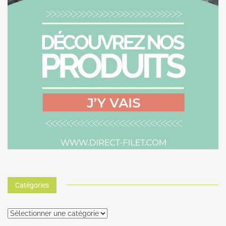
Catégories