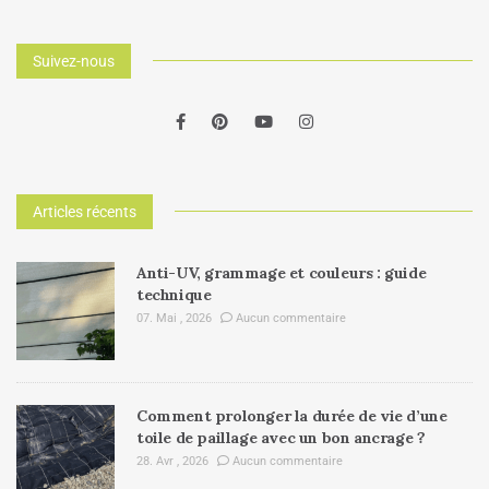
Suivez-nous
Articles récents
Anti-UV, grammage et couleurs : guide
technique
07. Mai , 2026
Aucun commentaire
Comment prolonger la durée de vie d’une
toile de paillage avec un bon ancrage ?
28. Avr , 2026
Aucun commentaire