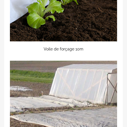
Voile de forçage 10m