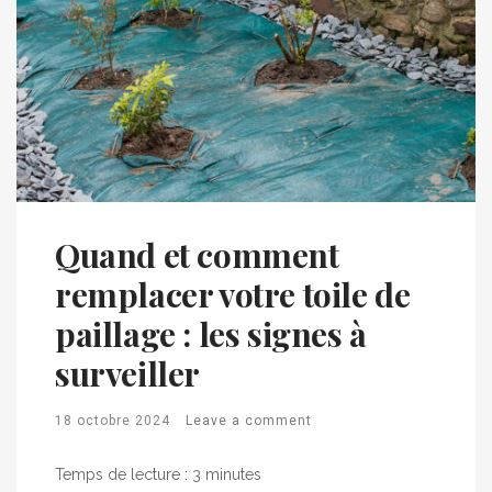
Quand et comment
remplacer votre toile de
paillage : les signes à
surveiller
18 octobre 2024
Leave a comment
Temps de lecture :
3
minutes