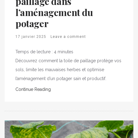
paillage dans
l’aménagement du
potager
17 janvier 2025
Leave a comment
Temps de lecture :
4
minutes
Découvrez comment la toile de paillage protège vos
sols, limite les mauvaises herbes et optimise
l’aménagement d’un potager sain et productif.
Continue Reading