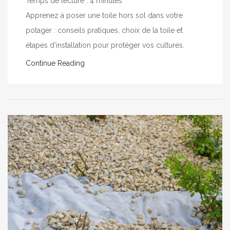
Temps de lecture :
4
minutes
Apprenez à poser une toile hors sol dans votre
potager : conseils pratiques, choix de la toile et
étapes d’installation pour protéger vos cultures.
Continue Reading