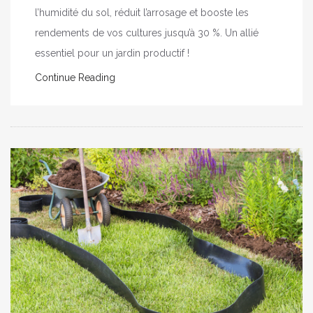
l’humidité du sol, réduit l’arrosage et booste les
rendements de vos cultures jusqu’à 30 %. Un allié
essentiel pour un jardin productif !
Continue Reading