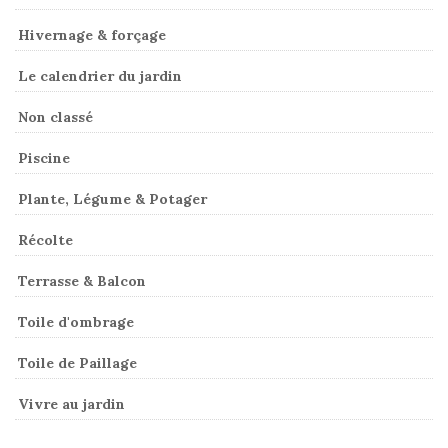
Hivernage & forçage
Le calendrier du jardin
Non classé
Piscine
Plante, Légume & Potager
Récolte
Terrasse & Balcon
Toile d'ombrage
Toile de Paillage
Vivre au jardin