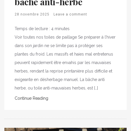
bâche anti-herbe
28 novembre 2025
Leave a comment
Temps de lecture :
4
minutes
Voir toutes nos toiles de paillage Se préparer à l’hiver
dans son jardin ne se limite pas à protéger ses
plantes du froid. Les massifs et haies mal entretenus
peuvent rapidement être envahis par les mauvaises
herbes, rendant la reprise printanière plus difficile et
exigeante en désherbage manuel. La bâche anti
herbe, ou toile anti-mauvaises herbes, est […]
Continue Reading