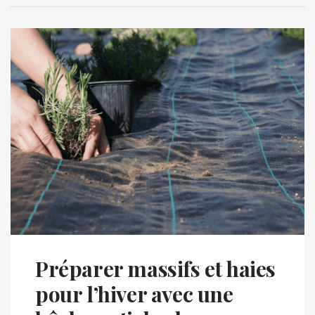
Préparer massifs et haies
pour l’hiver avec une