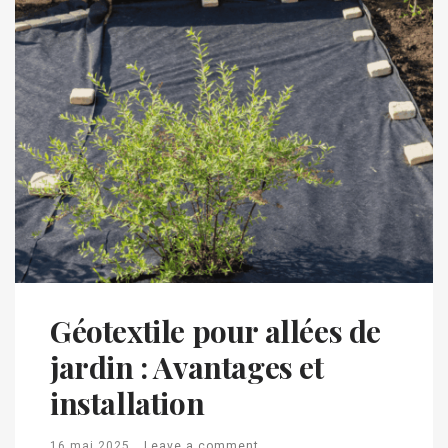
Géotextile pour allées de
jardin : Avantages et
installation
16 mai 2025
Leave a comment