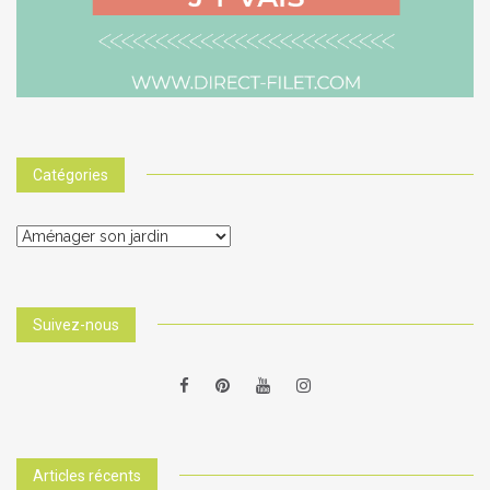
Catégories
Catégories
Suivez-nous
Articles récents