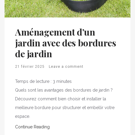
Aménagement d’un
jardin avec des bordures
de jardin
21 février 2025
Leave a comment
Temps de lecture :
3
minutes
Quels sont les avantages des bordures de jardin ?
Découvrez comment bien choisir et installer la
meilleure bordure pour structurer et embellir votre
espace.
Continue Reading