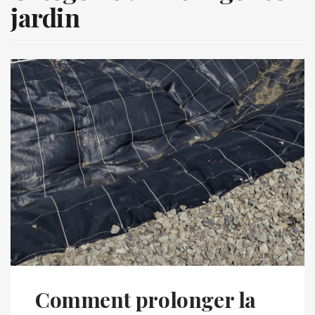
jardin
Comment prolonger la