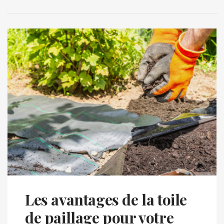
Les avantages de la toile
de paillage pour votre