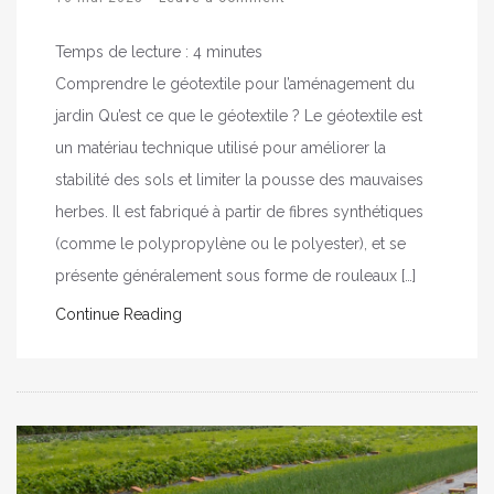
Temps de lecture :
4
minutes
Comprendre le géotextile pour l’aménagement du
jardin Qu’est ce que le géotextile ? Le géotextile est
un matériau technique utilisé pour améliorer la
stabilité des sols et limiter la pousse des mauvaises
herbes. Il est fabriqué à partir de fibres synthétiques
(comme le polypropylène ou le polyester), et se
présente généralement sous forme de rouleaux […]
Continue Reading