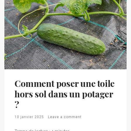
Comment poser une toile
hors sol dans un potager
?
10 janvier 2025
Leave a comment