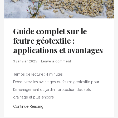
Guide complet sur le
feutre géotextile :
applications et avantages
3 janvier 2025
Leave a comment
Temps de lecture :
4
minutes
Découvrez les avantages du feutre géotextile pour
l’aménagement du jardin : protection des sols,
drainage et plus encore.
Continue Reading