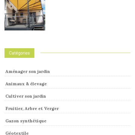
Catégories
Aménager son jardin
Animaux & élevage
Cultiver son jardin
Fruitier, Arbre et Verger
Gazon synthétique
Géotextile