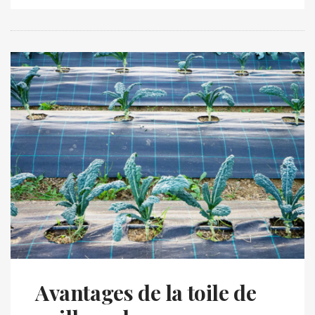
Avantages de la toile de