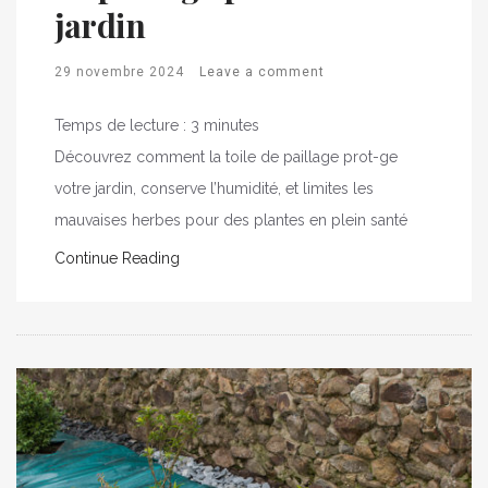
jardin
29 novembre 2024
Leave a comment
Temps de lecture :
3
minutes
Découvrez comment la toile de paillage prot-ge
votre jardin, conserve l’humidité, et limites les
mauvaises herbes pour des plantes en plein santé
Continue Reading