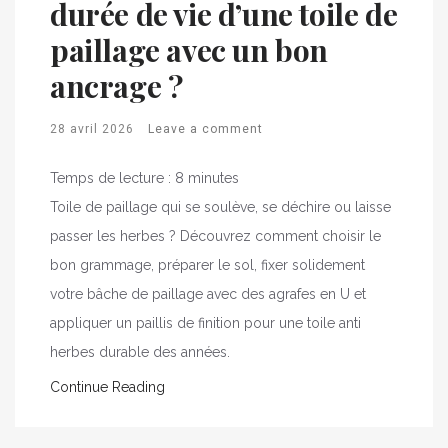
durée de vie d’une toile de
paillage avec un bon
ancrage ?
28 avril 2026
Leave a comment
Temps de lecture :
8
minutes
Toile de paillage qui se soulève, se déchire ou laisse
passer les herbes ? Découvrez comment choisir le
bon grammage, préparer le sol, fixer solidement
votre bâche de paillage avec des agrafes en U et
appliquer un paillis de finition pour une toile anti
herbes durable des années.
Continue Reading