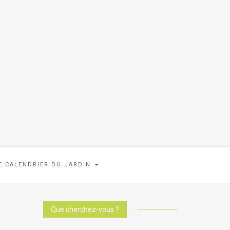
E CALENDRIER DU JARDIN
Que cherchez-vous ?