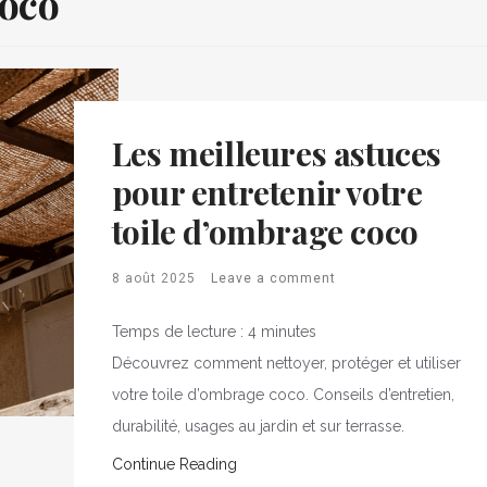
oco
Les meilleures astuces
pour entretenir votre
toile d’ombrage coco
8 août 2025
Leave a comment
Temps de lecture :
4
minutes
Découvrez comment nettoyer, protéger et utiliser
votre toile d’ombrage coco. Conseils d’entretien,
durabilité, usages au jardin et sur terrasse.
Continue Reading