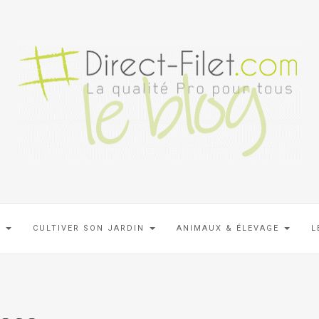
N
CULTIVER SON JARDIN
ANIMAUX & ÉLEVAGE
L