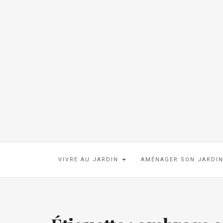
VIVRE AU JARDIN
AMÉNAGER SON JARDI