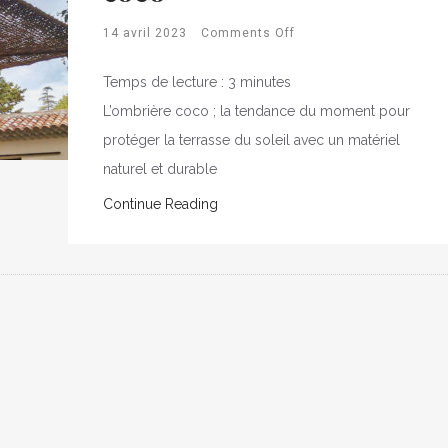
14 avril 2023
Comments Off
Temps de lecture :
3
minutes
L’ombrière coco ; la tendance du moment pour
protéger la terrasse du soleil avec un matériel
naturel et durable
Continue Reading