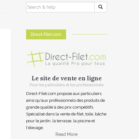
SEARCH
FOR:
Direct-Filet.com
Le site de vente en ligne
Pour les particuliers et les professionnels
Direct-Filet.com propose aux particuliers
ainsi qu'aux professionnels des produits de
grande qualité à des prix compétitifs.
Spécialisé dans la vente de filet, toile, bâche
pour le jardin, la terrasse, la piscine et
l'élevage.
Read More