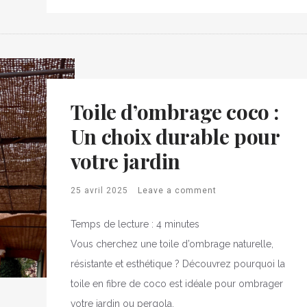
Toile d’ombrage coco :
Un choix durable pour
votre jardin
25 avril 2025
Leave a comment
Temps de lecture :
4
minutes
Vous cherchez une toile d’ombrage naturelle,
résistante et esthétique ? Découvrez pourquoi la
toile en fibre de coco est idéale pour ombrager
votre jardin ou pergola.