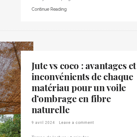
Continue Reading
Jute vs coco : avantages et
inconvénients de chaque
matériau pour un voile
d’ombrage en fibre
naturelle
9 avril 2024
Leave a comment