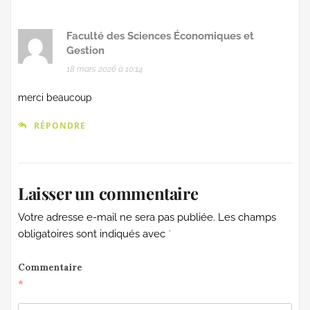
Faculté des Sciences Économiques et
Gestion
18 mars 2026 à 10:14
merci beaucoup
RÉPONDRE
Laisser un commentaire
Votre adresse e-mail ne sera pas publiée.
Les champs
obligatoires sont indiqués avec
*
Commentaire
*