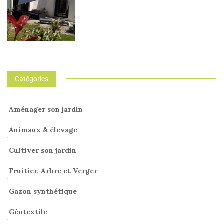
Catégories
Aménager son jardin
Animaux & élevage
Cultiver son jardin
Fruitier, Arbre et Verger
Gazon synthétique
Géotextile