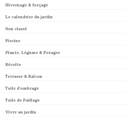
Hivernage & forçage
Le calendrier du jardin
Non classé
Piscine
Plante, Légume & Potager
Récolte
Terrasse & Balcon
Toile d'ombrage
Toile de Paillage
Vivre au jardin