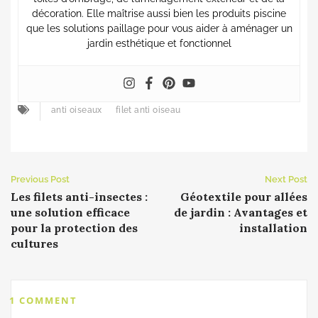
décoration. Elle maîtrise aussi bien les produits piscine
que les solutions paillage pour vous aider à aménager un
jardin esthétique et fonctionnel
anti oiseaux
filet anti oiseau
Previous Post
Next Post
Les filets anti-insectes :
Géotextile pour allées
une solution efficace
de jardin : Avantages et
pour la protection des
installation
cultures
1 COMMENT