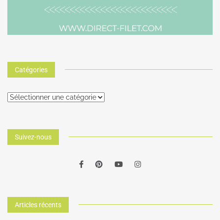
Catégories
Suivez-nous
Articles récents