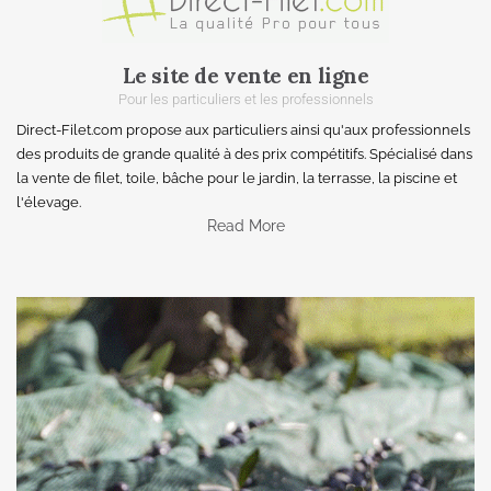
Le site de vente en ligne
Pour les particuliers et les professionnels
Direct-Filet.com propose aux particuliers ainsi qu'aux professionnels
des produits de grande qualité à des prix compétitifs. Spécialisé dans
la vente de filet, toile, bâche pour le jardin, la terrasse, la piscine et
l'élevage.
Read More