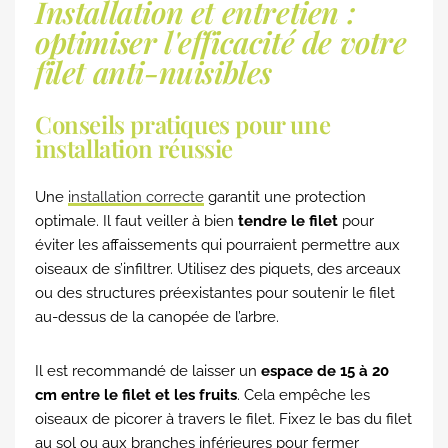
Installation et entretien :
optimiser l'efficacité de votre
filet anti-nuisibles
Conseils pratiques pour une
installation réussie
Une
installation correcte
garantit une protection
optimale. Il faut veiller à bien
tendre le filet
pour
éviter les affaissements qui pourraient permettre aux
oiseaux de s’infiltrer. Utilisez des piquets, des arceaux
ou des structures préexistantes pour soutenir le filet
au-dessus de la canopée de l’arbre.
Il est recommandé de laisser un
espace de 15 à 20
cm entre le filet et les fruits
. Cela empêche les
oiseaux de picorer à travers le filet. Fixez le bas du filet
au sol ou aux branches inférieures pour fermer