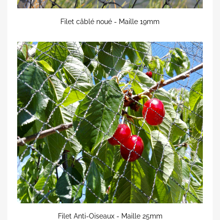
Filet câblé noué - Maille 19mm
Filet Anti-Oiseaux - Maille 25mm