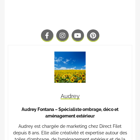
Audrey
Audrey Fontana – Spécialiste ombrage, déco et
aménagement extérieur
Audrey est chargée de marketing chez Direct Filet
depuis 8 ans. Elle allie créativité et expertise autour des
toiles d’ombrage, de l’aménagement extérieur et de la