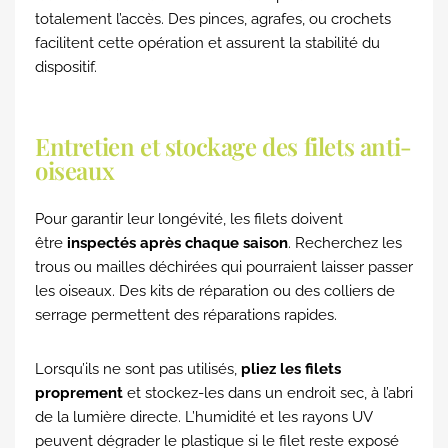
totalement l’accès. Des pinces, agrafes, ou crochets
facilitent cette opération et assurent la stabilité du
dispositif.
Entretien et stockage des filets anti-
oiseaux
Pour garantir leur longévité, les filets doivent
être
inspectés après chaque saison
. Recherchez les
trous ou mailles déchirées qui pourraient laisser passer
les oiseaux. Des kits de réparation ou des colliers de
serrage permettent des réparations rapides.
Lorsqu’ils ne sont pas utilisés,
pliez les filets
proprement
et stockez-les dans un endroit sec, à l’abri
de la lumière directe. L’humidité et les rayons UV
peuvent dégrader le plastique si le filet reste exposé