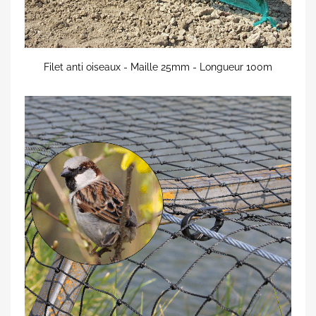
Filet anti oiseaux - Maille 25mm - Longueur 100m