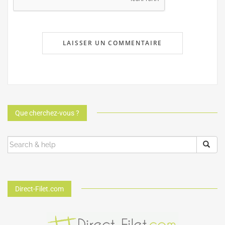
Que cherchez-vous ?
Direct-Filet.com