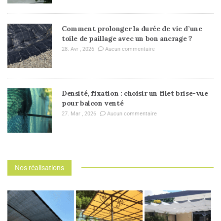
Comment prolonger la durée de vie d’une
toile de paillage avec un bon ancrage ?
28. Avr , 2026
Aucun commentaire
Densité, fixation : choisir un filet brise-vue
pour balcon venté
27. Mar , 2026
Aucun commentaire
Nos réalisations