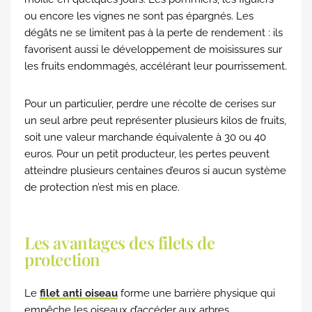
ou encore les vignes ne sont pas épargnés. Les
dégâts ne se limitent pas à la perte de rendement : ils
favorisent aussi le développement de moisissures sur
les fruits endommagés, accélérant leur pourrissement.
Pour un particulier, perdre une récolte de cerises sur
un seul arbre peut représenter plusieurs kilos de fruits,
soit une valeur marchande équivalente à 30 ou 40
euros. Pour un petit producteur, les pertes peuvent
atteindre plusieurs centaines d’euros si aucun système
de protection n’est mis en place.
Les avantages des filets de
protection
Le
filet anti oiseau
forme une barrière physique qui
empêche les oiseaux d’accéder aux arbres.