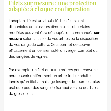
Filets sur mesure : une protection
adaptée à chaque configuration
L’adaptabilité est un atout clé. Les filets sont
disponibles en plusieurs dimensions, et certains
modèles peuvent être découpés ou commandés
sur
mesure
selon la taille de vos arbres ou la disposition
de vos rangs de culture. Cela permet de couvrir
efficacement un cerisier isolé, un verger complet ou
des rangées de vignes.
Par exemple, un filet de 10×10 mètres peut convenir
pour couvrir entièrement un arbre fruitier adulte,
tandis qu’un filet a maillage losange de 100m est plus
pratique pour des rangs de framboisiers ou des haies
de groseilliers.