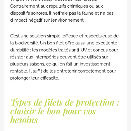
Contrairement aux répulsifs chimiques ou aux
dispositifs sonores, il n’effraie pas la faune et n’a pas
d’impact négatif sur l’environnement.
C’est une solution simple, efficace et respectueuse de
la biodiversité. Un bon filet offre aussi une excellente
durabilité : les modèles traités anti-UV et conçus pour
résister aux intempéries peuvent être utilisés sur
plusieurs saisons, ce qui en fait un investissement
rentable. Il suffit de les entretenir correctement pour
prolonger leur efficacité.
Types de filets de protection :
choisir le bon pour vos
besoins