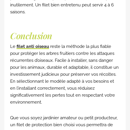
inutilement. Un filet bien entretenu peut servir 4 à 6
saisons.
Conclusion
Le
filet anti oiseau
reste la méthode la plus fiable
pour protéger les arbres fruitiers contre les attaques
récurrentes d’oiseaux. Facile à installer, sans danger
pour les animaux, durable et adaptable, il constitue un
investissement judicieux pour préserver vos récoltes.
En sélectionnant le modèle adapté à vos besoins et
en l’installant correctement, vous réduisez
significativement les pertes tout en respectant votre
environnement.
Que vous soyez jardinier amateur ou petit producteur,
un filet de protection bien choisi vous permettra de