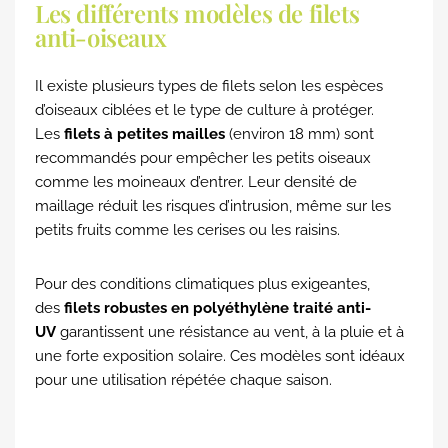
Les différents modèles de filets
anti-oiseaux
Il existe plusieurs types de filets selon les espèces
d’oiseaux ciblées et le type de culture à protéger.
Les
filets à petites mailles
(environ 18 mm) sont
recommandés pour empêcher les petits oiseaux
comme les moineaux d’entrer. Leur densité de
maillage réduit les risques d’intrusion, même sur les
petits fruits comme les cerises ou les raisins.
Pour des conditions climatiques plus exigeantes,
des
filets robustes en polyéthylène traité anti-
UV
garantissent une résistance au vent, à la pluie et à
une forte exposition solaire. Ces modèles sont idéaux
pour une utilisation répétée chaque saison.