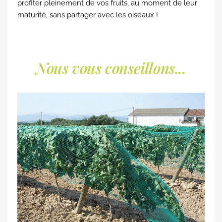
profiter pleinement de vos fruits, au moment de leur
maturité, sans partager avec les oiseaux !
Nous vous conseillons...