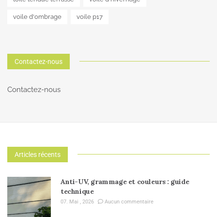
voile d'ombrage
voile p17
Contactez-nous
Contactez-nous
Articles récents
Anti-UV, grammage et couleurs : guide
technique
07. Mai , 2026
Aucun commentaire