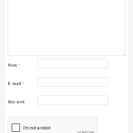
Nom
*
E-mail
*
Site web