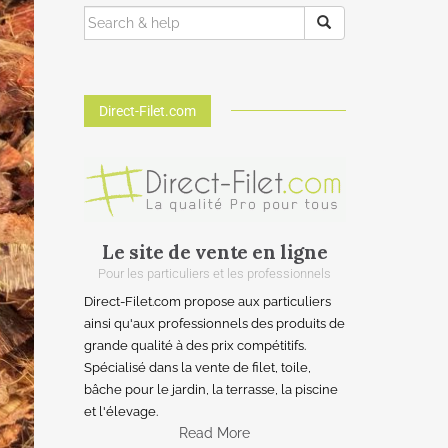
Direct-Filet.com
Le site de vente en ligne
Pour les particuliers et les professionnels
Direct-Filet.com propose aux particuliers
ainsi qu'aux professionnels des produits de
grande qualité à des prix compétitifs.
Spécialisé dans la vente de filet, toile,
bâche pour le jardin, la terrasse, la piscine
et l'élevage.
Read More