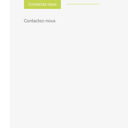
Contactez-nous
Contactez-nous