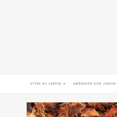
VIVRE AU JARDIN
AMÉNAGER SON JARDI