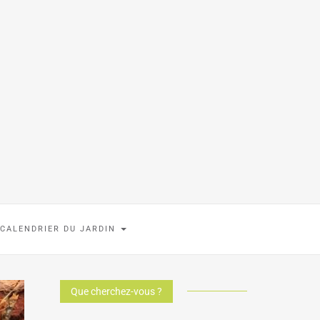
 CALENDRIER DU JARDIN
Que cherchez-vous ?