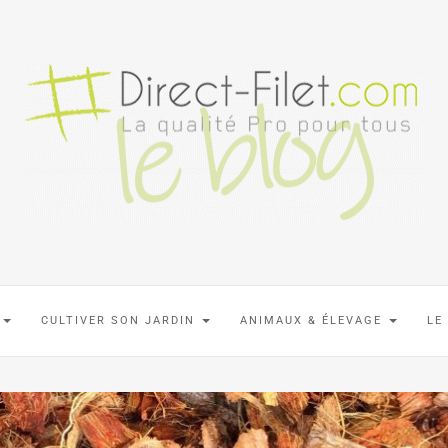
N
CULTIVER SON JARDIN
ANIMAUX & ÉLEVAGE
LE