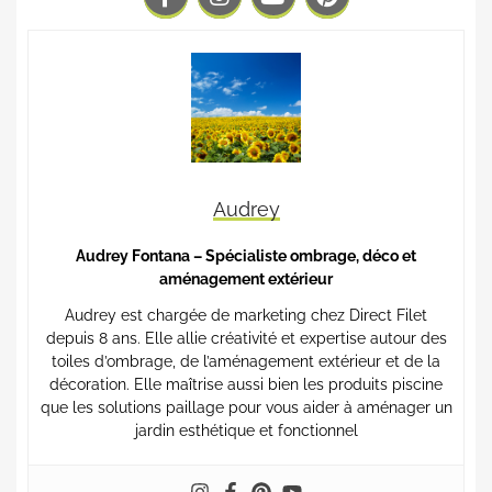
Audrey
Audrey Fontana – Spécialiste ombrage, déco et
aménagement extérieur
Audrey est chargée de marketing chez Direct Filet
depuis 8 ans. Elle allie créativité et expertise autour des
toiles d’ombrage, de l’aménagement extérieur et de la
décoration. Elle maîtrise aussi bien les produits piscine
que les solutions paillage pour vous aider à aménager un
jardin esthétique et fonctionnel