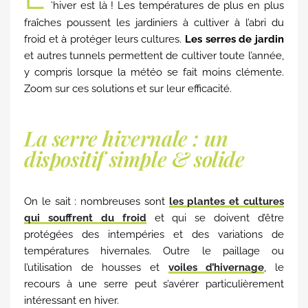
’hiver est là ! Les températures de plus en plus
fraîches poussent les jardiniers à cultiver à l’abri du
froid et à protéger leurs cultures.
Les serres de jardin
et autres tunnels permettent de cultiver toute l’année,
y compris lorsque la météo se fait moins clémente.
Zoom sur ces solutions et sur leur efficacité.
La serre hivernale : un
dispositif simple & solide
On le sait : nombreuses sont
les plantes et cultures
qui souffrent du froid
et qui se doivent d’être
protégées des intempéries et des variations de
températures hivernales. Outre le paillage ou
l’utilisation de housses et
voiles d’hivernage
, le
recours à une serre peut s’avérer particulièrement
intéressant en hiver.