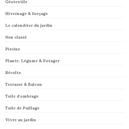
Géotextile
Hivernage & forçage
Le calendrier du jardin
Non classé
Piscine
Plante, Légume & Potager
Récolte
Terrasse & Balcon
Toile d'ombrage
Toile de Paillage
Vivre au jardin