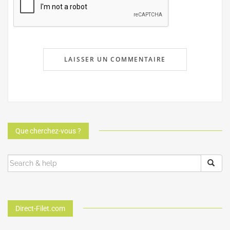
Que cherchez-vous ?
Direct-Filet.com