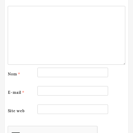
Nom
*
E-mail
*
Site web