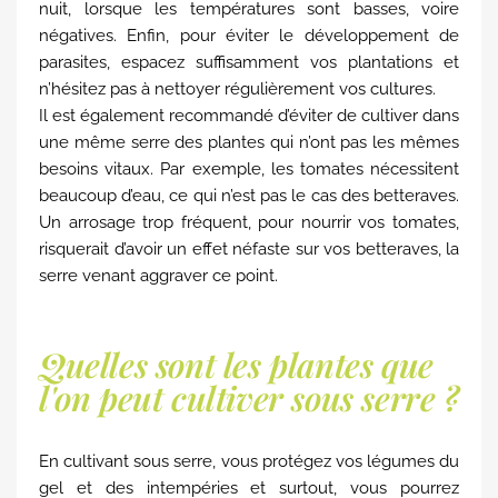
nuit, lorsque les températures sont basses, voire
négatives. Enfin, pour éviter le développement de
parasites, espacez suffisamment vos plantations et
n’hésitez pas à nettoyer régulièrement vos cultures.
Il est également recommandé d’éviter de cultiver dans
une même serre des plantes qui n’ont pas les mêmes
besoins vitaux. Par exemple, les tomates nécessitent
beaucoup d’eau, ce qui n’est pas le cas des betteraves.
Un arrosage trop fréquent, pour nourrir vos tomates,
risquerait d’avoir un effet néfaste sur vos betteraves, la
serre venant aggraver ce point.
Quelles sont les plantes que
l'on peut cultiver sous serre ?
En cultivant sous serre, vous protégez vos légumes du
gel et des intempéries et surtout, vous pourrez