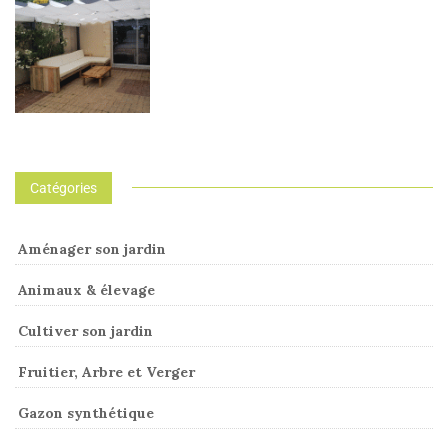
Catégories
Aménager son jardin
Animaux & élevage
Cultiver son jardin
Fruitier, Arbre et Verger
Gazon synthétique