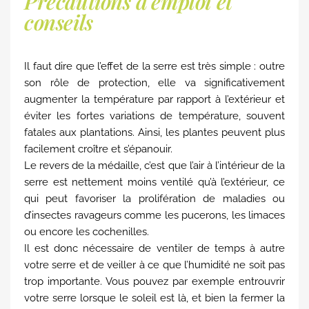
Précautions d'emploi et
conseils
Il faut dire que l’effet de la serre est très simple : outre
son rôle de protection, elle va significativement
augmenter la température par rapport à l’extérieur et
éviter les fortes variations de température, souvent
fatales aux plantations. Ainsi, les plantes peuvent plus
facilement croître et s’épanouir.
Le revers de la médaille, c’est que l’air à l’intérieur de la
serre est nettement moins ventilé qu’à l’extérieur, ce
qui peut favoriser la prolifération de maladies ou
d’insectes ravageurs comme les pucerons, les limaces
ou encore les cochenilles.
Il est donc nécessaire de ventiler de temps à autre
votre serre et de veiller à ce que l’humidité ne soit pas
trop importante. Vous pouvez par exemple entrouvrir
votre serre lorsque le soleil est là, et bien la fermer la