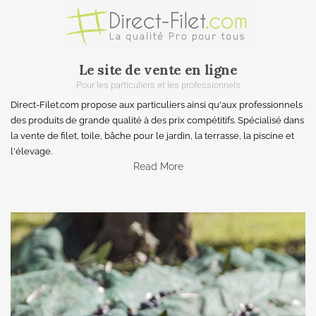
Le site de vente en ligne
Pour les particuliers et les professionnels
Direct-Filet.com propose aux particuliers ainsi qu'aux professionnels
des produits de grande qualité à des prix compétitifs. Spécialisé dans
la vente de filet, toile, bâche pour le jardin, la terrasse, la piscine et
l'élevage.
Read More