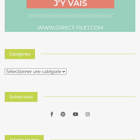
Catégories
Suivez-nous
Articles récents