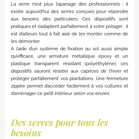
La serre n’est plus l’apanage des professionnels : il
existe aujourd’hui des serres conçues pour répondre
aux besoins des particuliers. Ces dispositifs sont
pratiques et s’adaptent parfaitement à votre potager ; il
est d’ailleurs tout à fait aisé de les monter comme de
les démonter.
A l’aide d’un système de fixation au sol aussi simple
qu’efficace, une armature métallique époxy et un
plastique transparent résistant (polyéthylène), ces
dispositifs sauront résister aux caprices de l’hiver et
protéger parfaitement vos plantations. Une fermeture
zippée permet d’accéder facilement à vos cultures et
d’aménager ce petit intérieur selon vos envies.
Des serres pour tous les
besoins