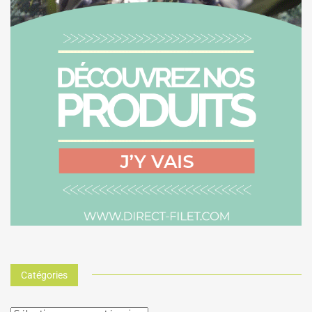
Catégories