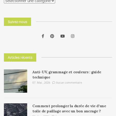
Suivez-nous
Articles récents
Anti-UV, grammage et couleurs : guide
technique
07. Mai , 2026
Aucun commentaire
Comment prolonger la durée de vie d’une
toile de paillage avec un bon ancrage ?