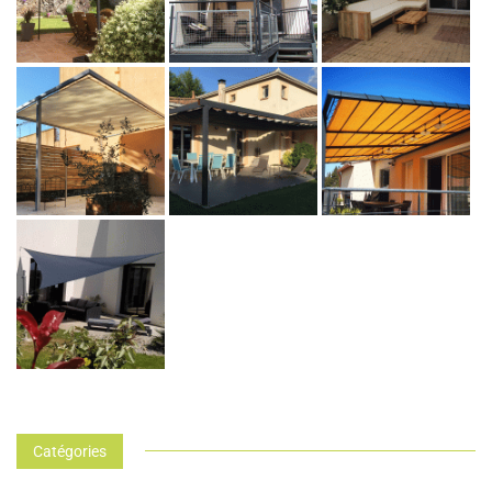
Catégories