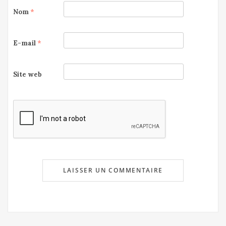
Nom
*
E-mail
*
Site web