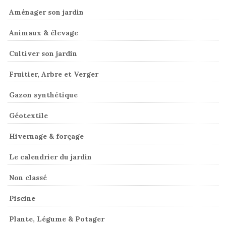
Aménager son jardin
Animaux & élevage
Cultiver son jardin
Fruitier, Arbre et Verger
Gazon synthétique
Géotextile
Hivernage & forçage
Le calendrier du jardin
Non classé
Piscine
Plante, Légume & Potager