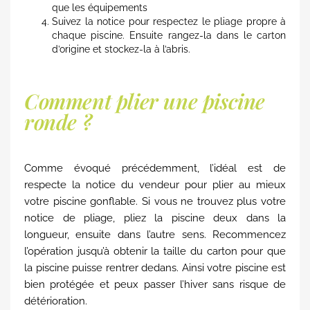
que les équipements
Suivez la notice pour respectez le pliage propre à
chaque piscine. Ensuite rangez-la dans le carton
d’origine et stockez-la à l’abris.
Comment plier une piscine
ronde ?
Comme évoqué précédemment, l’idéal est de
respecte la notice du vendeur pour plier au mieux
votre piscine gonflable. Si vous ne trouvez plus votre
notice de pliage, pliez la piscine deux dans la
longueur, ensuite dans l’autre sens. Recommencez
l’opération jusqu’à obtenir la taille du carton pour que
la piscine puisse rentrer dedans. Ainsi votre piscine est
bien protégée et peux passer l’hiver sans risque de
détérioration.