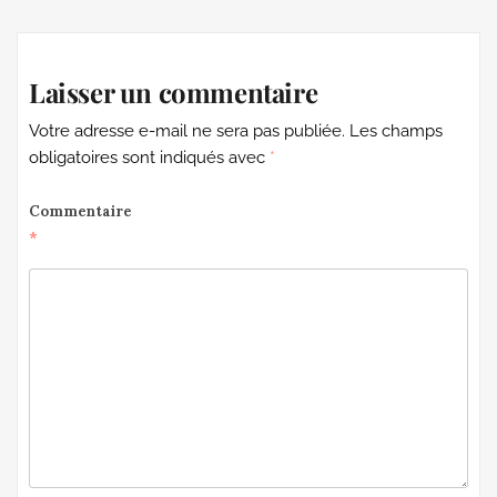
Laisser un commentaire
Votre adresse e-mail ne sera pas publiée.
Les champs
obligatoires sont indiqués avec
*
Commentaire
*