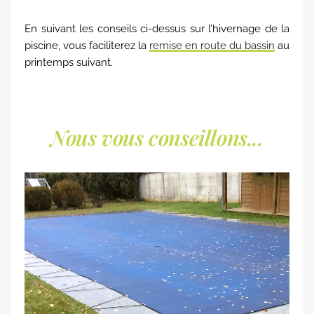
En suivant les conseils ci-dessus sur l’hivernage de la
piscine, vous faciliterez la
remise en route du bassin
au
printemps suivant.
Nous vous conseillons...