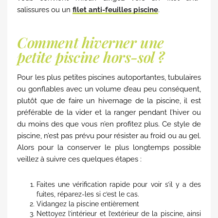
salissures ou un
filet anti-feuilles piscine
.
Comment hiverner une
petite piscine hors-sol ?
Pour les plus petites piscines autoportantes, tubulaires
ou gonflables avec un volume d’eau peu conséquent,
plutôt que de faire un hivernage de la piscine, il est
préférable de la vider et la ranger pendant l’hiver ou
du moins des que vous n’en profitez plus. Ce style de
piscine, n’est pas prévu pour résister au froid ou au gel.
Alors pour la conserver le plus longtemps possible
veillez à suivre ces quelques étapes :
Faites une vérification rapide pour voir s’il y a des
fuites, réparez-les si c’est le cas.
Vidangez la piscine entièrement
Nettoyez l’intérieur et l’extérieur de la piscine, ainsi