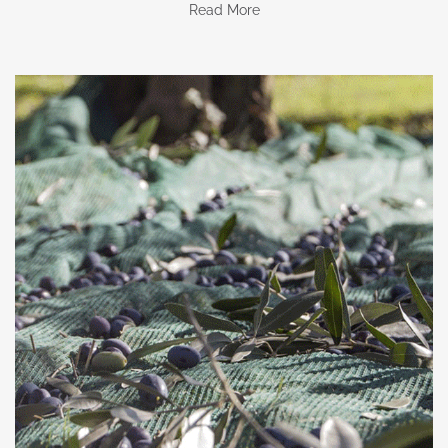
Read More