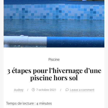
Piscine
3 étapes pour l’hivernage d’une
piscine hors sol
Audrey
/
7 octobre 2021
/
Leave a comment
Temps de lecture :
4
minutes