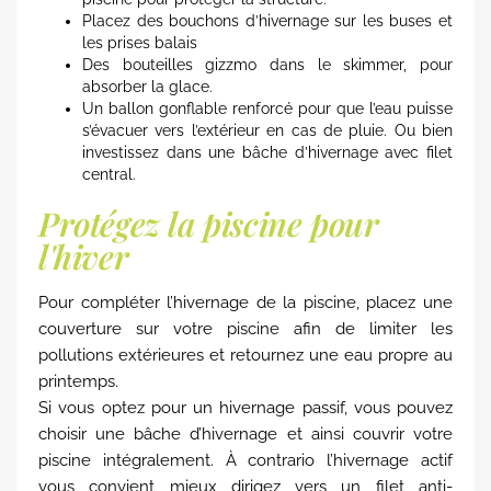
Placez des bouchons d’hivernage sur les buses et
les prises balais
Des bouteilles gizzmo dans le skimmer, pour
absorber la glace.
Un ballon gonflable renforcé pour que l’eau puisse
s’évacuer vers l’extérieur en cas de pluie. Ou bien
investissez dans une bâche d’hivernage avec filet
central.
Protégez la piscine pour
l'hiver
Pour compléter l’hivernage de la piscine, placez une
couverture sur votre piscine afin de limiter les
pollutions extérieures et retournez une eau propre au
printemps.
Si vous optez pour un hivernage passif, vous pouvez
choisir une bâche d’hivernage et ainsi couvrir votre
piscine intégralement. À contrario l’hivernage actif
vous convient mieux dirigez vers un filet anti-