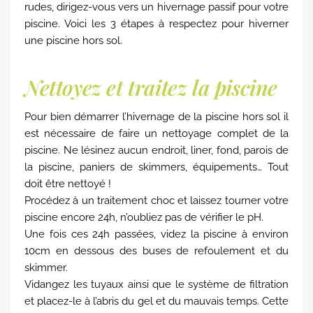
rudes, dirigez-vous vers un hivernage passif pour votre
piscine. Voici les 3 étapes à respectez pour hiverner
une piscine hors sol.
Nettoyez et traitez la piscine
Pour bien démarrer l’hivernage de la piscine hors sol il
est nécessaire de faire un nettoyage complet de la
piscine. Ne lésinez aucun endroit, liner, fond, parois de
la piscine, paniers de skimmers, équipements… Tout
doit être nettoyé !
Procédez à un traitement choc et laissez tourner votre
piscine encore 24h, n’oubliez pas de vérifier le pH.
Une fois ces 24h passées, videz la piscine à environ
10cm en dessous des buses de refoulement et du
skimmer.
Vidangez les tuyaux ainsi que le système de filtration
et placez-le à l’abris du gel et du mauvais temps. Cette