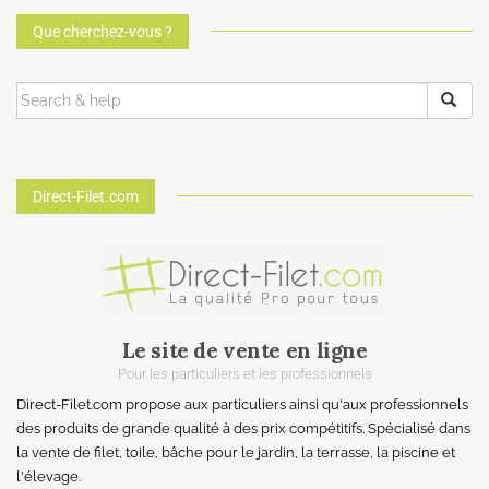
Que cherchez-vous ?
Direct-Filet.com
Le site de vente en ligne
Pour les particuliers et les professionnels
Direct-Filet.com propose aux particuliers ainsi qu'aux professionnels
des produits de grande qualité à des prix compétitifs. Spécialisé dans
la vente de filet, toile, bâche pour le jardin, la terrasse, la piscine et
l'élevage.