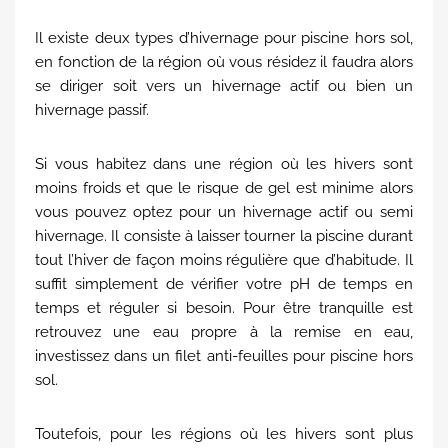
Il existe deux types d’hivernage pour piscine hors sol,
en fonction de la région où vous résidez il faudra alors
se diriger soit vers un hivernage actif ou bien un
hivernage passif.
Si vous habitez dans une région où les hivers sont
moins froids et que le risque de gel est minime alors
vous pouvez optez pour un hivernage actif ou semi
hivernage. Il consiste à laisser tourner la piscine durant
tout l’hiver de façon moins régulière que d’habitude. Il
suffit simplement de vérifier votre pH de temps en
temps et réguler si besoin. Pour être tranquille est
retrouvez une eau propre à la remise en eau,
investissez dans un filet anti-feuilles pour piscine hors
sol.
Toutefois, pour les régions où les hivers sont plus