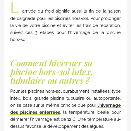
L
’arrivée du froid signifie aussi la fin de la saison
de baignade pour les piscines hors-sol. Pour prolonger
la vie de votre piscine et éviter les frais de réparation,
suivez ces 3 étapes pour l’hivernage de la piscine
hors-sol.
Comment hiverner sa
piscine hors-sol intex,
tubulaire ou autres ?
Pour les piscines hors-sol durablement installées, type
intex, bois, grande piscine tubulaire ou autoportante,
on se base sur le même principe que pour
l’hivernage
des piscines enterrées
, la température idéale pour
démarrer l’hivernage est de 12°C. Une température au-
dessus favorise le développement des algues.