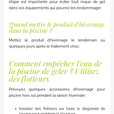
étape est importante pour éviter tout risque de gel
dans vos équipements qui pourrez les endommager.
Quand mettre le produit d'hivernage
dans la piscine ?
Mettez le produit d’hivernage le lendemain ou
quelques jours après le traitement choc.
Comment empêcher l'eau de
la piscine de geler ? Utilisez
des flotteurs
Prévoyez quelques accessoires d’hivernage pour
piscine hors sol pendant la saison hivernale :
Installez des flotteurs sur toute la diagonale de
piscine pour protéger la structure.