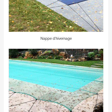
Nappe d'hivernage