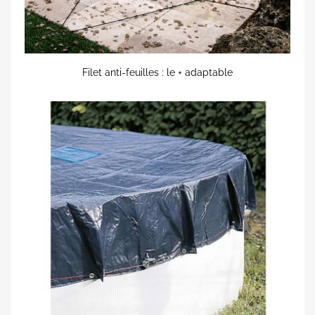
Filet anti-feuilles : le + adaptable