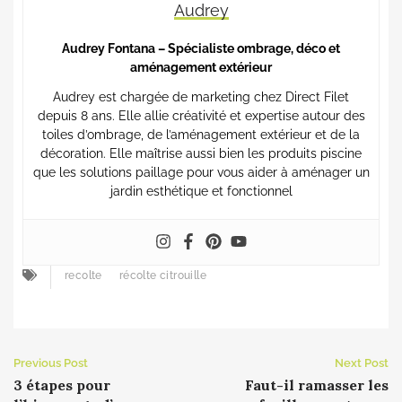
Audrey
Audrey Fontana – Spécialiste ombrage, déco et
aménagement extérieur
Audrey est chargée de marketing chez Direct Filet
depuis 8 ans. Elle allie créativité et expertise autour des
toiles d’ombrage, de l’aménagement extérieur et de la
décoration. Elle maîtrise aussi bien les produits piscine
que les solutions paillage pour vous aider à aménager un
jardin esthétique et fonctionnel
recolte
récolte citrouille
Previous Post
Next Post
3 étapes pour
Faut-il ramasser les