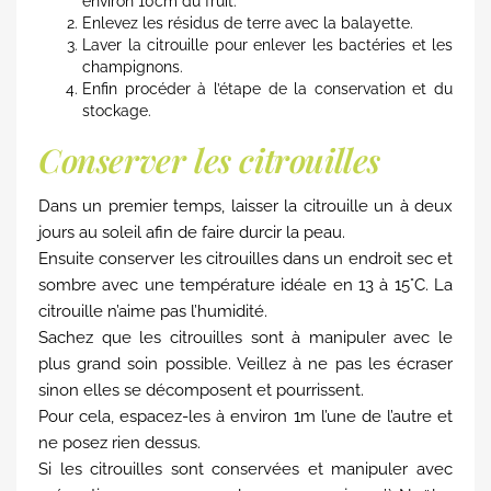
environ 10cm du fruit.
Enlevez les résidus de terre avec la balayette.
Laver la citrouille pour enlever les bactéries et les
champignons.
Enfin procéder à l’étape de la conservation et du
stockage.
Conserver les citrouilles
Dans un premier temps, laisser la citrouille un à deux
jours au soleil afin de faire durcir la peau.
Ensuite conserver les citrouilles dans un endroit sec et
sombre avec une température idéale en 13 à 15°C. La
citrouille n’aime pas l’humidité.
Sachez que les citrouilles sont à manipuler avec le
plus grand soin possible. Veillez à ne pas les écraser
sinon elles se décomposent et pourrissent.
Pour cela, espacez-les à environ 1m l’une de l’autre et
ne posez rien dessus.
Si les citrouilles sont conservées et manipuler avec