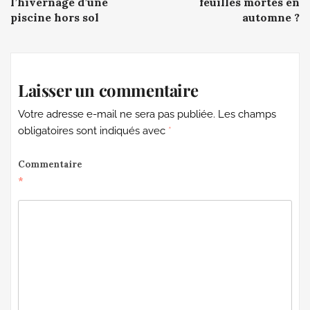
l’hivernage d’une
feuilles mortes en
piscine hors sol
automne ?
Laisser un commentaire
Votre adresse e-mail ne sera pas publiée.
Les champs
obligatoires sont indiqués avec
*
Commentaire
*