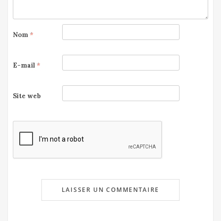
Nom
*
E-mail
*
Site web