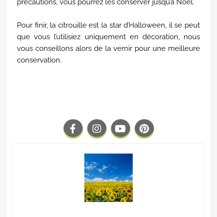
précautions, vous pourrez les conserver jusqu’à Noël.
Pour finir, la citrouille est la star d’Halloween, il se peut
que vous l’utilisiez uniquement en décoration, nous
vous conseillons alors de la vernir pour une meilleure
conservation.