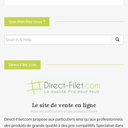
Que cherchez-vous ?
Direct-Filet.com
Le site de vente en ligne
Pour les particuliers et les professionnels
Direct-Filet.com propose aux particuliers ainsi qu'aux professionnels
des produits de grande qualité à des prix compétitifs. Spécialisé dans