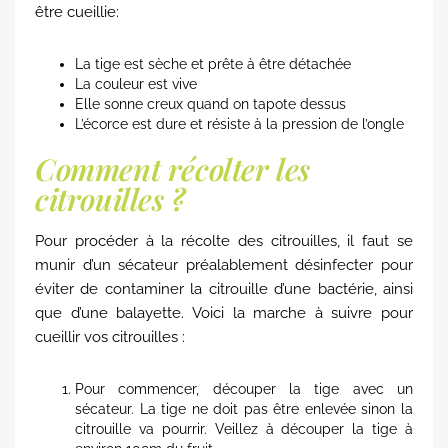
être cueillie:
La tige est sèche et prête à être détachée
La couleur est vive
Elle sonne creux quand on tapote dessus
L’écorce est dure et résiste à la pression de l’ongle
Comment récolter les
citrouilles ?
Pour procéder à la récolte des citrouilles, il faut se
munir d’un sécateur préalablement désinfecter pour
éviter de contaminer la citrouille d’une bactérie, ainsi
que d’une balayette. Voici la marche à suivre pour
cueillir vos citrouilles :
Pour commencer, découper la tige avec un
sécateur. La tige ne doit pas être enlevée sinon la
citrouille va pourrir. Veillez à découper la tige à