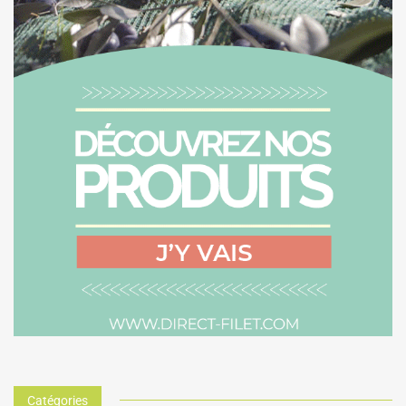
Catégories