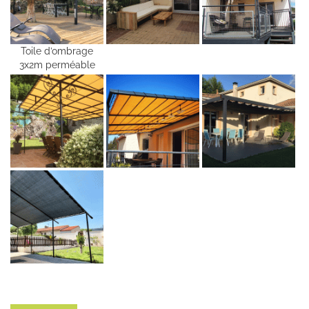
Toile d’ombrage
3x2m perméable