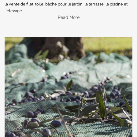
la vente de filet, toile, bâche pour le jardin, la terrasse, la piscine et
l'élevage.
Read More