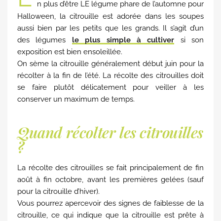
n plus d’être LE légume phare de l’automne pour
Halloween, la citrouille est adorée dans les soupes
aussi bien par les petits que les grands. Il s’agit d’un
des légumes
le plus simple à cultiver
si son
exposition est bien ensoleillée.
On sème la citrouille généralement début juin pour la
récolter à la fin de l’été. La récolte des citrouilles doit
se faire plutôt délicatement pour veiller à les
conserver un maximum de temps.
Quand récolter les citrouilles
?
La récolte des citrouilles se fait principalement de fin
août à fin octobre, avant les premières gelées (sauf
pour la citrouille d’hiver).
Vous pourrez apercevoir des signes de faiblesse de la
citrouille, ce qui indique que la citrouille est prête à