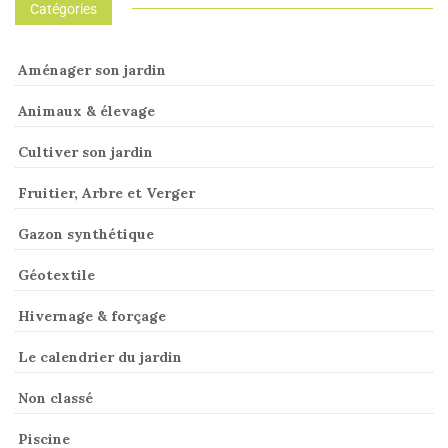
Catégories
Aménager son jardin
Animaux & élevage
Cultiver son jardin
Fruitier, Arbre et Verger
Gazon synthétique
Géotextile
Hivernage & forçage
Le calendrier du jardin
Non classé
Piscine