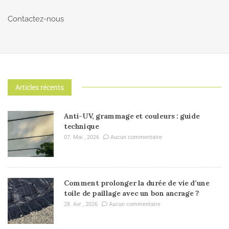
Contactez-nous
Articles récents
Anti-UV, grammage et couleurs : guide
technique
07. Mai , 2026
Aucun commentaire
Comment prolonger la durée de vie d’une
toile de paillage avec un bon ancrage ?
28. Avr , 2026
Aucun commentaire