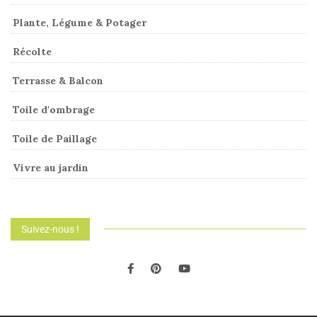
Plante, Légume & Potager
Récolte
Terrasse & Balcon
Toile d'ombrage
Toile de Paillage
Vivre au jardin
Suivez-nous !