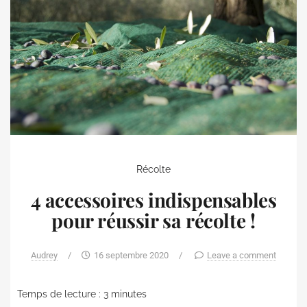
Récolte
4 accessoires indispensables
pour réussir sa récolte !
Audrey
/
16 septembre 2020
/
Leave a comment
Temps de lecture :
3
minutes