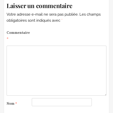
Laisser un commentaire
Votre adresse e-mail ne sera pas publiée.
Les champs
obligatoires sont indiqués avec
*
Commentaire
*
Nom
*