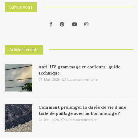
Suivez-nous
Articles récents
Anti-UV, grammage et couleurs : guide
technique
07. Mai , 2026
Aucun commentaire
Comment prolonger la durée de vie d’une
toile de paillage avec un bon ancrage ?
28. Avr , 2026
Aucun commentaire