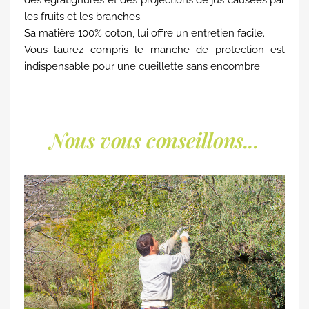
des égratignures et des projections de jus causées par
les fruits et les branches.
Sa matière 100% coton, lui offre un entretien facile.
Vous l’aurez compris le manche de protection est
indispensable pour une cueillette sans encombre
Nous vous conseillons...