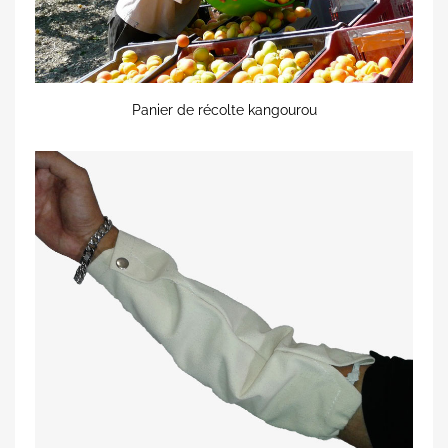
Panier de récolte kangourou