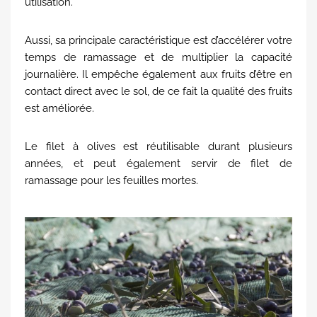
utilisation.
Aussi, sa principale caractéristique est d’accélérer votre
temps de ramassage et de multiplier la capacité
journalière. Il empêche également aux fruits d’être en
contact direct avec le sol, de ce fait la qualité des fruits
est améliorée.
Le filet à olives est réutilisable durant plusieurs
années, et peut également servir de filet de
ramassage pour les feuilles mortes.