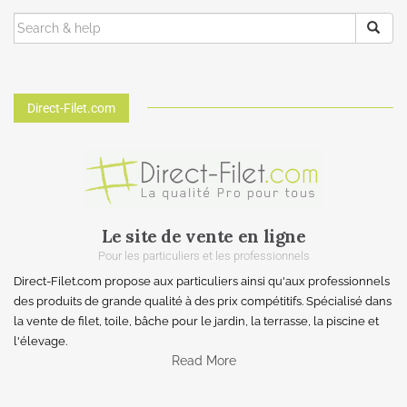
Direct-Filet.com
Le site de vente en ligne
Pour les particuliers et les professionnels
Direct-Filet.com propose aux particuliers ainsi qu'aux professionnels
des produits de grande qualité à des prix compétitifs. Spécialisé dans
la vente de filet, toile, bâche pour le jardin, la terrasse, la piscine et
l'élevage.
Read More