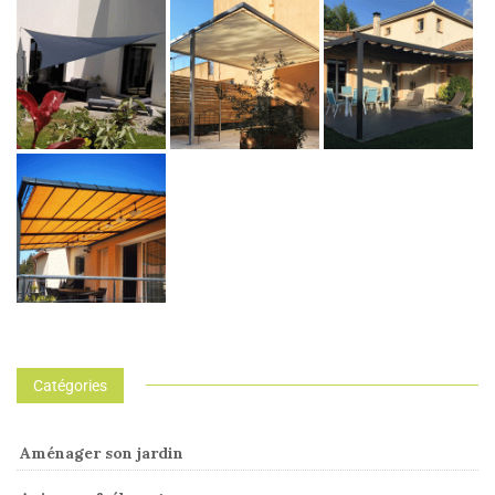
Catégories
Aménager son jardin