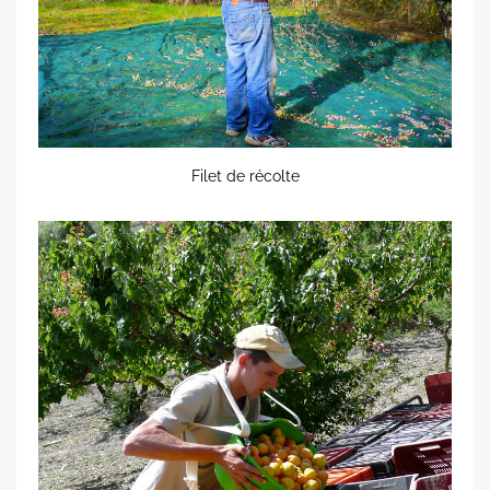
Filet de récolte