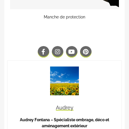
Manche de protection
Audrey
Audrey Fontana – Spécialiste ombrage, déco et
aménagement extérieur