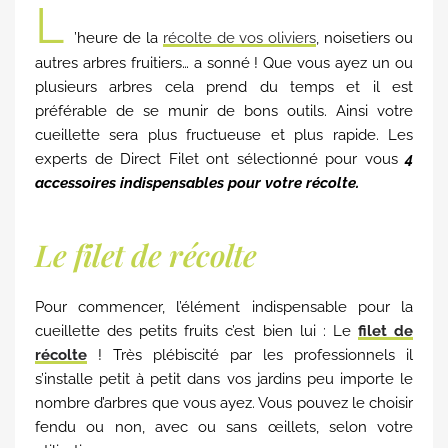
L
’heure de la
récolte de vos oliviers
, noisetiers ou
autres arbres fruitiers… a sonné ! Que vous ayez un ou
plusieurs arbres cela prend du temps et il est
préférable de se munir de bons outils. Ainsi votre
cueillette sera plus fructueuse et plus rapide. Les
experts de Direct Filet ont sélectionné pour vous
4
accessoires indispensables pour votre récolte.
Le filet de récolte
Pour commencer, l’élément indispensable pour la
cueillette des petits fruits c’est bien lui : Le
filet de
récolte
! Très plébiscité par les professionnels il
s’installe petit à petit dans vos jardins peu importe le
nombre d’arbres que vous ayez. Vous pouvez le choisir
fendu ou non, avec ou sans œillets, selon votre