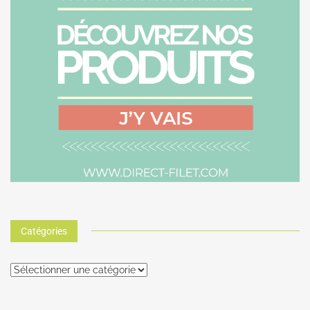
Catégories