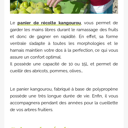
Le
panier de récolte kangourou
, vous permet de
garder les mains libres durant le ramassage des fruits
et donc de gagner en rapidité. En effet, sa forme
ventrale s’adapte à toutes les morphologies et le
harnais maintien votre dos à la perfection, ce qui vous
assure un confort optimal.
Il possède une capacité de 10 ou 15L et permet de
cueillir des abricots, pommes, olives…
Le panier kangourou, fabriqué à base de polypropène
possède une très longue durée de vie. Enfin, il vous
accompagnera pendant des années pour la cueillette
de vos arbres fruitiers.