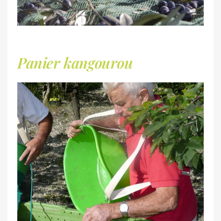
Panier kangourou