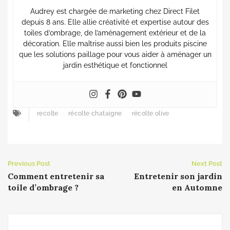
Audrey est chargée de marketing chez Direct Filet
depuis 8 ans. Elle allie créativité et expertise autour des
toiles d’ombrage, de l’aménagement extérieur et de la
décoration. Elle maîtrise aussi bien les produits piscine
que les solutions paillage pour vous aider à aménager un
jardin esthétique et fonctionnel
recolte
récolte chataigne
récolte olive
Previous Post
Next Post
Comment entretenir sa
Entretenir son jardin
toile d’ombrage ?
en Automne