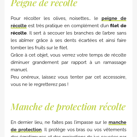
Peigne de récolte
Pour récolter les olives, noisettes… le
peigne de
récolte
est très pratique en complément d’un
filet de
récolte
. Il sert à secouer les branches de l’arbre sans
les abîmer grâce à ses dents écartées et ainsi faire
tomber les fruits sur le filet.
Grâce à cet objet, vous verrez votre temps de récolte
diminuer grandement par rapport à un ramassage
manuel.
Peu onéreux, laissez vous tenter par cet accessoire,
vous ne le regretterez pas !
Manche de protection récolte
En dernier lieu, ne faites pas l’impasse sur le
manche
de protection
. Il protège vos bras ou vos vêtements