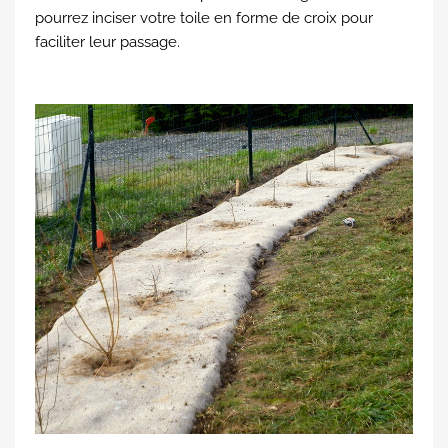
pourrez inciser votre toile en forme de croix pour
faciliter leur passage.