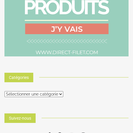
Catégories
Suivez-nous