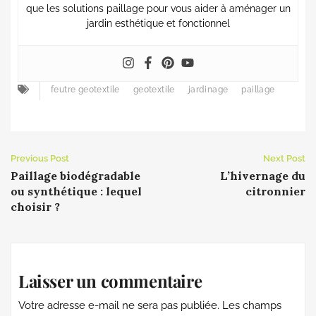
que les solutions paillage pour vous aider à aménager un
jardin esthétique et fonctionnel
feutre geotextile
geotextile
jardinage
paillage
Previous Post
Next Post
Paillage biodégradable
L’hivernage du
ou synthétique : lequel
citronnier
choisir ?
Laisser un commentaire
Votre adresse e-mail ne sera pas publiée.
Les champs