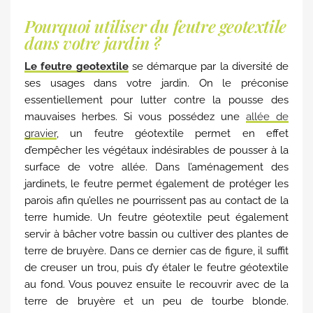
Pourquoi utiliser du feutre geotextile
dans votre jardin ?
Le feutre geotextile
se démarque par la diversité de
ses usages dans votre jardin. On le préconise
essentiellement pour lutter contre la pousse des
mauvaises herbes. Si vous possédez une
allée de
gravier
, un feutre géotextile permet en effet
d’empêcher les végétaux indésirables de pousser à la
surface de votre allée. Dans l’aménagement des
jardinets, le feutre permet également de protéger les
parois afin qu’elles ne pourrissent pas au contact de la
terre humide. Un feutre géotextile peut également
servir à bâcher votre bassin ou cultiver des plantes de
terre de bruyère. Dans ce dernier cas de figure, il suffit
de creuser un trou, puis d’y étaler le feutre géotextile
au fond. Vous pouvez ensuite le recouvrir avec de la
terre de bruyère et un peu de tourbe blonde.