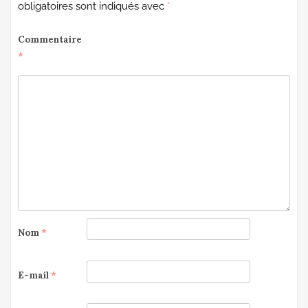
obligatoires sont indiqués avec
*
Commentaire
*
Nom
*
E-mail
*