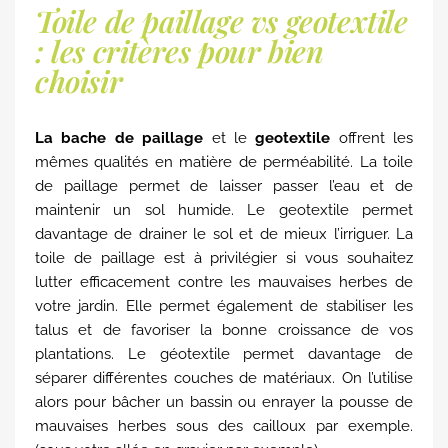
Toile de paillage vs geotextile
: les critères pour bien
choisir
La bache de paillage
et le
geotextile
offrent les
mêmes qualités en matière de perméabilité. La toile
de paillage permet de laisser passer l’eau et de
maintenir un sol humide. Le geotextile permet
davantage de drainer le sol et de mieux l’irriguer. La
toile de paillage est à privilégier si vous souhaitez
lutter efficacement contre les mauvaises herbes de
votre jardin. Elle permet également de stabiliser les
talus et de favoriser la bonne croissance de vos
plantations. Le géotextile permet davantage de
séparer différentes couches de matériaux. On l’utilise
alors pour bâcher un bassin ou enrayer la pousse de
mauvaises herbes sous des cailloux par exemple.