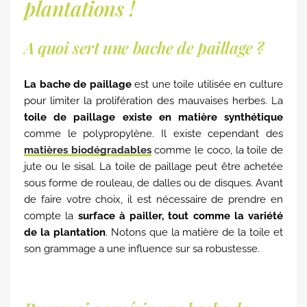
plantations !
A quoi sert une bache de paillage ?
La
bache de paillage
est une toile utilisée en culture
pour limiter la prolifération des mauvaises herbes. La
toile de paillage existe en matière synthétique
comme le polypropylène. Il existe cependant des
matières biodégradables
comme le coco, la toile de
jute ou le sisal. La toile de paillage peut être achetée
sous forme de rouleau, de dalles ou de disques. Avant
de faire votre choix, il est nécessaire de prendre en
compte la
surface à pailler, tout comme la variété
de la plantation
. Notons que la matière de la toile et
son grammage a une influence sur sa robustesse.