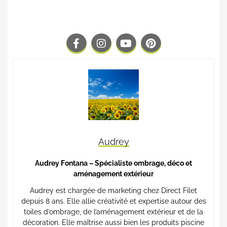
Audrey
Audrey Fontana – Spécialiste ombrage, déco et
aménagement extérieur
Audrey est chargée de marketing chez Direct Filet
depuis 8 ans. Elle allie créativité et expertise autour des
toiles d’ombrage, de l’aménagement extérieur et de la
décoration. Elle maîtrise aussi bien les produits piscine