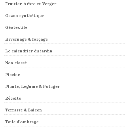
Fruitier, Arbre et Verger
Gazon synthétique
Géotextile
Hivernage & forçage
Le calendrier du jardin
Non classé
Piscine
Plante, Légume & Potager
Récolte
Terrasse & Balcon
Toile d'ombrage