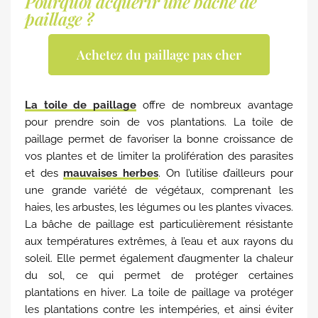
Pourquoi acquérir une bache de
paillage ?
Achetez du paillage pas cher
La
toile de paillage
offre de nombreux avantage
pour prendre soin de vos plantations. La toile de
paillage permet de favoriser la bonne croissance de
vos plantes et de limiter la prolifération des parasites
et des
mauvaises herbes
. On l’utilise d’ailleurs pour
une grande variété de végétaux, comprenant les
haies, les arbustes, les légumes ou les plantes vivaces.
La bâche de paillage est particulièrement résistante
aux températures extrêmes, à l’eau et aux rayons du
soleil. Elle permet également d’augmenter la chaleur
du sol, ce qui permet de protéger certaines
plantations en hiver. La toile de paillage va protéger
les plantations contre les intempéries, et ainsi éviter