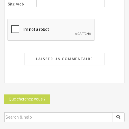
Site web
Que cherchez-vous ?