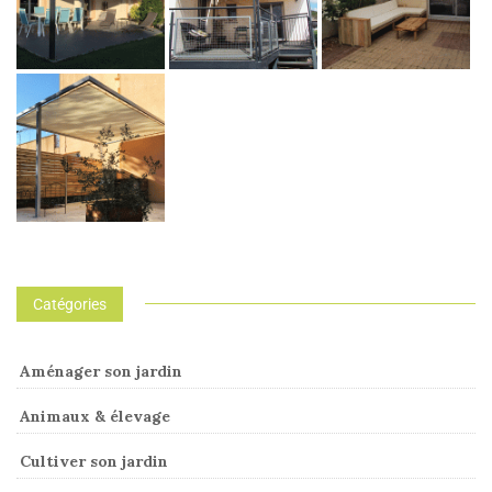
Catégories
Aménager son jardin
Animaux & élevage
Cultiver son jardin