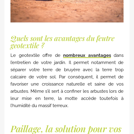
Quels sont les avantages du feutre
geotextile ?
Le geotextile offre de
nombreux avantages
dans
l’entretien de votre jardin. Il permet notamment de
séparer votre terre de bruyère avec la terre trop
calcaire de votre sol. Par conséquent, il permet de
favoriser une croissance naturelle et saine de vos
arbustes. Même s’il sert à confiner les arbustes lors de
leur mise en terre, la motte accède toutefois à
l’humidité du massif terreux.
Paillage, la solution pour vos