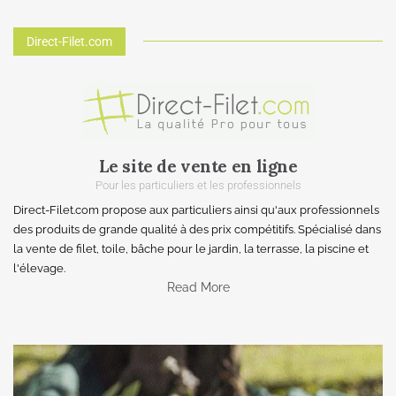
Direct-Filet.com
Le site de vente en ligne
Pour les particuliers et les professionnels
Direct-Filet.com propose aux particuliers ainsi qu'aux professionnels
des produits de grande qualité à des prix compétitifs. Spécialisé dans
la vente de filet, toile, bâche pour le jardin, la terrasse, la piscine et
l'élevage.
Read More