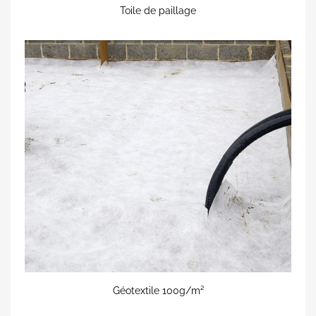
Toile de paillage
Géotextile 100g/m²