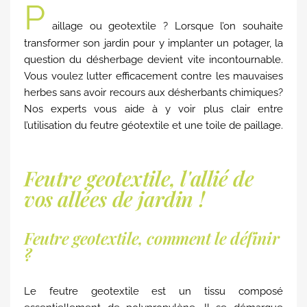
P
aillage ou geotextile ? Lorsque l’on souhaite
transformer son jardin pour y implanter un potager, la
question du désherbage devient vite incontournable.
Vous voulez lutter efficacement contre les mauvaises
herbes sans avoir recours aux désherbants chimiques?
Nos experts vous aide à y voir plus clair entre
l’utilisation du feutre géotextile et une toile de paillage.
Feutre geotextile, l'allié de
vos allées de jardin !
Feutre geotextile, comment le définir
?
Le feutre geotextile est un tissu composé