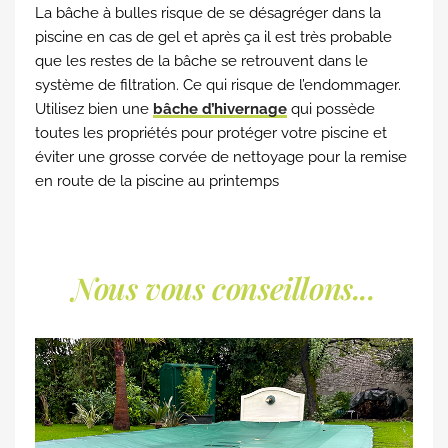
La bâche à bulles risque de se désagréger dans la
piscine en cas de gel et après ça il est très probable
que les restes de la bâche se retrouvent dans le
système de filtration. Ce qui risque de l’endommager.
Utilisez bien une
bâche d’hivernage
qui possède
toutes les propriétés pour protéger votre piscine et
éviter une grosse corvée de nettoyage pour la remise
en route de la piscine au printemps
Nous vous conseillons...