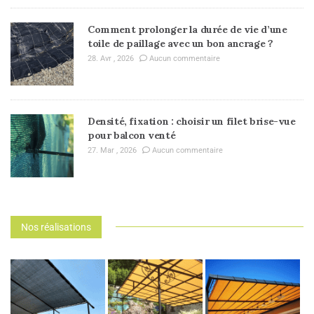
Comment prolonger la durée de vie d’une
toile de paillage avec un bon ancrage ?
28. Avr , 2026
Aucun commentaire
Densité, fixation : choisir un filet brise-vue
pour balcon venté
27. Mar , 2026
Aucun commentaire
Nos réalisations