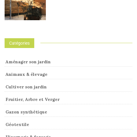
Catégories
Aménager son jardin
Animaux & élevage
Cultiver son jardin
Fruitier, Arbre et Verger
Gazon synthétique
Géotextile