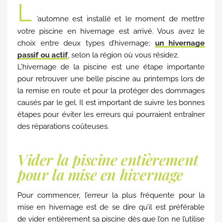
L
’automne est installé et le moment de mettre
votre piscine en hivernage est arrivé. Vous avez le
choix entre deux types d’hivernage;
un hivernage
passif ou actif
, selon la région où vous résidez.
L’hivernage de la piscine est une étape importante
pour retrouver une belle piscine au printemps lors de
la remise en route et pour la protéger des dommages
causés par le gel. Il est important de suivre les bonnes
étapes pour éviter les erreurs qui pourraient entraîner
des réparations coûteuses.
Vider la piscine entièrement
pour la mise en hivernage
Pour commencer, l’erreur la plus fréquente pour la
mise en hivernage est de se dire qu’il est préférable
de vider entièrement sa piscine dès que l’on ne l’utilise