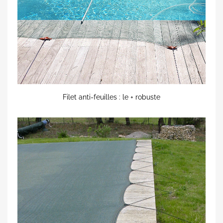
Filet anti-feuilles : le + robuste