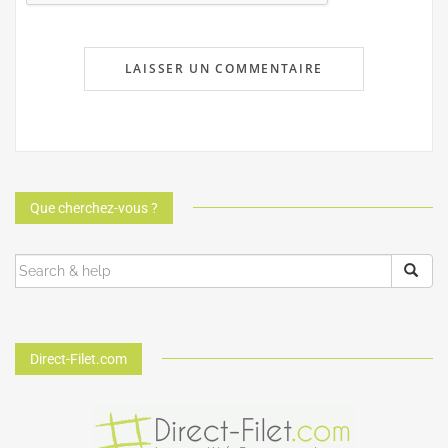
Que cherchez-vous ?
Direct-Filet.com