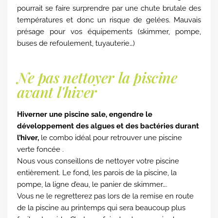
pourrait se faire surprendre par une chute brutale des
températures et donc un risque de gelées. Mauvais
présage pour vos équipements (skimmer, pompe,
buses de refoulement, tuyauterie…)
Ne pas nettoyer la piscine
avant l'hiver
Hiverner une piscine sale, engendre le
développement des algues et des bactéries durant
l’hiver,
le combo idéal pour retrouver une piscine
verte foncée .
Nous vous conseillons de nettoyer votre piscine
entièrement. Le fond, les parois de la piscine, la
pompe, la ligne d’eau, le panier de skimmer….
Vous ne le regretterez pas lors de la remise en route
de la piscine au printemps qui sera beaucoup plus