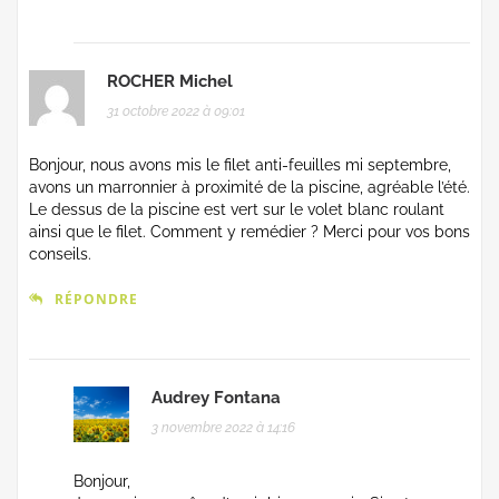
ROCHER Michel
31 octobre 2022 à 09:01
Bonjour, nous avons mis le filet anti-feuilles mi septembre,
avons un marronnier à proximité de la piscine, agréable l’été.
Le dessus de la piscine est vert sur le volet blanc roulant
ainsi que le filet. Comment y remédier ? Merci pour vos bons
conseils.
RÉPONDRE
Audrey Fontana
3 novembre 2022 à 14:16
Bonjour,