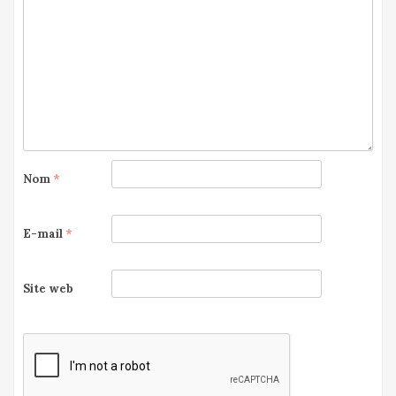
Nom
*
E-mail
*
Site web