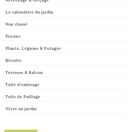
Hivernage & forçage
Le calendrier du jardin
Non classé
Piscine
Plante, Légume & Potager
Récolte
Terrasse & Balcon
Toile d'ombrage
Toile de Paillage
Vivre au jardin