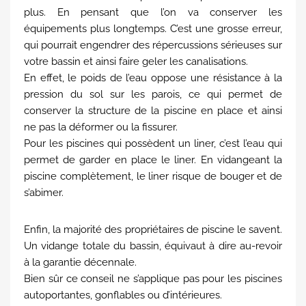
plus. En pensant que l’on va conserver les
équipements plus longtemps. C’est une grosse erreur,
qui pourrait engendrer des répercussions sérieuses sur
votre bassin et ainsi faire geler les canalisations.
En effet, le poids de l’eau oppose une résistance à la
pression du sol sur les parois, ce qui permet de
conserver la structure de la piscine en place et ainsi
ne pas la déformer ou la fissurer.
Pour les piscines qui possèdent un liner, c’est l’eau qui
permet de garder en place le liner. En vidangeant la
piscine complètement, le liner risque de bouger et de
s’abimer.
Enfin, la majorité des propriétaires de piscine le savent.
Un vidange totale du bassin, équivaut à dire au-revoir
à la garantie décennale.
Bien sûr ce conseil ne s’applique pas pour les piscines
autoportantes, gonflables ou d’intérieures.