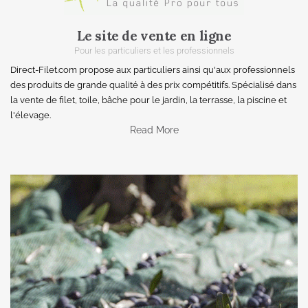
Le site de vente en ligne
Pour les particuliers et les professionnels
Direct-Filet.com propose aux particuliers ainsi qu'aux professionnels
des produits de grande qualité à des prix compétitifs. Spécialisé dans
la vente de filet, toile, bâche pour le jardin, la terrasse, la piscine et
l'élevage.
Read More