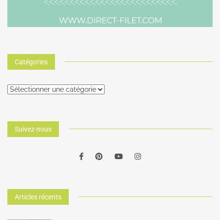
Catégories
Suivez-nous
Articles récents