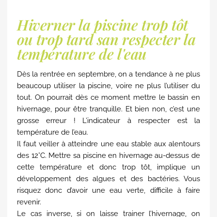
Hiverner la piscine trop tôt
ou trop tard san respecter la
température de l'eau
Dès la rentrée en septembre, on a tendance à ne plus
beaucoup utiliser la piscine, voire ne plus l’utiliser du
tout. On pourrait dès ce moment mettre le bassin en
hivernage, pour être tranquille. Et bien non, c’est une
grosse erreur ! L’indicateur à respecter est la
température de l’eau.
Il faut veiller à atteindre une eau stable aux alentours
des 12°C. Mettre sa piscine en hivernage au-dessus de
cette température et donc trop tôt, implique un
développement des algues et des bactéries. Vous
risquez donc d’avoir une eau verte, difficile à faire
revenir.
Le cas inverse, si on laisse trainer l’hivernage, on