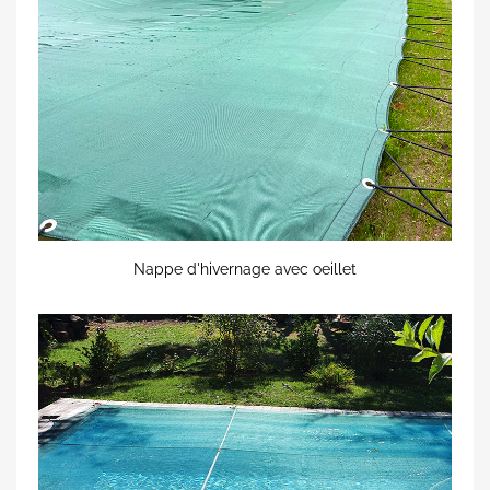
Nappe d'hivernage avec oeillet