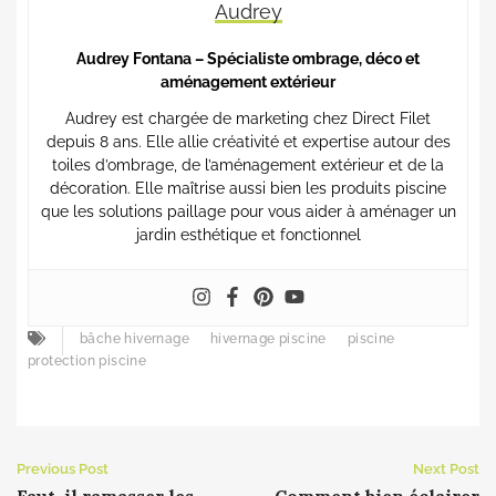
Audrey
Audrey Fontana – Spécialiste ombrage, déco et
aménagement extérieur
Audrey est chargée de marketing chez Direct Filet
depuis 8 ans. Elle allie créativité et expertise autour des
toiles d’ombrage, de l’aménagement extérieur et de la
décoration. Elle maîtrise aussi bien les produits piscine
que les solutions paillage pour vous aider à aménager un
jardin esthétique et fonctionnel
bâche hivernage
hivernage piscine
piscine
protection piscine
Previous Post
Next Post