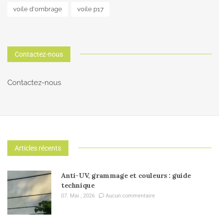
voile d'ombrage
voile p17
Contactez-nous
Contactez-nous
Articles récents
Anti-UV, grammage et couleurs : guide
technique
07. Mai , 2026
Aucun commentaire