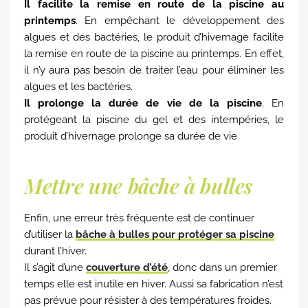
Il facilite la remise en route de la piscine au
printemps
. En empêchant le développement des
algues et des bactéries, le produit d’hivernage facilite
la remise en route de la piscine au printemps. En effet,
il n’y aura pas besoin de traiter l’eau pour éliminer les
algues et les bactéries.
Il prolonge la durée de vie de la piscine
. En
protégeant la piscine du gel et des intempéries, le
produit d’hivernage prolonge sa durée de vie
Mettre une bâche à bulles
Enfin, une erreur très fréquente est de continuer
d’utiliser la
bâche à bulles pour protéger sa piscine
durant l’hiver.
Il s’agit d’une
couverture d’été
, donc dans un premier
temps elle est inutile en hiver. Aussi sa fabrication n’est
pas prévue pour résister à des températures froides.