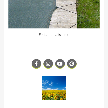
Filet anti-salissures