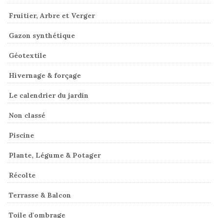
Fruitier, Arbre et Verger
Gazon synthétique
Géotextile
Hivernage & forçage
Le calendrier du jardin
Non classé
Piscine
Plante, Légume & Potager
Récolte
Terrasse & Balcon
Toile d'ombrage