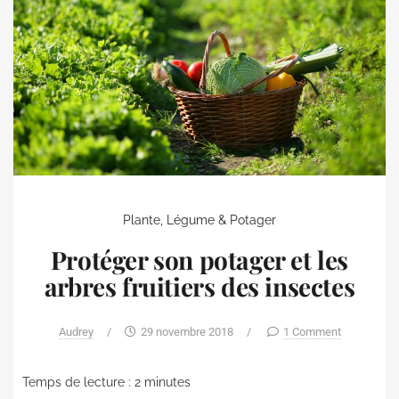
Plante, Légume & Potager
Protéger son potager et les
arbres fruitiers des insectes
Audrey
/
29 novembre 2018
/
1 Comment
Temps de lecture :
2
minutes