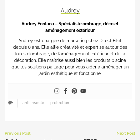
Audrey
Audrey Fontana – Spécialiste ombrage, déco et
aménagement extérieur
Audrey est chargée de marketing chez Direct Filet
depuis 8 ans. Elle allie créativité et expertise autour des
toiles d’ombrage, de l’aménagement extérieur et de la
décoration. Elle maîtrise aussi bien les produits piscine
que les solutions paillage pour vous aider à aménager un
jardin esthétique et fonctionnel
anti insecte
protection
Previous Post
Next Post