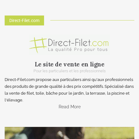
Direct-Filet.com
Le site de vente en ligne
Pour les particuliers et les professionnels
Direct-Filet.com propose aux particuliers ainsi qu'aux professionnels
des produits de grande qualité à des prix compétitifs. Spécialisé dans
la vente de filet, toile, bâche pour le jardin, la terrasse, la piscine et
l'élevage.
Read More