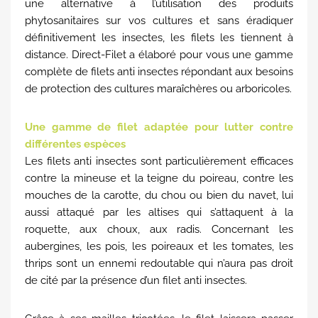
une alternative à l’utilisation des produits
phytosanitaires sur vos cultures et sans éradiquer
définitivement les insectes, les filets les tiennent à
distance. Direct-Filet a élaboré pour vous une gamme
complète de filets anti insectes répondant aux besoins
de protection des cultures maraîchères ou arboricoles.
Une gamme de filet adaptée pour lutter contre
différentes espèces
Les filets anti insectes sont particulièrement efficaces
contre la mineuse et la teigne du poireau, contre les
mouches de la carotte, du chou ou bien du navet, lui
aussi attaqué par les altises qui s’attaquent à la
roquette, aux choux, aux radis. Concernant les
aubergines, les pois, les poireaux et les tomates, les
thrips sont un ennemi redoutable qui n’aura pas droit
de cité par la présence d’un filet anti insectes.