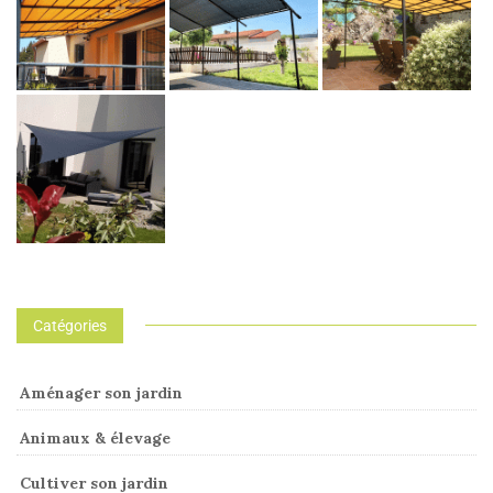
Catégories
Aménager son jardin
Animaux & élevage
Cultiver son jardin