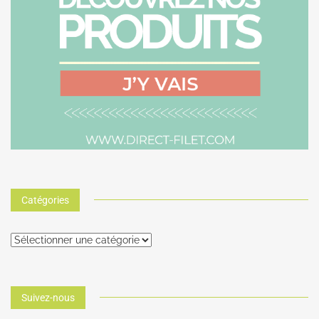
Catégories
Suivez-nous