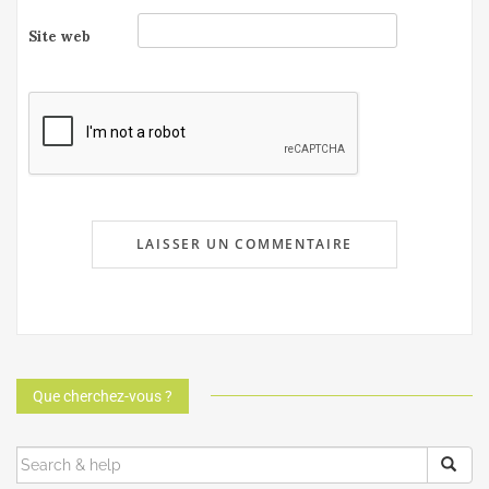
Site web
Que cherchez-vous ?