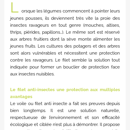
L
orsque les légumes commencent à pointer leurs
jeunes pousses, ils deviennent très vite la proie des
insectes ravageurs en tout genre (mouches, altises,
thrips, piérides, papillons…). Le même sort est réservé
aux arbres fruitiers dont la sève monte alimenter les
jeunes fruits. Les cultures des potagers et des arbres
sont alors vulnérables et nécessitent une protection
contre les ravageurs. Le filet semble la solution tout
indiquée pour former un bouclier de protection face
aux insectes nuisibles.
Le filet anti-insectes une protection aux multiples
avantages
Le voile ou filet anti insecte a fait ses preuves depuis
bien longtemps. Il est une solution naturelle,
respectueuse de l’environnement et son efficacité
écologique et ciblée n’est plus à démontrer. Il propose