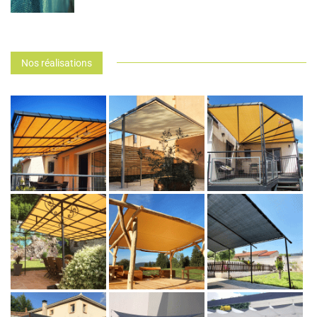
Nos réalisations