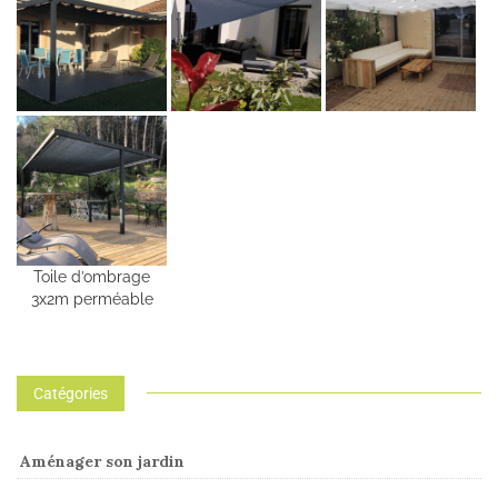
Toile d’ombrage
3x2m perméable
Catégories
Aménager son jardin