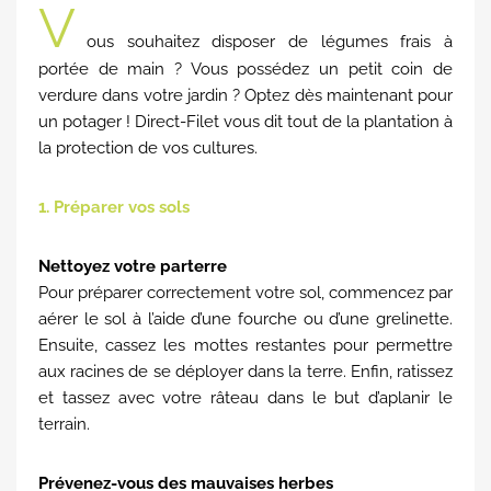
V
ous souhaitez disposer de légumes frais à
portée de main ? Vous possédez un petit coin de
verdure dans votre jardin ? Optez dès maintenant pour
un potager ! Direct-Filet vous dit tout de la plantation à
la protection de vos cultures.
1. Préparer vos sols
Nettoyez votre parterre
Pour préparer correctement votre sol, commencez par
aérer le sol à l’aide d’une fourche ou d’une grelinette.
Ensuite, cassez les mottes restantes pour permettre
aux racines de se déployer dans la terre. Enfin, ratissez
et tassez avec votre râteau dans le but d’aplanir le
terrain.
Prévenez-vous des mauvaises herbes