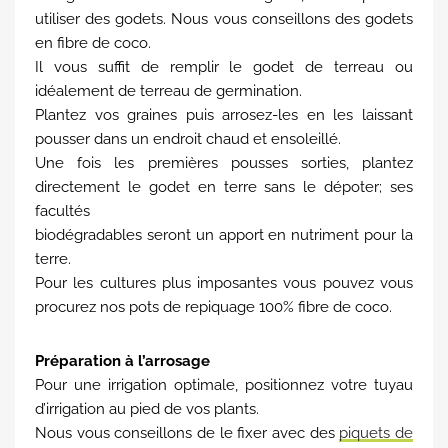
utiliser des godets. Nous vous conseillons des godets
en fibre de coco.
Il vous suffit de remplir le godet de terreau ou
idéalement de terreau de germination.
Plantez vos graines puis arrosez-les en les laissant
pousser dans un endroit chaud et ensoleillé.
Une fois les premières pousses sorties, plantez
directement le godet en terre sans le dépoter; ses
facultés
biodégradables seront un apport en nutriment pour la
terre.
Pour les cultures plus imposantes vous pouvez vous
procurez nos pots de repiquage 100% fibre de coco.
Préparation à l’arrosage
Pour une irrigation optimale, positionnez votre tuyau
d’irrigation au pied de vos plants.
Nous vous conseillons de le fixer avec des
piquets de