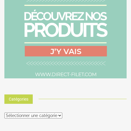
Catégories