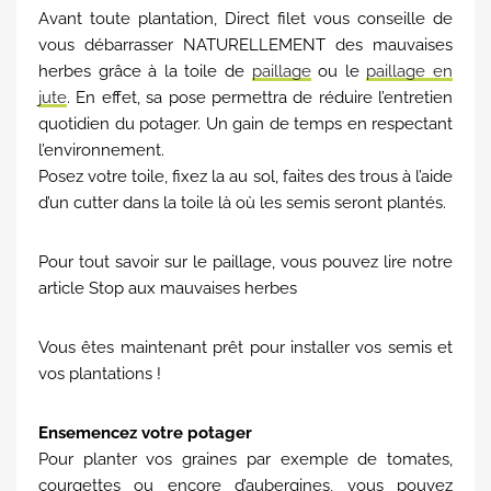
Avant toute plantation, Direct filet vous conseille de
vous débarrasser NATURELLEMENT des mauvaises
herbes grâce à la toile de
paillage
ou le
paillage en
jute
. En effet, sa pose permettra de réduire l’entretien
quotidien du potager. Un gain de temps en respectant
l’environnement.
Posez votre toile, fixez la au sol, faites des trous à l’aide
d’un cutter dans la toile là où les semis seront plantés.
Pour tout savoir sur le paillage, vous pouvez lire notre
article Stop aux mauvaises herbes
Vous êtes maintenant prêt pour installer vos semis et
vos plantations !
Ensemencez votre potager
Pour planter vos graines par exemple de tomates,
courgettes ou encore d’aubergines, vous pouvez