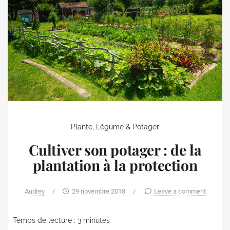
Plante, Légume & Potager
Cultiver son potager : de la
plantation à la protection
Audrey
/
29 novembre 2018
/
Leave a comment
Temps de lecture :
3
minutes