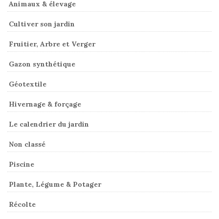
Animaux & élevage
Cultiver son jardin
Fruitier, Arbre et Verger
Gazon synthétique
Géotextile
Hivernage & forçage
Le calendrier du jardin
Non classé
Piscine
Plante, Légume & Potager
Récolte