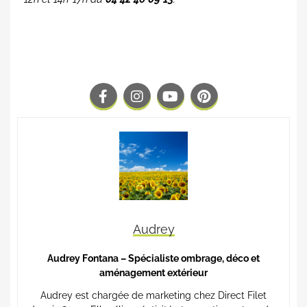
Audrey
Audrey Fontana – Spécialiste ombrage, déco et
aménagement extérieur
Audrey est chargée de marketing chez Direct Filet