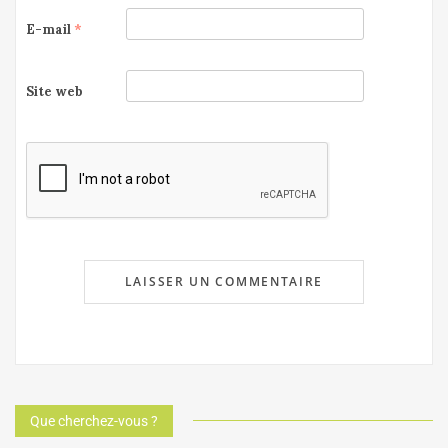
E-mail
*
Site web
Que cherchez-vous ?