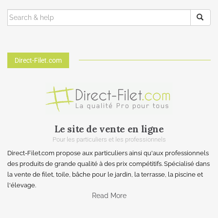
Direct-Filet.com
Le site de vente en ligne
Pour les particuliers et les professionnels
Direct-Filet.com propose aux particuliers ainsi qu'aux professionnels
des produits de grande qualité à des prix compétitifs. Spécialisé dans
la vente de filet, toile, bâche pour le jardin, la terrasse, la piscine et
l'élevage.
Read More