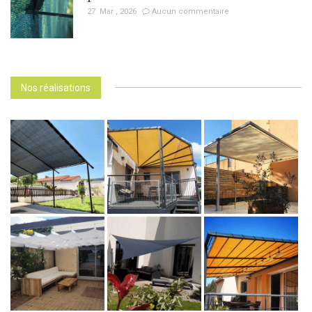
27. Mar , 2026
Aucun commentaire
Nos réalisations