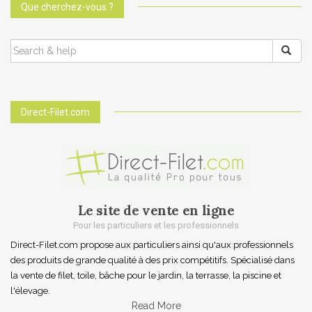
Que cherchez-vous ?
SEARCH
FOR:
Direct-Filet.com
Le site de vente en ligne
Pour les particuliers et les professionnels
Direct-Filet.com propose aux particuliers ainsi qu'aux professionnels
des produits de grande qualité à des prix compétitifs. Spécialisé dans
la vente de filet, toile, bâche pour le jardin, la terrasse, la piscine et
l'élevage.
Read More