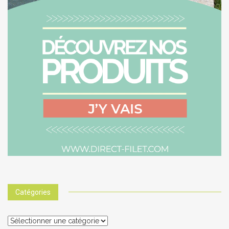
Catégories
Catégories