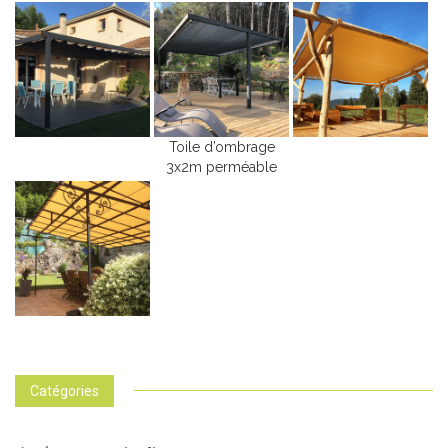
Toile d’ombrage
3x2m perméable
Catégories