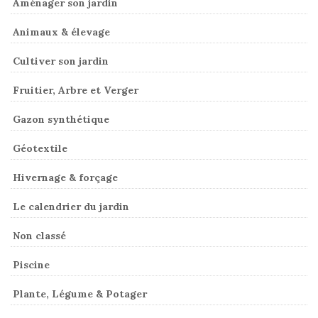
Aménager son jardin
Animaux & élevage
Cultiver son jardin
Fruitier, Arbre et Verger
Gazon synthétique
Géotextile
Hivernage & forçage
Le calendrier du jardin
Non classé
Piscine
Plante, Légume & Potager