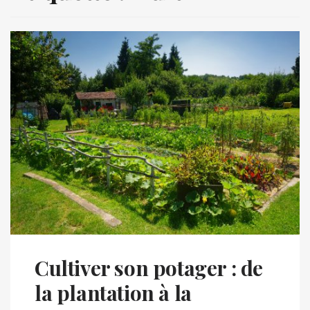
Cultiver son potager : de
la plantation à la