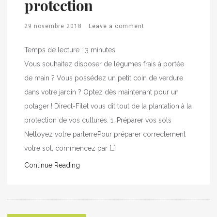
protection
29 novembre 2018
Leave a comment
Temps de lecture :
3
minutes
Vous souhaitez disposer de légumes frais à portée
de main ? Vous possédez un petit coin de verdure
dans votre jardin ? Optez dès maintenant pour un
potager ! Direct-Filet vous dit tout de la plantation à la
protection de vos cultures. 1. Préparer vos sols
Nettoyez votre parterrePour préparer correctement
votre sol, commencez par […]
Continue Reading