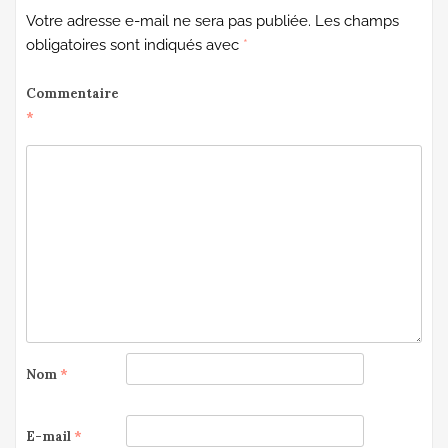
Votre adresse e-mail ne sera pas publiée.
Les champs
obligatoires sont indiqués avec
*
Commentaire
*
Nom
*
E-mail
*