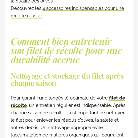
la qualité des olives.
Découvrez les
4 accessoires indispensables pour une
récolte réussie
Comment bien entretenir
son filet de récolte pour une
durabilité accrue
Nettoyage et stockage du filet après
chaque saison
Pour garantir une longévité optimale de votre
filet de
récolte
, un entretien régulier est indispensable. Après
chaque saison de récolte, il est important de nettoyer
le filet pour enlever les résidus d’olives, la saleté et
autres débris. Un nettoyage approprié évite
l’accumulation de matières organiques qui pourraient