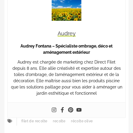
Audrey
Audrey Fontana – Spécialiste ombrage, déco et
aménagement extérieur
Audrey est chargée de marketing chez Direct Filet
depuis 8 ans. Elle allie créativité et expertise autour des
toiles d’ombrage, de l’aménagement extérieur et de la
décoration. Elle maîtrise aussi bien les produits piscine
que les solutions paillage pour vous aider à aménager un
jardin esthétique et fonctionnel
filet de recolte
recolte
récolte olive