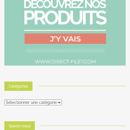
Catégories
Suivez-nous