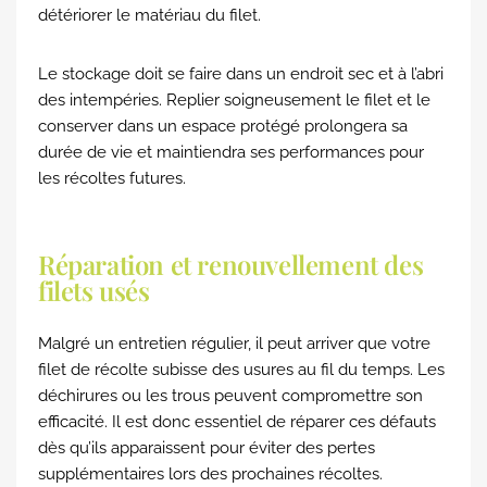
détériorer le matériau du filet.
Le stockage doit se faire dans un endroit sec et à l’abri
des intempéries. Replier soigneusement le filet et le
conserver dans un espace protégé prolongera sa
durée de vie et maintiendra ses performances pour
les récoltes futures.
Réparation et renouvellement des
filets usés
Malgré un entretien régulier, il peut arriver que votre
filet de récolte subisse des usures au fil du temps. Les
déchirures ou les trous peuvent compromettre son
efficacité. Il est donc essentiel de réparer ces défauts
dès qu’ils apparaissent pour éviter des pertes
supplémentaires lors des prochaines récoltes.