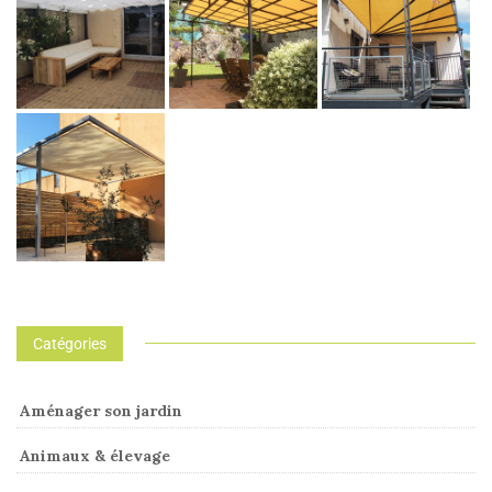
Catégories
Aménager son jardin
Animaux & élevage