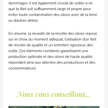
dommages. Il est également crucial de veiller à ce
que le filet soit suffisamment large et propre pour
éviter toute contamination des olives avec de la terre
ou d’autres débris.
En résumé, la réussite de la récolte des olives repose
sur le choix du moment adéquat, l’utilisation d’un filet
de récolte de qualité et un entretien rigoureux des
outils. Ces éléments combinés garantissent une
production optimale et des olives de haute qualité,
répondant ainsi aux attentes des producteurs et des
consommateurs.
Nous vous conseillons...