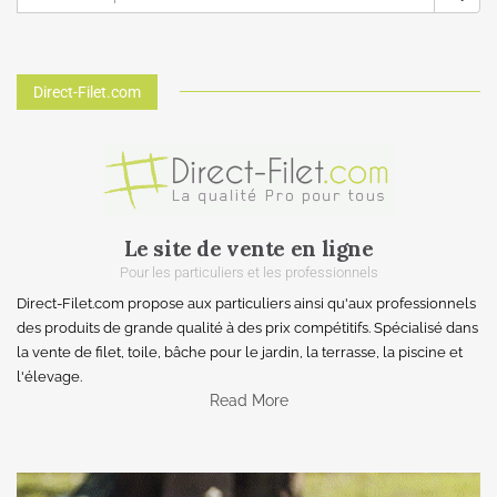
Direct-Filet.com
Le site de vente en ligne
Pour les particuliers et les professionnels
Direct-Filet.com propose aux particuliers ainsi qu'aux professionnels
des produits de grande qualité à des prix compétitifs. Spécialisé dans
la vente de filet, toile, bâche pour le jardin, la terrasse, la piscine et
l'élevage.
Read More