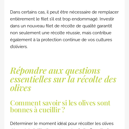
Dans certains cas, il peut être nécessaire de remplacer
entièrement le filet s’il est trop endommagé. Investir
dans un nouveau filet de récolte de qualité garantit
non seulement une récolte réussie, mais contribue
également à la protection continue de vos cultures
d’oliviers.
Répondre aux questions
essentielles sur la récolte des
olives
Comment savoir si les olives sont
bonnes à cueillir ?
Déterminer le moment idéal pour récolter les olives