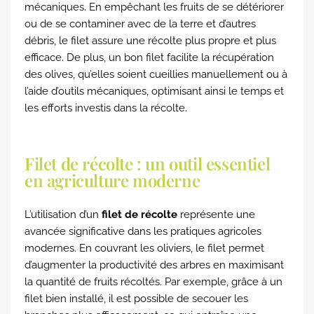
mécaniques. En empêchant les fruits de se détériorer
ou de se contaminer avec de la terre et d’autres
débris, le filet assure une récolte plus propre et plus
efficace. De plus, un bon filet facilite la récupération
des olives, qu’elles soient cueillies manuellement ou à
l’aide d’outils mécaniques, optimisant ainsi le temps et
les efforts investis dans la récolte.
Filet de récolte : un outil essentiel
en agriculture moderne
L’utilisation d’un
filet de récolte
représente une
avancée significative dans les pratiques agricoles
modernes. En couvrant les oliviers, le filet permet
d’augmenter la productivité des arbres en maximisant
la quantité de fruits récoltés. Par exemple, grâce à un
filet bien installé, il est possible de secouer les