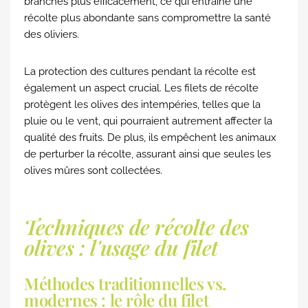
branches plus efficacement, ce qui entraîne une
récolte plus abondante sans compromettre la santé
des oliviers.
La protection des cultures pendant la récolte est
également un aspect crucial. Les filets de récolte
protègent les olives des intempéries, telles que la
pluie ou le vent, qui pourraient autrement affecter la
qualité des fruits. De plus, ils empêchent les animaux
de perturber la récolte, assurant ainsi que seules les
olives mûres sont collectées.
Techniques de récolte des
olives : l'usage du filet
Méthodes traditionnelles vs.
modernes : le rôle du filet