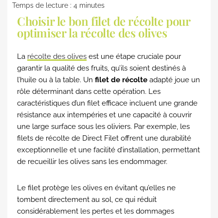
Temps de lecture :
4
minutes
Choisir le bon filet de récolte pour
optimiser la récolte des olives
La
récolte des olives
est une étape cruciale pour
garantir la qualité des fruits, qu’ils soient destinés à
l’huile ou à la table. Un
filet de récolte
adapté joue un
rôle déterminant dans cette opération. Les
caractéristiques d’un filet efficace incluent une grande
résistance aux intempéries et une capacité à couvrir
une large surface sous les oliviers. Par exemple, les
filets de récolte de Direct Filet offrent une durabilité
exceptionnelle et une facilité d’installation, permettant
de recueillir les olives sans les endommager.
Le filet protège les olives en évitant qu’elles ne
tombent directement au sol, ce qui réduit
considérablement les pertes et les dommages