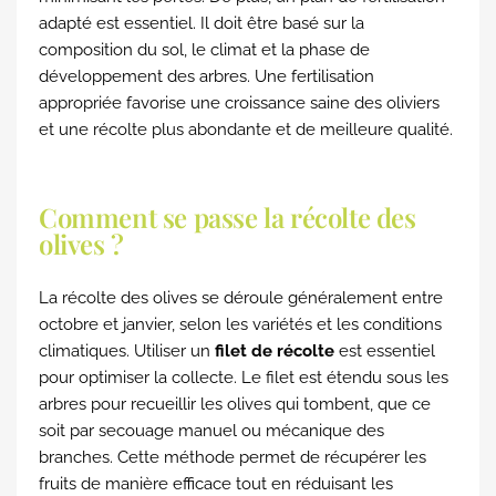
adapté est essentiel. Il doit être basé sur la
composition du sol, le climat et la phase de
développement des arbres. Une fertilisation
appropriée favorise une croissance saine des oliviers
et une récolte plus abondante et de meilleure qualité.
Comment se passe la récolte des
olives ?
La récolte des olives se déroule généralement entre
octobre et janvier, selon les variétés et les conditions
climatiques. Utiliser un
filet de récolte
est essentiel
pour optimiser la collecte. Le filet est étendu sous les
arbres pour recueillir les olives qui tombent, que ce
soit par secouage manuel ou mécanique des
branches. Cette méthode permet de récupérer les
fruits de manière efficace tout en réduisant les