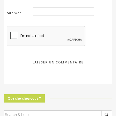
Site web
Que cherchez-vous ?