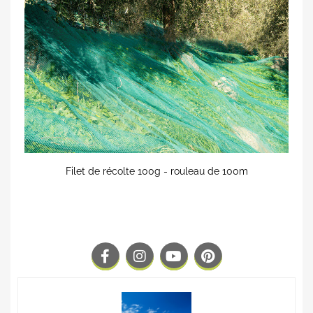
Filet de récolte 100g - rouleau de 100m