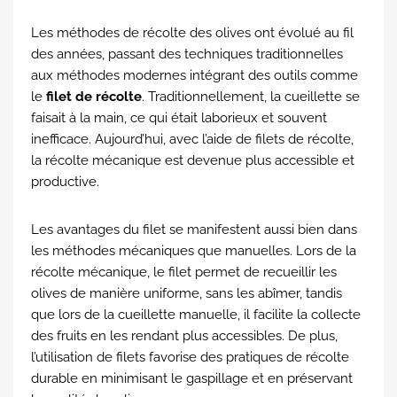
Les méthodes de récolte des olives ont évolué au fil
des années, passant des techniques traditionnelles
aux méthodes modernes intégrant des outils comme
le
filet de récolte
. Traditionnellement, la cueillette se
faisait à la main, ce qui était laborieux et souvent
inefficace. Aujourd’hui, avec l’aide de filets de récolte,
la récolte mécanique est devenue plus accessible et
productive.
Les avantages du filet se manifestent aussi bien dans
les méthodes mécaniques que manuelles. Lors de la
récolte mécanique, le filet permet de recueillir les
olives de manière uniforme, sans les abîmer, tandis
que lors de la cueillette manuelle, il facilite la collecte
des fruits en les rendant plus accessibles. De plus,
l’utilisation de filets favorise des pratiques de récolte
durable en minimisant le gaspillage et en préservant