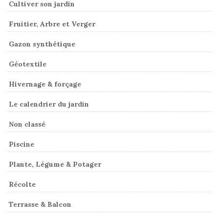
Cultiver son jardin
Fruitier, Arbre et Verger
Gazon synthétique
Géotextile
Hivernage & forçage
Le calendrier du jardin
Non classé
Piscine
Plante, Légume & Potager
Récolte
Terrasse & Balcon