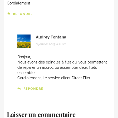
Cordialement
RÉPONDRE
Audrey Fontana
6 janvier 2025 à 11:08
Bonjour,
Nous avons des
épingles à filet
qui vous permettent
de réparer un accroc ou assembler deux filets
ensemble
Cordialement, Le service client Direct Filet
RÉPONDRE
Laisser un commentaire