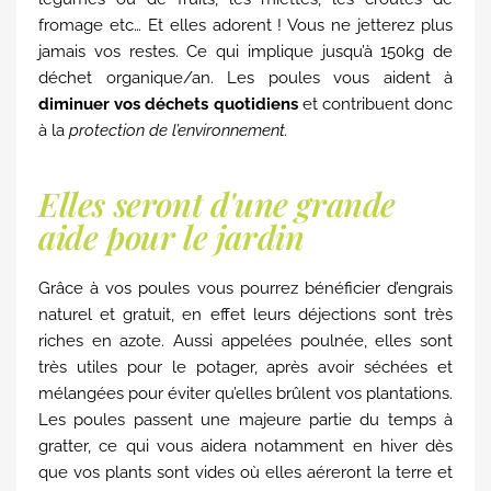
fromage etc… Et elles adorent ! Vous ne jetterez plus
jamais vos restes. Ce qui implique jusqu’à 150kg de
déchet organique/an. Les poules vous aident à
diminuer vos déchets quotidiens
et contribuent donc
à la
protection de l’environnement.
Elles seront d'une grande
aide pour le jardin
Grâce à vos poules vous pourrez bénéficier d’engrais
naturel et gratuit, en effet leurs déjections sont très
riches en azote. Aussi appelées poulnée, elles sont
très utiles pour le potager, après avoir séchées et
mélangées pour éviter qu’elles brûlent vos plantations.
Les poules passent une majeure partie du temps à
gratter, ce qui vous aidera notamment en hiver dès
que vos plants sont vides où elles aéreront la terre et