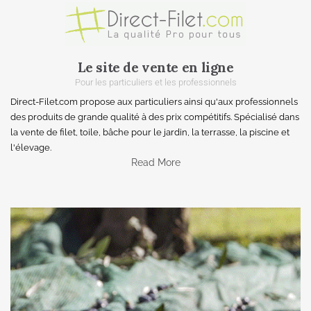
Le site de vente en ligne
Pour les particuliers et les professionnels
Direct-Filet.com propose aux particuliers ainsi qu'aux professionnels
des produits de grande qualité à des prix compétitifs. Spécialisé dans
la vente de filet, toile, bâche pour le jardin, la terrasse, la piscine et
l'élevage.
Read More