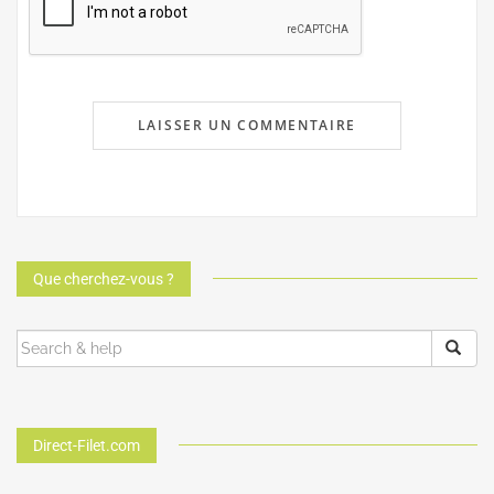
Que cherchez-vous ?
Direct-Filet.com