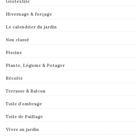
Géotextile
Hivernage & forçage
Le calendrier du jardin
Non classé
Piscine
Plante, Légume & Potager
Récolte
Terrasse & Balcon
Toile d'ombrage
Toile de Paillage
Vivre au jardin