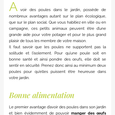
A
voir des poules dans le jardin, possède de
nombreux avantages autant sur le plan écologique,
que sur le plan social. Que vous habitiez en ville ou en
campagne, ces petits animaux peuvent être d’une
grande aide pour votre potager et pour le plus grand
plaisir de tous les membre de votre maison.
Il faut savoir que les poules ne supportent pas la
solitude et l’isolement. Pour qu’une poule soit en
bonne santé et ainsi pondre des œufs, elle doit se
sentir en sécurité. Prenez donc ainsi au minimum deux
poules pour qu’elles puissent être heureuse dans
votre jardin.
Bonne alimentation
Le premier avantage d’avoir des poules dans son jardin
et bien évidemment de pouvoir
manger des œufs