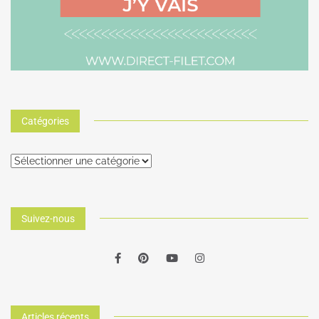
Catégories
Suivez-nous
Articles récents