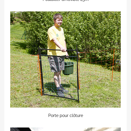
Porte pour clôture