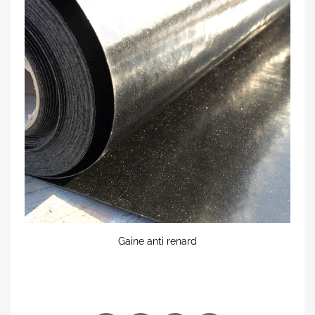
Gaine anti renard