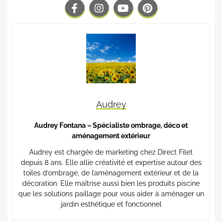
Audrey
Audrey Fontana – Spécialiste ombrage, déco et
aménagement extérieur
Audrey est chargée de marketing chez Direct Filet
depuis 8 ans. Elle allie créativité et expertise autour des
toiles d’ombrage, de l’aménagement extérieur et de la
décoration. Elle maîtrise aussi bien les produits piscine
que les solutions paillage pour vous aider à aménager un
jardin esthétique et fonctionnel