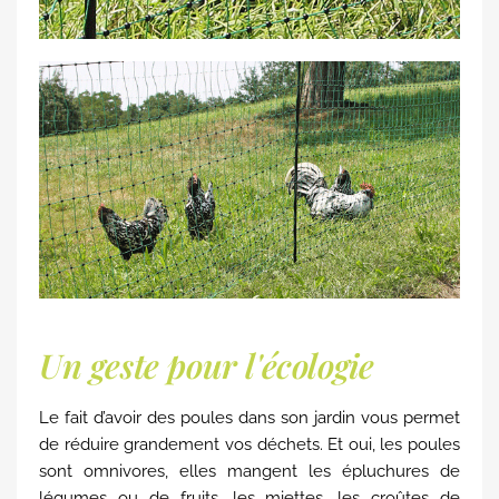
Un geste pour l'écologie
Le fait d’avoir des poules dans son jardin vous permet
de réduire grandement vos déchets. Et oui, les poules
sont omnivores, elles mangent les épluchures de
légumes ou de fruits, les miettes, les croûtes de