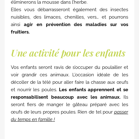
éliminerons la mousse dans l’herbe.
Elles vous débarrasseront également des insectes
nuisibles, des limaces, chenilles, vers… et pourrons
ainsi
agir en prévention des maladies sur vos
fruitiers.
Une activité pour les enfants
Vos enfants seront ravis de s’occuper du poulailler et
voir grandir ces animaux. L’occasion idéale de les
décoller de la télé pour aller faire la chasse aux œufs
et nourrir les poules.
Les enfants apprennent et se
responsabilisent beaucoup avec les animaux.
Ils
seront fiers de manger le gâteau préparé avec les
œufs de leurs propres poules. Rien de tel pour
passer
du temps en famille !