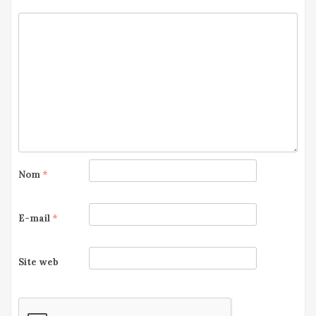
Nom
*
E-mail
*
Site web