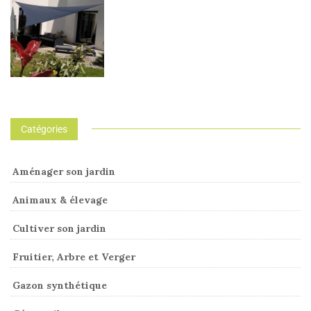
Catégories
Aménager son jardin
Animaux & élevage
Cultiver son jardin
Fruitier, Arbre et Verger
Gazon synthétique