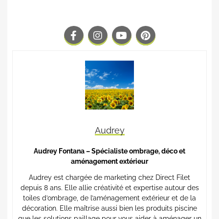
Audrey
Audrey Fontana – Spécialiste ombrage, déco et
aménagement extérieur
Audrey est chargée de marketing chez Direct Filet
depuis 8 ans. Elle allie créativité et expertise autour des
toiles d’ombrage, de l’aménagement extérieur et de la
décoration. Elle maîtrise aussi bien les produits piscine
que les solutions paillage pour vous aider à aménager un