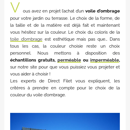
V
ous avez en projet l’achat d’un
voile d’ombrage
pour votre jardin ou terrasse. Le choix de la forme, de
la taille et de la matière est déjà fait et maintenant
vous hésitez sur la couleur. Le choix du coloris de la
toile d’ombrage
est esthétique mais pas que… Dans
tous les cas, la couleur choisie reste un choix
personnel. Nous mettons à disposition des
échantillons gratuits,
perméable
ou
imperméable
,
sur notre site pour que vous puissiez vous projeter et
vous aider à choisir !
Les experts de Direct Filet vous expliquent, les
critères à prendre en compte pour le choix de la
couleur du voile d’ombrage.