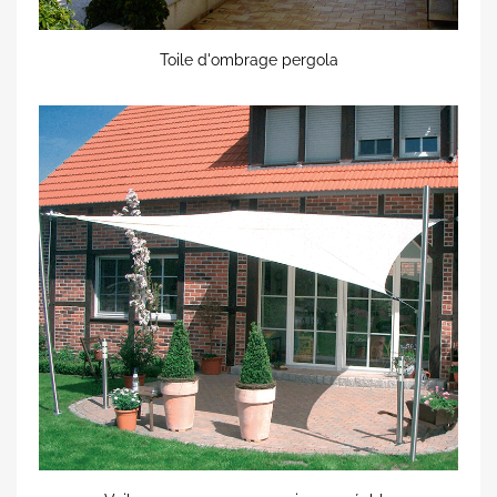
Toile d'ombrage pergola