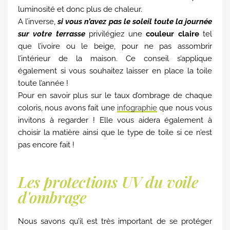
luminosité et donc plus de chaleur.
A l’inverse,
si vous n’avez pas le soleil toute la journée
sur votre terrasse
privilégiez une
couleur claire
tel
que l’ivoire ou le beige, pour ne pas assombrir
l’intérieur de la maison. Ce conseil s’applique
également si vous souhaitez laisser en place la toile
toute l’année !
Pour en savoir plus sur le taux d’ombrage de chaque
coloris, nous avons fait une
infographie
que nous vous
invitons à regarder ! Elle vous aidera également à
choisir la matière ainsi que le type de toile si ce n’est
pas encore fait !
Les protections UV du voile
d'ombrage
Nous savons qu’il est très important de se protéger