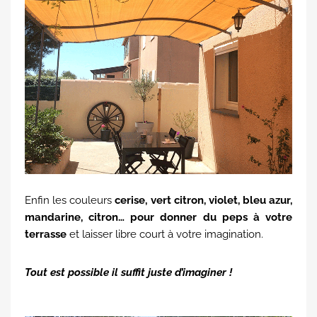
Enfin les couleurs
cerise, vert citron, violet, bleu azur,
mandarine, citron… pour donner du peps à votre
terrasse
et laisser libre court à votre imagination.
Tout est possible il suffit juste d’imaginer !