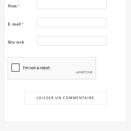
Nom
*
E-mail
*
Site web