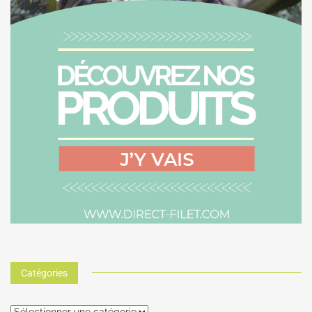
Catégories