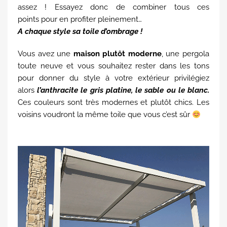
assez ! Essayez donc de combiner tous ces
points pour en profiter pleinement…
A chaque style sa toile d’ombrage !
Vous avez une
maison plutôt moderne
, une pergola
toute neuve et vous souhaitez rester dans les tons
pour donner du style à votre extérieur privilégiez
alors
l’anthracite le gris platine, le sable ou le blanc.
Ces couleurs sont très modernes et plutôt chics. Les
voisins voudront la même toile que vous c’est sûr