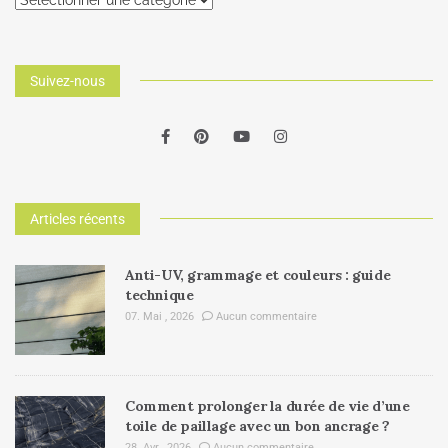
Suivez-nous
Articles récents
Anti-UV, grammage et couleurs : guide
technique
07. Mai , 2026
Aucun commentaire
Comment prolonger la durée de vie d’une
toile de paillage avec un bon ancrage ?
28. Avr , 2026
Aucun commentaire