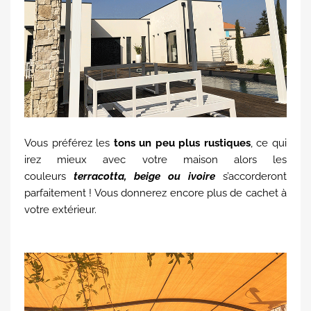
Vous préférez les
tons un peu plus rustiques
, ce qui
irez mieux avec votre maison alors les
couleurs
terracotta, beige ou ivoire
s’accorderont
parfaitement ! Vous donnerez encore plus de cachet à
votre extérieur.