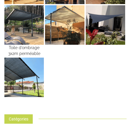
Toile d’ombrage
3x2m perméable
Catégories