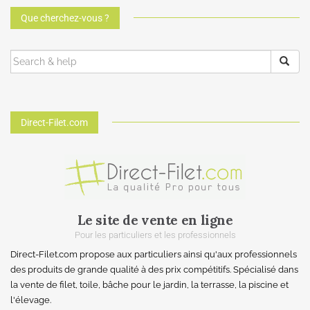
Que cherchez-vous ?
Direct-Filet.com
Le site de vente en ligne
Pour les particuliers et les professionnels
Direct-Filet.com propose aux particuliers ainsi qu'aux professionnels
des produits de grande qualité à des prix compétitifs. Spécialisé dans
la vente de filet, toile, bâche pour le jardin, la terrasse, la piscine et
l'élevage.