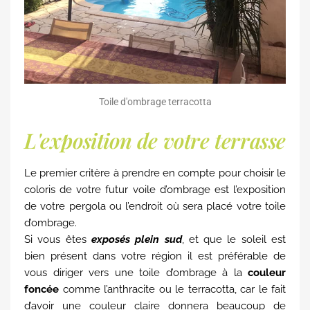
Toile d'ombrage terracotta
L'exposition de votre terrasse
Le premier critère à prendre en compte pour choisir le
coloris de votre futur voile d’ombrage est l’exposition
de votre pergola ou l’endroit où sera placé votre toile
d’ombrage.
Si vous êtes
exposés plein sud
, et que le soleil est
bien présent dans votre région il est préférable de
vous diriger vers une toile d’ombrage à la
couleur
foncée
comme l’anthracite ou le terracotta, car le fait
d’avoir une couleur claire donnera beaucoup de