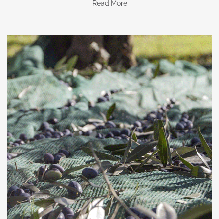
Read More