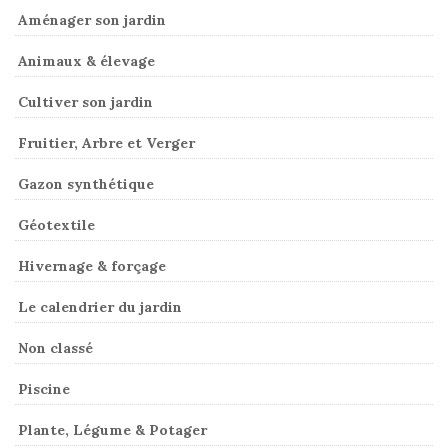
Aménager son jardin
Animaux & élevage
Cultiver son jardin
Fruitier, Arbre et Verger
Gazon synthétique
Géotextile
Hivernage & forçage
Le calendrier du jardin
Non classé
Piscine
Plante, Légume & Potager