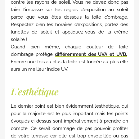
contre les rayons de soleil. Vous ne devez donc pas
faire l’impasse sur les règles d’exposition au soleil
parce que vous êtes dessous la toile d’ombrage.
Respectez bien les horaires d’expositions, portez des
lunettes de soleil et appliquez-vous de la crème
solaire !
Quand bien même, chaque couleur de toile
d’ombrage protège
différemment des UVA et UVB.
Encore une fois au plus la toile est foncée au plus elle
aura un meilleur indice UV.
L'esthétique
Le dernier point est bien évidemment l’esthétique, qui
pour la majorité est le plus important mais les points
évoqués ci-dessus sont impérativement à prendre en
compte. Ce serait dommage de pas pouvoir profiter
de votre terrasse car elle est trop ensoleillée ou pas