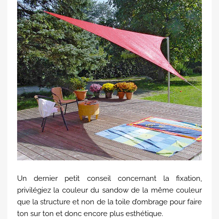
Un dernier petit conseil concernant la fixation,
privilégiez la couleur du sandow de la même couleur
que la structure et non de la toile d’ombrage pour faire
ton sur ton et donc encore plus esthétique.