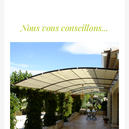
Nous vous conseillons...