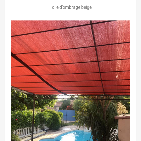
Toile d'ombrage beige