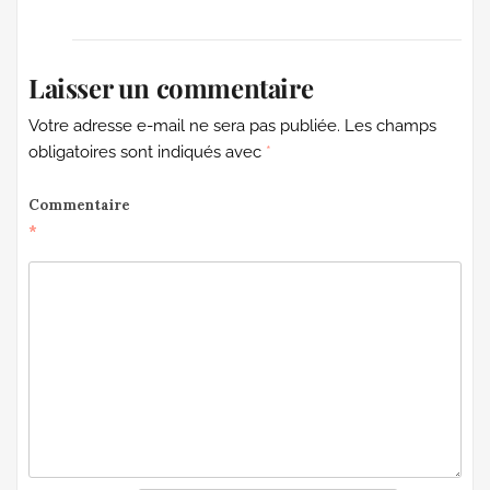
Laisser un commentaire
Votre adresse e-mail ne sera pas publiée.
Les champs
obligatoires sont indiqués avec
*
Commentaire
*