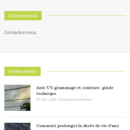
Contactez-nous
Contactez-nous
Articles récents
Anti-UV, grammage et couleurs : guide
technique
07. Mai , 2026
Aucun commentaire
Comment prolonger la durée de vie d’une