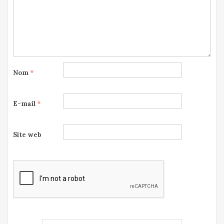
Nom
*
E-mail
*
Site web