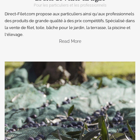
Pour les particuliers et les professionnels
Direct-Filet.com propose aux particuliers ainsi qu'aux professionnels
des produits de grande qualité à des prix compétitifs. Spécialisé dans
la vente de filet, toile, bâche pour le jardin, la terrasse, la piscine et
l'élevage.
Read More