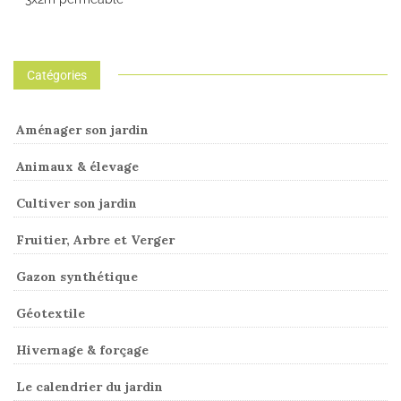
Catégories
Aménager son jardin
Animaux & élevage
Cultiver son jardin
Fruitier, Arbre et Verger
Gazon synthétique
Géotextile
Hivernage & forçage
Le calendrier du jardin