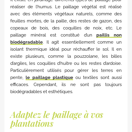
réaliser de l’humus. Le paillage végétal est réalisé
avec des éléments végétaux naturels, comme des
feuilles mortes, de la paille, des restes de gazon, des
copeaux de bois, des coquilles de noix, etc. Le
paillage minéral est constitué d’un
paillis non
biodégradable
. Il agit essentiellement comme un
isolant thermique idéal pour réchauffer le sol. Il en
existe plusieurs, comme la pouzzolane, les billes
d’argiles, les coquilles d’huitre ou les restes d’ardoise.
Particulièrement utilisés pour gérer les terres en
pente,
le paillage plastique
ou textiles sont aussi
efficaces. Cependant, ils ne sont pas toujours
biodégradables et esthétiques.
Adaptez le paillage à vos
plantations