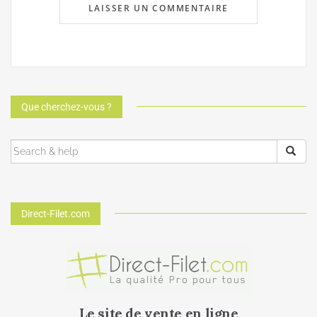
Que cherchez-vous ?
Direct-Filet.com
Le site de vente en ligne