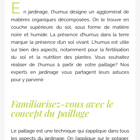
E
n jardinage, l’humus désigne un agglomérat de
matières organiques décomposées. On le trouve en
couche supérieure du sol, sous forme de matière
noire et humide. La présence d’humus dans la terre
marque la présence d’un sol vivant. L’humus est utile
sur bien des aspects, notamment pour la fertilisation
du sol et la nutrition des plantes. Vous souhaitez
réaliser de l’humus à partir de votre paillage? Nos
experts en jardinage vous partagent leurs astuces
pour y parvenir.
Familiarisez-vous avec le
concept du paillage
Le paillage est une technique qui s’applique dans tous
les aspects du jardinage. On l’applique sur le potager,