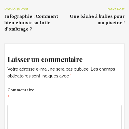
Previous Post
Next Post
Infographie : Comment
Une bâche à bulles pour
bien choisir sa toile
ma piscine !
d’ombrage ?
Laisser un commentaire
Votre adresse e-mail ne sera pas publiée.
Les champs
obligatoires sont indiqués avec
*
Commentaire
*