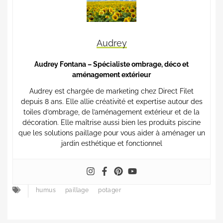
Audrey
Audrey Fontana – Spécialiste ombrage, déco et
aménagement extérieur
Audrey est chargée de marketing chez Direct Filet
depuis 8 ans. Elle allie créativité et expertise autour des
toiles d’ombrage, de l’aménagement extérieur et de la
décoration. Elle maîtrise aussi bien les produits piscine
que les solutions paillage pour vous aider à aménager un
jardin esthétique et fonctionnel
humus
paillage
potager