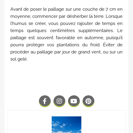
Avant de poser le paillage sur une couche de 7 cm en
moyenne, commencer par désherber la terre. Lorsque
l’humus se créer, vous pouvez rajouter de temps en
temps quelques centimètres supplémentaires. Le
paillage est souvent favorable en automne, puisqu’il
pourra protéger vos plantations du froid. Éviter de
procéder au paillage par jour de grand vent, ou sur un
sol gelé.