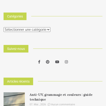
Catégories
Suivez-nous
Articles récents
Anti-UV, grammage et couleurs : guide
technique
07. Mai , 2026
Aucun commentaire