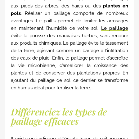
aux pieds des arbres, des haies ou des
plantes en
pots
. Réaliser un paillage comporte de nombreux
avantages. Le paillis permet de limiter les arrosages
en maintenant l’humidité de votre sol.
Le paillage
évite la pousse des mauvaises herbes, sans recourir
aux produits chimiques. Le paillage évite le tassement
de la terre, agissant comme un barrage à l’infiltration
des eaux de pluie. Enfin, le paillage permet d’accroître
la vie microbienne, d’améliorer la croissance des
plantes et de conserver des plantations propres. En
ajoutant du paillage de sol, ce dernier se transforme
en humus idéal pour fertiliser la terre.
Différenciez les types de
paillage efficaces
Il existe en jardinage différents types de paillage pour