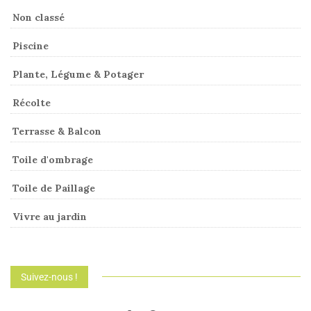
Non classé
Piscine
Plante, Légume & Potager
Récolte
Terrasse & Balcon
Toile d'ombrage
Toile de Paillage
Vivre au jardin
Suivez-nous !