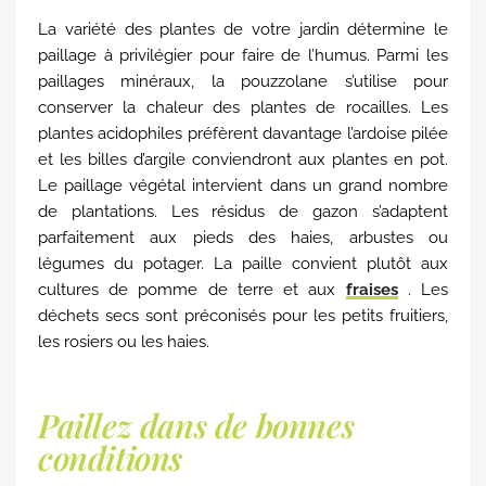
La variété des plantes de votre jardin détermine le
paillage à privilégier pour faire de l’humus. Parmi les
paillages minéraux, la pouzzolane s’utilise pour
conserver la chaleur des plantes de rocailles. Les
plantes acidophiles préfèrent davantage l’ardoise pilée
et les billes d’argile conviendront aux plantes en pot.
Le paillage végétal intervient dans un grand nombre
de plantations. Les résidus de gazon s’adaptent
parfaitement aux pieds des haies, arbustes ou
légumes du potager. La paille convient plutôt aux
cultures de pomme de terre et aux
fraises
. Les
déchets secs sont préconisés pour les petits fruitiers,
les rosiers ou les haies.
Paillez dans de bonnes
conditions