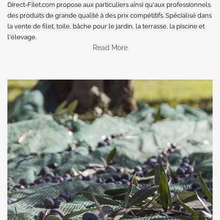
Direct-Filet.com propose aux particuliers ainsi qu'aux professionnels
des produits de grande qualité à des prix compétitifs. Spécialisé dans
la vente de filet, toile, bâche pour le jardin, la terrasse, la piscine et
l'élevage.
Read More