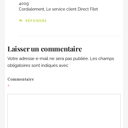
400g
Cordialement, Le service client Direct Filet
RÉPONDRE
Laisser un commentaire
Votre adresse e-mail ne sera pas publiée.
Les champs
obligatoires sont indiqués avec
*
Commentaire
*