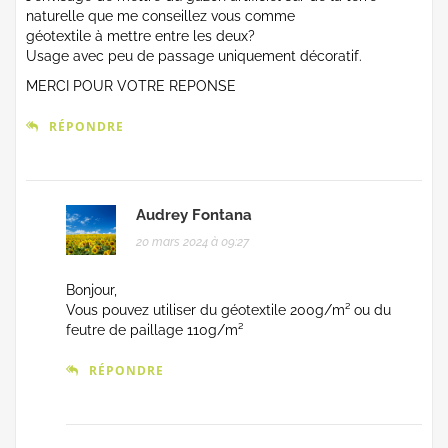
naturelle que me conseillez vous comme
géotextile à mettre entre les deux?
Usage avec peu de passage uniquement décoratif.
MERCI POUR VOTRE REPONSE
RÉPONDRE
Audrey Fontana
20 mars 2024 à 09:27
Bonjour,
Vous pouvez utiliser du géotextile 200g/m² ou du
feutre de paillage 110g/m²
RÉPONDRE