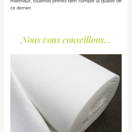
matériaux, toutefois prenez bien compte la qualité de
ce dernier.
Nous vous conseillons...