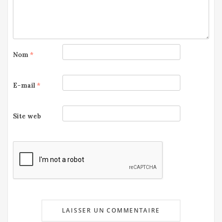
Nom
*
E-mail
*
Site web