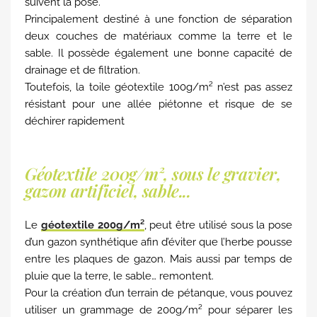
suivent la pose.
Principalement destiné à une fonction de séparation
deux couches de matériaux comme la terre et le
sable. Il possède également une bonne capacité de
drainage et de filtration.
Toutefois, la toile géotextile 100g/m² n’est pas assez
résistant pour une allée piétonne et risque de se
déchirer rapidement
Géotextile 200g/m², sous le gravier,
gazon artificiel, sable...
Le
géotextile 200g/m²
, peut être utilisé sous la pose
d’un gazon synthétique afin d’éviter que l’herbe pousse
entre les plaques de gazon. Mais aussi par temps de
pluie que la terre, le sable… remontent.
Pour la création d’un terrain de pétanque, vous pouvez
utiliser un grammage de 200g/m² pour séparer les