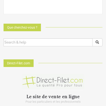
Que cherchez-vous ?
Direct-Filet.com
Le site de vente en ligne
Pour les particuliers et les professionnels