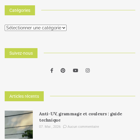
Catégories
Suivez-nous
Articles récents
Anti-UV, grammage et couleurs : guide
technique
07. Mai , 2026
Aucun commentaire