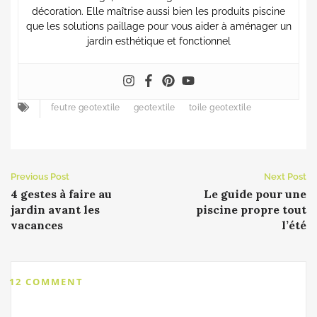
décoration. Elle maîtrise aussi bien les produits piscine
que les solutions paillage pour vous aider à aménager un
jardin esthétique et fonctionnel
feutre geotextile
geotextile
toile geotextile
Previous Post
Next Post
4 gestes à faire au
Le guide pour une
jardin avant les
piscine propre tout
vacances
l’été
12 COMMENT