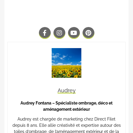
Audrey
Audrey Fontana – Spécialiste ombrage, déco et
aménagement extérieur
Audrey est chargée de marketing chez Direct Filet
depuis 8 ans. Elle allie créativité et expertise autour des
toiles d’ombrage, de l’aménagement extérieur et de la