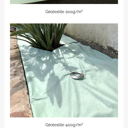
Géotextile 200g/m²
Géotextile 400g/m²