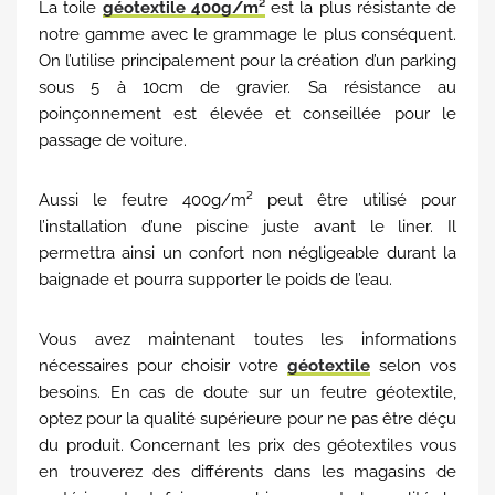
La toile
géotextile 400g/m²
est la plus résistante de
notre gamme avec le grammage le plus conséquent.
On l’utilise principalement pour la création d’un parking
sous 5 à 10cm de gravier. Sa résistance au
poinçonnement est élevée et conseillée pour le
passage de voiture.
Aussi le feutre 400g/m² peut être utilisé pour
l’installation d’une piscine juste avant le liner. Il
permettra ainsi un confort non négligeable durant la
baignade et pourra supporter le poids de l’eau.
Vous avez maintenant toutes les informations
nécessaires pour choisir votre
géotextile
selon vos
besoins. En cas de doute sur un feutre géotextile,
optez pour la qualité supérieure pour ne pas être déçu
du produit. Concernant les prix des géotextiles vous
en trouverez des différents dans les magasins de