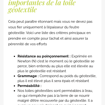
importantes de la toile
géotextile
Cela peut paraître étonnant mais vous ne devez pas
vous fier uniquement à l’épaisseur du feutre
géotextile. Voici une liste des critères principaux en
prendre en compte pour l’achat et ainsi assurer la
pérennité de vos efforts
Résistance au poinçonnement :
Exprimée en
Newton (N) c’est le moment où le géotextile se
perce, bien entendu au plus elle est élevée au
plus le géotextile est résistant
Grammage :
Correspond au poids du géotextile,
plus il est élevé plus il sera épais et résistant
Perméabilité :
Nos toiles géotextiles sont perméables à l’eau,
ce qui n’empêche pas à la terre de se nourrir
malgré d’être recouverte par du géotextile. Il a