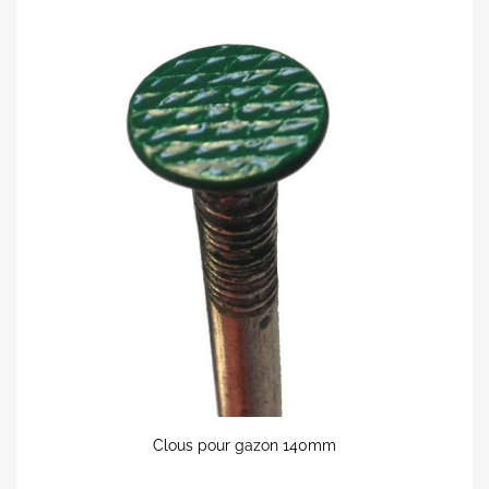
Clous pour gazon 140mm