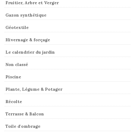
Fruitier, Arbre et Verger
Gazon synthétique
Géotextile
Hivernage & forçage
Le calendrier du jardin
Non classé
Piscine
Plante, Légume & Potager
Récolte
Terrasse & Balcon
Toile d'ombrage