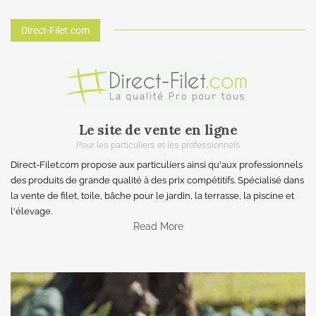
Direct-Filet.com
Le site de vente en ligne
Pour les particuliers et les professionnels
Direct-Filet.com propose aux particuliers ainsi qu'aux professionnels
des produits de grande qualité à des prix compétitifs. Spécialisé dans
la vente de filet, toile, bâche pour le jardin, la terrasse, la piscine et
l'élevage.
Read More