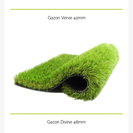
Gazon Verve 42mm
Gazon Divine 48mm