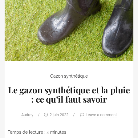
Gazon synthétique
Le gazon synthétique et la pluie
: ce qu’il faut savoir
Audrey
/
2 juin 2022
/
Leave a comment
Temps de lecture :
4
minutes