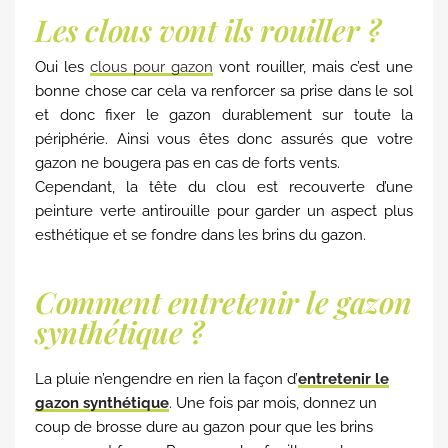
Les clous vont ils rouiller ?
Oui les
clous pour gazon
vont rouiller, mais c’est une
bonne chose car cela va renforcer sa prise dans le sol
et donc fixer le gazon durablement sur toute la
périphérie. Ainsi vous êtes donc assurés que votre
gazon ne bougera pas en cas de forts vents.
Cependant, la tête du clou est recouverte d’une
peinture verte antirouille pour garder un aspect plus
esthétique et se fondre dans les brins du gazon.
Comment entretenir le gazon
synthétique ?
La pluie n’engendre en rien la façon d’
entretenir le
gazon synthétique
. Une fois par mois, donnez un
coup de brosse dure au gazon pour que les brins