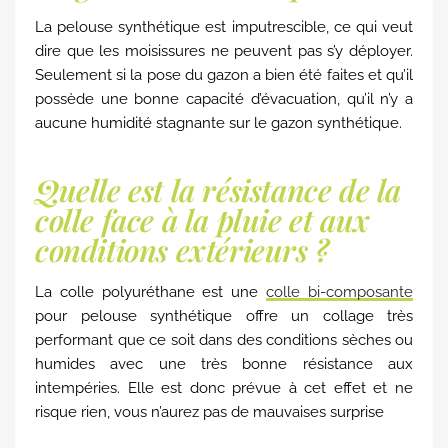
La pelouse synthétique est imputrescible, ce qui veut
dire que les moisissures ne peuvent pas s’y déployer.
Seulement si la pose du gazon a bien été faites et qu’il
possède une bonne capacité d’évacuation, qu’il n’y a
aucune humidité stagnante sur le gazon synthétique.
Quelle est la résistance de la
colle face à la pluie et aux
conditions extérieurs ?
La colle polyuréthane est une
colle bi-composante
pour pelouse synthétique offre un collage très
performant que ce soit dans des conditions sèches ou
humides avec une très bonne résistance aux
intempéries. Elle est donc prévue à cet effet et ne
risque rien, vous n’aurez pas de mauvaises surprise