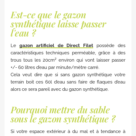
Est-ce que le gazon
synthétique laisse passer
l'eau ?
Le
gazon artificiel de Direct Filet
possède des
caractéristiques techniques perméable, grâce à des
trous tous les 20cm² environ qui vont laisser passer
+/- 60 litres d’eau par minute/mètre carré.
Cela veut dire que si sans gazon synthétique votre
terrain boit ces 60l d’eau sans faire de flaques d’eau
alors ce sera pareil avec du gazon synthétique.
Pourquoi mettre du sable
sous le gazon synthétique ?
Si votre espace extérieur à du mal et à tendance à