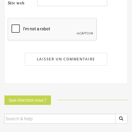
Site web
Que cherchez-vous ?