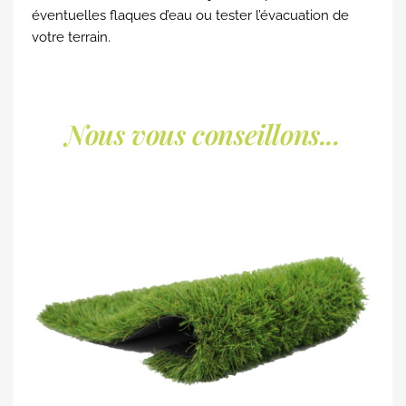
éventuelles flaques d’eau ou tester l’évacuation de
votre terrain.
Nous vous conseillons...