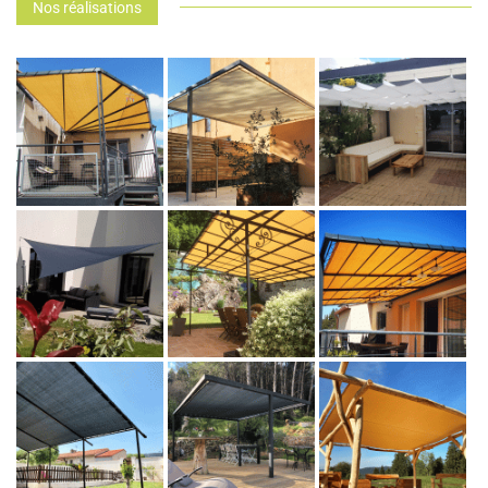
Nos réalisations