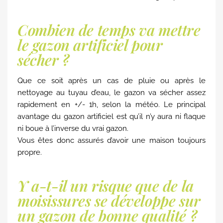
Combien de temps va mettre
le gazon artificiel pour
sécher ?
Que ce soit après un cas de pluie ou après le
nettoyage au tuyau d’eau, le gazon va sécher assez
rapidement en +/- 1h, selon la météo. Le principal
avantage du gazon artificiel est qu’il n’y aura ni flaque
ni boue à l’inverse du vrai gazon.
Vous êtes donc assurés d’avoir une maison toujours
propre.
Y a-t-il un risque que de la
moisissures se développe sur
un gazon de bonne qualité ?