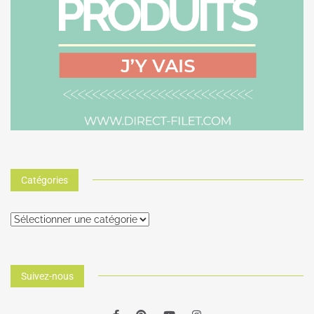
Catégories
Suivez-nous