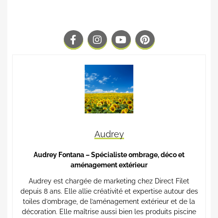
Audrey
Audrey Fontana – Spécialiste ombrage, déco et
aménagement extérieur
Audrey est chargée de marketing chez Direct Filet
depuis 8 ans. Elle allie créativité et expertise autour des
toiles d’ombrage, de l’aménagement extérieur et de la
décoration. Elle maîtrise aussi bien les produits piscine