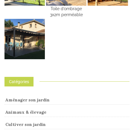
Toile d’ombrage
3x2m perméable
Catégories
Aménager son jardin
Animaux & élevage
Cultiver son jardin