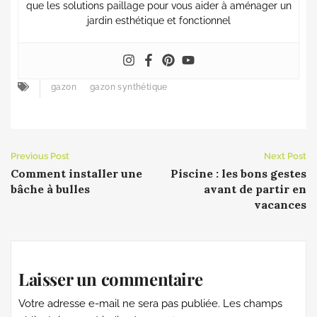
que les solutions paillage pour vous aider à aménager un
jardin esthétique et fonctionnel
gazon
gazon synthétique
Previous Post
Next Post
Comment installer une
Piscine : les bons gestes
bâche à bulles
avant de partir en
vacances
Laisser un commentaire
Votre adresse e-mail ne sera pas publiée.
Les champs