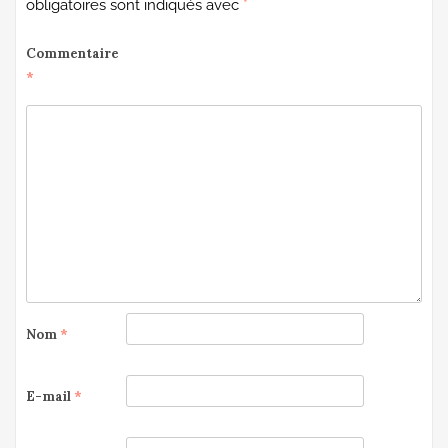
obligatoires sont indiqués avec
*
Commentaire
*
Nom
*
E-mail
*