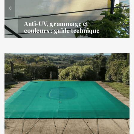
Anti-UV, grammage et
couleurs : guide technique