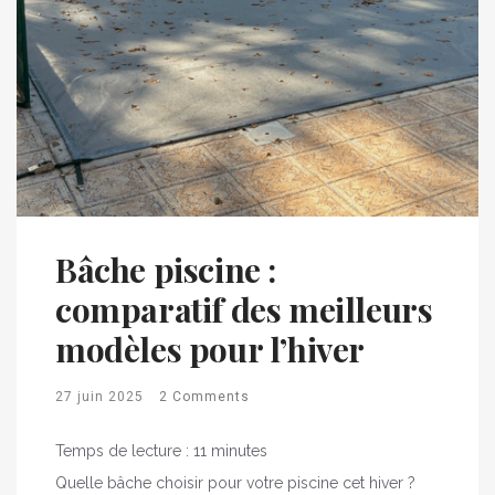
Bâche piscine :
comparatif des meilleurs
modèles pour l’hiver
27 juin 2025
2 Comments
Temps de lecture :
11
minutes
Quelle bâche choisir pour votre piscine cet hiver ?