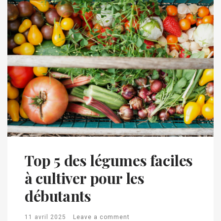
Top 5 des légumes faciles
à cultiver pour les
débutants
11 avril 2025
Leave a comment