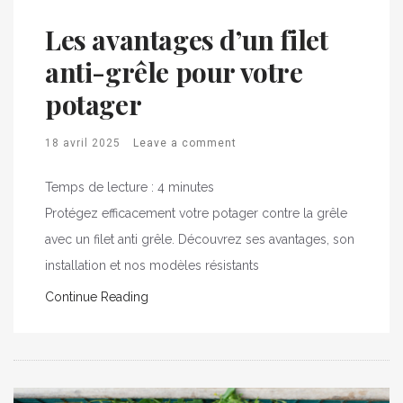
Les avantages d’un filet
anti-grêle pour votre
potager
18 avril 2025
Leave a comment
Temps de lecture :
4
minutes
Protégez efficacement votre potager contre la grêle
avec un filet anti grêle. Découvrez ses avantages, son
installation et nos modèles résistants
Continue Reading