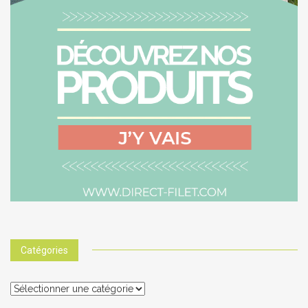
Catégories
Catégories