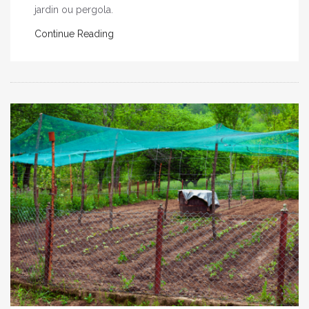
jardin ou pergola.
Continue Reading