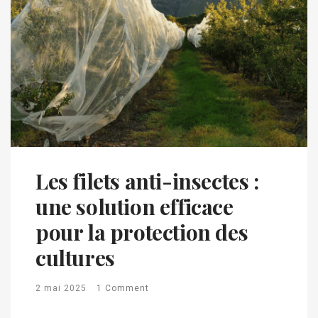
Les filets anti-insectes :
une solution efficace
pour la protection des
cultures
2 mai 2025
1 Comment