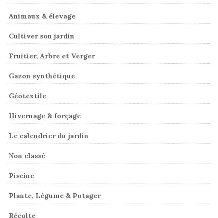
Animaux & élevage
Cultiver son jardin
Fruitier, Arbre et Verger
Gazon synthétique
Géotextile
Hivernage & forçage
Le calendrier du jardin
Non classé
Piscine
Plante, Légume & Potager
Récolte