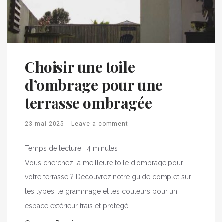
Choisir une toile
d’ombrage pour une
terrasse ombragée
23 mai 2025
Leave a comment
Temps de lecture :
4
minutes
Vous cherchez la meilleure toile d’ombrage pour
votre terrasse ? Découvrez notre guide complet sur
les types, le grammage et les couleurs pour un
espace extérieur frais et protégé.