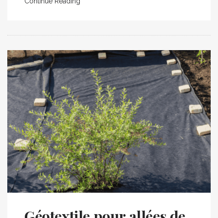
Continue Reading
Géotextile pour allées de