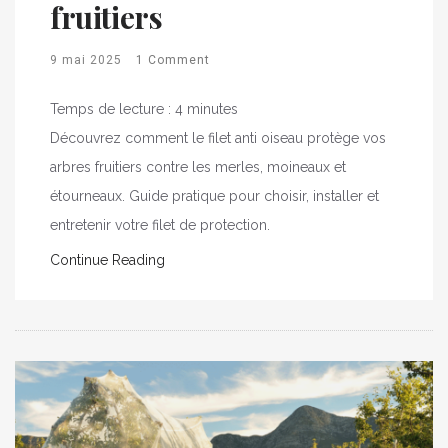
fruitiers
9 mai 2025
1 Comment
Temps de lecture :
4
minutes
Découvrez comment le filet anti oiseau protège vos
arbres fruitiers contre les merles, moineaux et
étourneaux. Guide pratique pour choisir, installer et
entretenir votre filet de protection.
Continue Reading