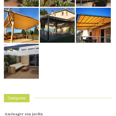
Catégories
Aménager son jardin