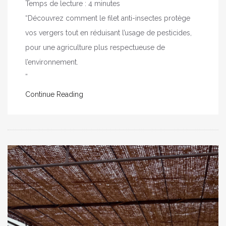
Temps de lecture :
4
minutes
“Découvrez comment le filet anti-insectes protège
vos vergers tout en réduisant l’usage de pesticides,
pour une agriculture plus respectueuse de
l’environnement.
“
Continue Reading