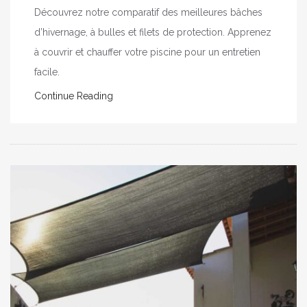
Découvrez notre comparatif des meilleures bâches
d’hivernage, à bulles et filets de protection. Apprenez
à couvrir et chauffer votre piscine pour un entretien
facile.
Continue Reading