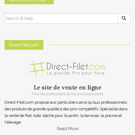
SEARCH
FOR:
Direct-Filet.com
Le site de vente en ligne
Pour les particuliers et les professionnels
Direct-Filet.com propose aux particuliers ainsi qu'aux professionnels
des produits de grande qualité à des prix compétitifs. Spécialisé dans
la vente de filet, toile, bâche pour le jardin, la terrasse, la piscine et
l'élevage.
Read More