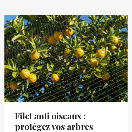
Filet anti oiseaux :
protégez vos arbres