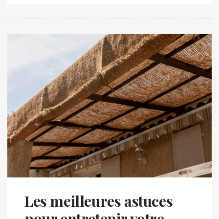
Les meilleures astuces
pour entretenir votre