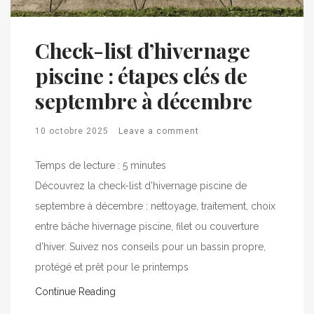
Check-list d’hivernage
piscine : étapes clés de
septembre à décembre
10 octobre 2025
Leave a comment
Temps de lecture :
5
minutes
Découvrez la check-list d’hivernage piscine de
septembre à décembre : nettoyage, traitement, choix
entre bâche hivernage piscine, filet ou couverture
d’hiver. Suivez nos conseils pour un bassin propre,
protégé et prêt pour le printemps
Continue Reading