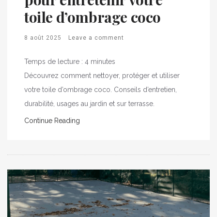
toile d’ombrage coco
8 août 2025
Leave a comment
Temps de lecture :
4
minutes
Découvrez comment nettoyer, protéger et utiliser
votre toile d’ombrage coco. Conseils d’entretien,
durabilité, usages au jardin et sur terrasse.
Continue Reading