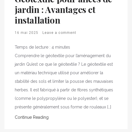
jardin : Avantages et
installation
16 mai 2025
Leave a comment
Temps de lecture :
4
minutes
Comprendre le géotextile pour l’aménagement du
jardin Qu’est ce que le géotextile ? Le géotextile est
un matériau technique utilisé pour améliorer la
stabilité des sols et limiter la pousse des mauvaises
herbes. Il est fabriqué à partir de fibres synthétiques
(comme le polypropylène ou le polyester), et se
présente généralement sous forme de rouleaux […]
Continue Reading