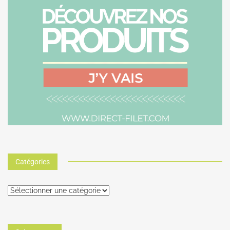
Catégories