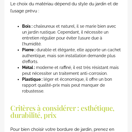
Le choix du matériau dépend du style du jardin et de
l’usage prévu :
Bois :
chaleureux et naturel, il se marie bien avec
un jardin rustique. Cependant, il nécessite un
entretien régulier pour éviter l’usure due à
l’humidité.
Pierre :
durable et élégante, elle apporte un cachet
authentique, mais son installation demande plus
d’efforts.
Métal :
moderne et raffiné, il est très résistant mais
peut nécessiter un traitement anti-corrosion.
Plastique :
léger et économique, il offre un bon
rapport qualité-prix mais peut manquer de
robustesse.
Critères à considérer : esthétique,
durabilité, prix
Pour bien choisir votre bordure de jardin, prenez en