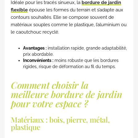
Idéale pour les tracés sinueux, la
bordure de jardin
flexible
épouse les formes du terrain et s’adapte aux
contours souhaités. Elle se compose souvent de
matériaux souples comme le plastique, l’aluminium ou
le caoutchouc recyclé.
Avantages :
installation rapide, grande adaptabilité,
prix abordable.
Inconvénients :
moins robuste que les bordures
rigides, risque de déformation au fil du temps.
Comment choisir la
meilleure bordure de jardin
pour votre espace ?
Matériaux : bois, pierre, métal,
plastique