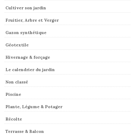
Cultiver son jardin
Fruitier, Arbre et Verger
Gazon synthétique
Géotextile
Hivernage & forçage
Le calendrier du jardin
Non classé
Piscine
Plante, Légume & Potager
Récolte
Terrasse & Balcon