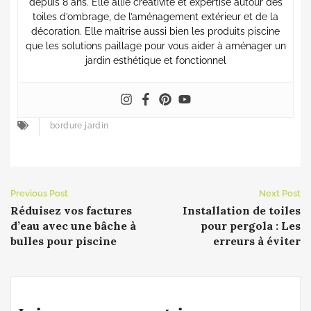
depuis 8 ans. Elle allie créativité et expertise autour des
toiles d’ombrage, de l’aménagement extérieur et de la
décoration. Elle maîtrise aussi bien les produits piscine
que les solutions paillage pour vous aider à aménager un
jardin esthétique et fonctionnel
bordure jardin
Previous Post
Next Post
Réduisez vos factures
Installation de toiles
d’eau avec une bâche à
pour pergola : Les
bulles pour piscine
erreurs à éviter