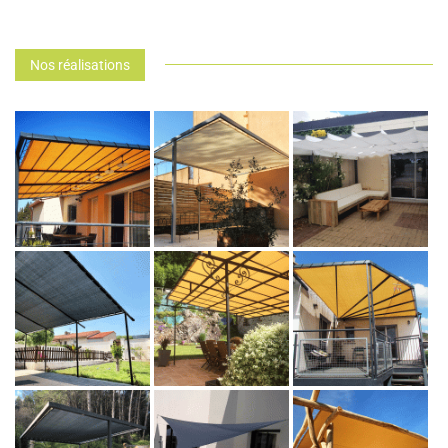
Nos réalisations