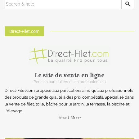
Direct-Filet.com
Le site de vente en ligne
Pour les particuliers et les professionnels
Direct-Filet.com propose aux particuliers ainsi qu'aux professionnels
des produits de grande qualité à des prix compétitifs. Spécialisé dans
la vente de filet, toile, bâche pour le jardin, la terrasse, la piscine et
l'élevage.
Read More