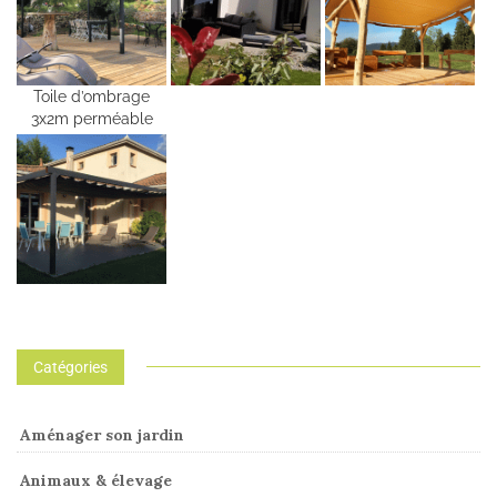
Toile d’ombrage
3x2m perméable
Catégories
Aménager son jardin
Animaux & élevage