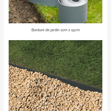
Bordure de jardin 10m x 15cm