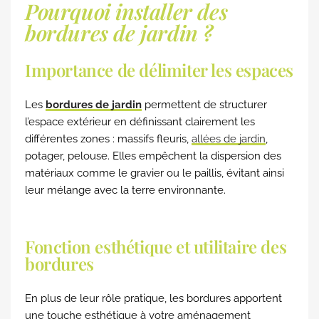
Pourquoi installer des
bordures de jardin ?
Importance de délimiter les espaces
Les
bordures de jardin
permettent de structurer
l’espace extérieur en définissant clairement les
différentes zones : massifs fleuris,
allées de jardin
,
potager, pelouse. Elles empêchent la dispersion des
matériaux comme le gravier ou le paillis, évitant ainsi
leur mélange avec la terre environnante.
Fonction esthétique et utilitaire des
bordures
En plus de leur rôle pratique, les bordures apportent
une touche esthétique à votre aménagement