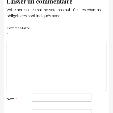
Laisser un commentaire
Votre adresse e-mail ne sera pas publiée.
Les champs
obligatoires sont indiqués avec
*
Commentaire
*
Nom
*