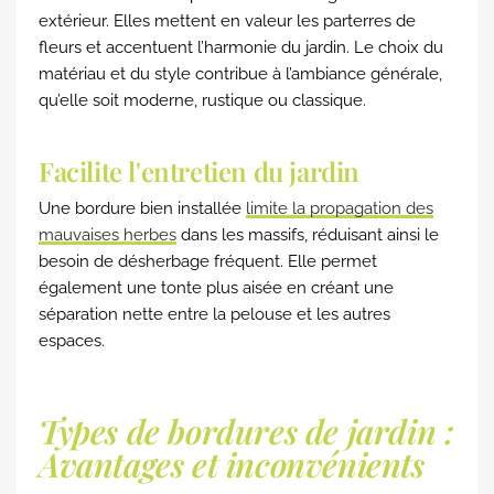
extérieur. Elles mettent en valeur les parterres de
fleurs et accentuent l’harmonie du jardin. Le choix du
matériau et du style contribue à l’ambiance générale,
qu’elle soit moderne, rustique ou classique.
Facilite l'entretien du jardin
Une bordure bien installée
limite la propagation des
mauvaises herbes
dans les massifs, réduisant ainsi le
besoin de désherbage fréquent. Elle permet
également une tonte plus aisée en créant une
séparation nette entre la pelouse et les autres
espaces.
Types de bordures de jardin :
Avantages et inconvénients