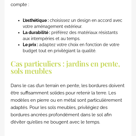
compte :
L’esthétique :
choisissez un design en accord avec
votre aménagement extérieur.
La durabilité :
préférez des matériaux résistants
aux intempéries et au temps.
Le prix :
adaptez votre choix en fonction de votre
budget tout en privilégiant la qualité.
Cas particuliers : jardins en pente,
sols meubles
Dans le cas d’un terrain en pente, les bordures doivent
être suffisamment solides pour retenir la terre. Les
modèles en pierre ou en métal sont particulièrement
adaptés. Pour les sols meubles, privilégiez des
bordures ancrées profondément dans le sol afin
d’éviter qu’elles ne bougent avec le temps.