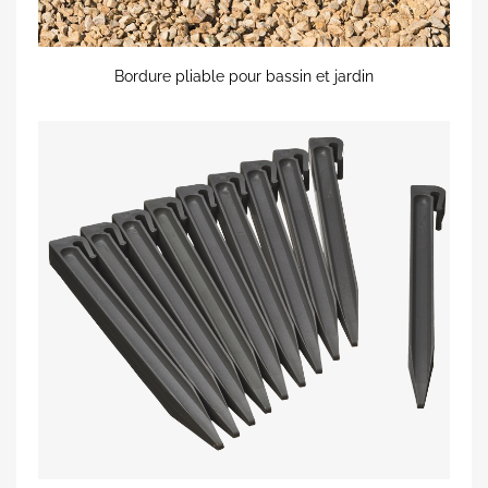
Bordure pliable pour bassin et jardin