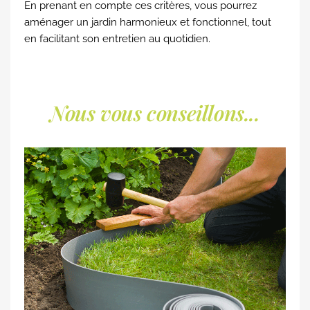
En prenant en compte ces critères, vous pourrez
aménager un jardin harmonieux et fonctionnel, tout
en facilitant son entretien au quotidien.
Nous vous conseillons...