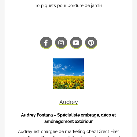
10 piquets pour bordure de jardin
Audrey
Audrey Fontana – Spécialiste ombrage, déco et
aménagement extérieur
Audrey est chargée de marketing chez Direct Filet