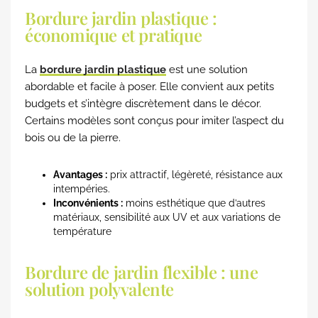
Bordure jardin plastique :
économique et pratique
La
bordure jardin plastique
est une solution
abordable et facile à poser. Elle convient aux petits
budgets et s’intègre discrètement dans le décor.
Certains modèles sont conçus pour imiter l’aspect du
bois ou de la pierre.
Avantages :
prix attractif, légèreté, résistance aux
intempéries.
Inconvénients :
moins esthétique que d’autres
matériaux, sensibilité aux UV et aux variations de
température
Bordure de jardin flexible : une
solution polyvalente