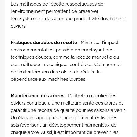
Les méthodes de récolte respectueuses de
l’environnement permettent de préserver
l’écosystème et d’assurer une productivité durable des
oliviers.
Pratiques durables de récolte :
Minimiser l’impact
environnemental est possible en employant des
techniques douces, comme la récolte manuelle ou
des méthodes mécaniques contrôlées. Cela permet
de limiter l’érosion des sols et de réduire la
dépendance aux machines lourdes.
Maintenance des arbres :
L’entretien régulier des
oliviers contribue à une meilleure santé des arbres et
garantit une récolte de qualité pour les saisons à venir.
Un élagage approprié et une gestion attentive des
sols favorisent un développement harmonieux de
chaque arbre. Aussi, il est important de prévenir les