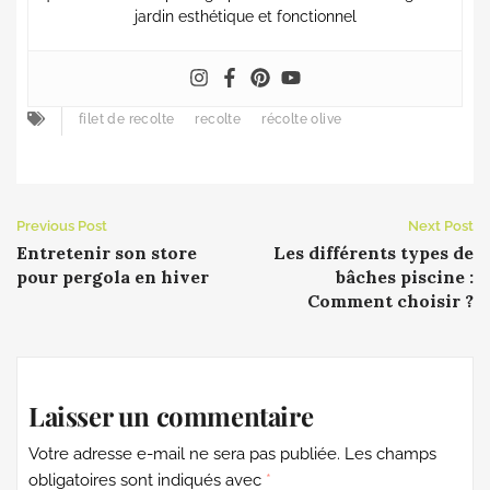
jardin esthétique et fonctionnel
filet de recolte
recolte
récolte olive
Previous Post
Next Post
Entretenir son store
Les différents types de
pour pergola en hiver
bâches piscine :
Comment choisir ?
Laisser un commentaire
Votre adresse e-mail ne sera pas publiée.
Les champs
obligatoires sont indiqués avec
*