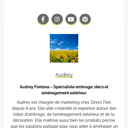
Audrey
Audrey Fontana – Spécialiste ombrage, déco et
aménagement extérieur
Audrey est chargée de marketing chez Direct Filet
depuis 8 ans. Elle allie créativité et expertise autour des
toiles d’ombrage, de l’aménagement extérieur et de la
décoration. Elle maîtrise aussi bien les produits piscine
que les solutions paillage pour vous aider à aménager un