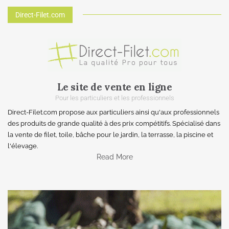
Direct-Filet.com
Le site de vente en ligne
Pour les particuliers et les professionnels
Direct-Filet.com propose aux particuliers ainsi qu'aux professionnels
des produits de grande qualité à des prix compétitifs. Spécialisé dans
la vente de filet, toile, bâche pour le jardin, la terrasse, la piscine et
l'élevage.
Read More