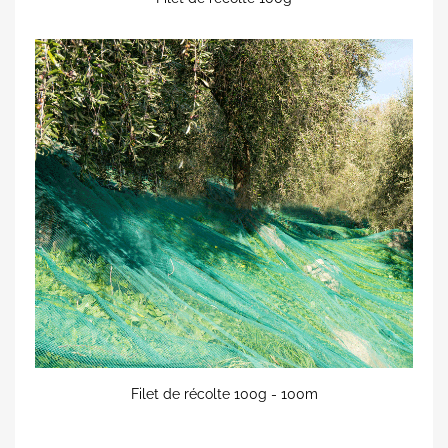
Filet de récolte 100g - 100m