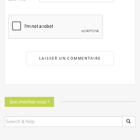
Que cherchez-vous ?