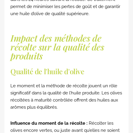
permet de minimiser les pertes de goût et de garantir
une huile d’olive de qualité supérieure.
Impact des méthodes de
récolte sur la qualité des
produits
Qualité de l'huile d'olive
Le moment et la méthode de récolte jouent un rôle
significatif dans la qualité de l’huile produite. Les olives
récoltées à maturité contrôlée offrent des huiles aux
arômes plus équilibrés.
Influence du moment de la récolte :
Récolter les
olives encore vertes, ou juste avant qu’elles ne soient