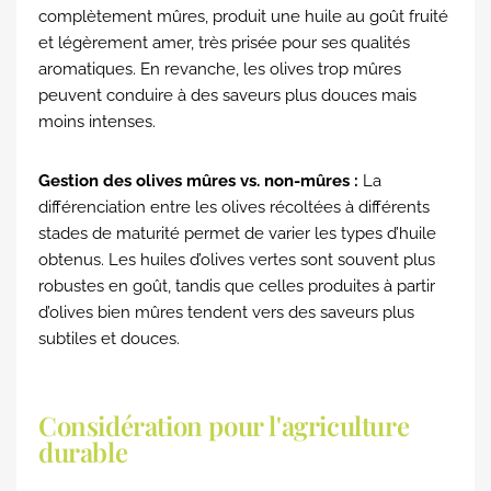
complètement mûres, produit une huile au goût fruité
et légèrement amer, très prisée pour ses qualités
aromatiques. En revanche, les olives trop mûres
peuvent conduire à des saveurs plus douces mais
moins intenses.
Gestion des olives mûres vs. non-mûres :
La
différenciation entre les olives récoltées à différents
stades de maturité permet de varier les types d’huile
obtenus. Les huiles d’olives vertes sont souvent plus
robustes en goût, tandis que celles produites à partir
d’olives bien mûres tendent vers des saveurs plus
subtiles et douces.
Considération pour l'agriculture
durable