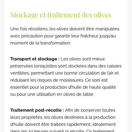
Stockage et traitement des olives
Une fois récoltées, les olives doivent être manipulées
avec précaution pour garantir leur fraîcheur jusqu’au
moment de la transformation.
Transport et stockage :
Les olives sont mieux
préservées lorsqu’elles sont stockées dans des caisses
ventilées, permettant une bonne circulation de l’air et
réduisant les risques de moisissures. Ce soin est
essentiel pour la production d’huile de haute qualité
ou pour une utilisation en olives de table.
Traitement post-récolte :
Afin de conserver toutes
leurs propriétés, les olives destinées à la production
d’huile doivent être traitées rapidement, idéalement
dans les 24 heures suivant la récolte. Ce traitement