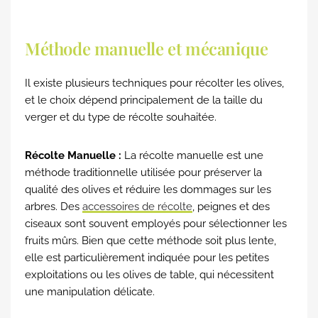
Méthode manuelle et mécanique
Il existe plusieurs techniques pour récolter les olives,
et le choix dépend principalement de la taille du
verger et du type de récolte souhaitée.
Récolte Manuelle :
La récolte manuelle est une
méthode traditionnelle utilisée pour préserver la
qualité des olives et réduire les dommages sur les
arbres. Des
accessoires de récolte
, peignes et des
ciseaux sont souvent employés pour sélectionner les
fruits mûrs. Bien que cette méthode soit plus lente,
elle est particulièrement indiquée pour les petites
exploitations ou les olives de table, qui nécessitent
une manipulation délicate.