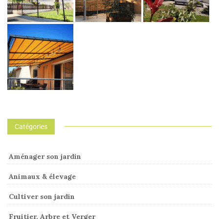
Catégories
Aménager son jardin
Animaux & élevage
Cultiver son jardin
Fruitier, Arbre et Verger