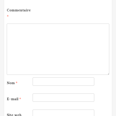
Commentaire
*
Nom
*
E-mail
*
Site web