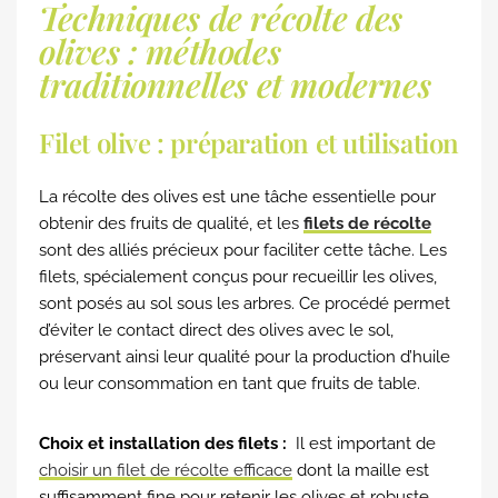
Techniques de récolte des
olives : méthodes
traditionnelles et modernes
Filet olive : préparation et utilisation
La récolte des olives est une tâche essentielle pour
obtenir des fruits de qualité, et les
filets de récolte
sont des alliés précieux pour faciliter cette tâche. Les
filets, spécialement conçus pour recueillir les olives,
sont posés au sol sous les arbres. Ce procédé permet
d’éviter le contact direct des olives avec le sol,
préservant ainsi leur qualité pour la production d’huile
ou leur consommation en tant que fruits de table.
Choix et installation des filets :
Il est important de
choisir un filet de récolte efficace
dont la maille est
suffisamment fine pour retenir les olives et
robuste