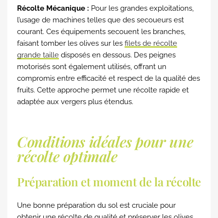
Récolte Mécanique :
Pour les grandes exploitations,
l’usage de machines telles que des secoueurs est
courant. Ces équipements secouent les branches,
faisant tomber les olives sur les
filets de récolte
grande taille
disposés en dessous. Des peignes
motorisés sont également utilisés, offrant un
compromis entre efficacité et respect de la qualité des
fruits. Cette approche permet une récolte rapide et
adaptée aux vergers plus étendus.
Conditions idéales pour une
récolte optimale
Préparation et moment de la récolte
Une bonne préparation du sol est cruciale pour
obtenir une récolte de qualité et préserver les olives.