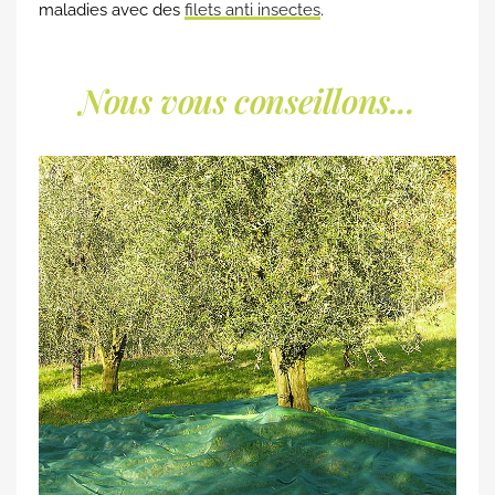
maladies avec des
filets anti insectes
.
Nous vous conseillons...