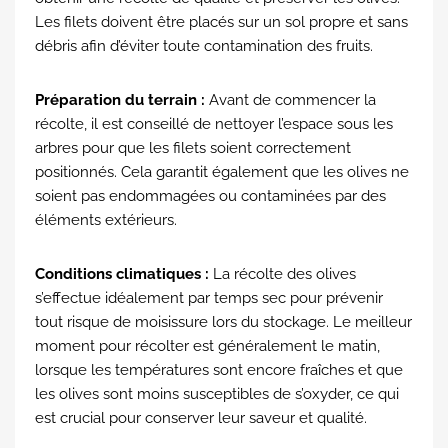
Les filets doivent être placés sur un sol propre et sans
débris afin d’éviter toute contamination des fruits.
Préparation du terrain :
Avant de commencer la
récolte, il est conseillé de nettoyer l’espace sous les
arbres pour que les filets soient correctement
positionnés. Cela garantit également que les olives ne
soient pas endommagées ou contaminées par des
éléments extérieurs.
Conditions climatiques :
La récolte des olives
s’effectue idéalement par temps sec pour prévenir
tout risque de moisissure lors du stockage. Le meilleur
moment pour récolter est généralement le matin,
lorsque les températures sont encore fraîches et que
les olives sont moins susceptibles de s’oxyder, ce qui
est crucial pour conserver leur saveur et qualité.