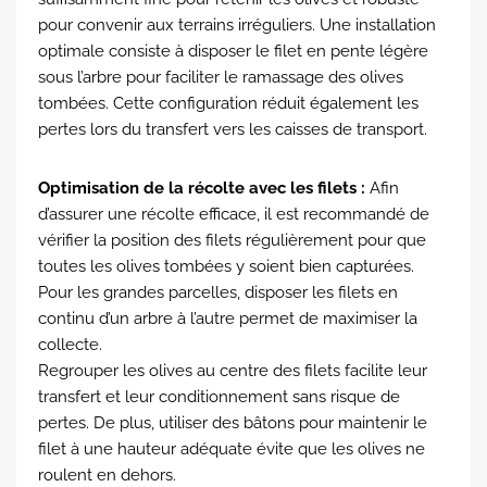
pour convenir aux terrains irréguliers.
Une installation
optimale consiste à disposer le filet en pente légère
sous l’arbre pour faciliter le ramassage des olives
tombées. Cette configuration réduit également les
pertes lors du transfert vers les caisses de transport.
Optimisation de la récolte avec les filets :
Afin
d’assurer une récolte efficace, il est recommandé de
vérifier la position des filets régulièrement pour que
toutes les olives tombées y soient bien capturées.
Pour les grandes parcelles, disposer les filets en
continu d’un arbre à l’autre permet de maximiser la
collecte.
Regrouper les olives au centre des filets facilite leur
transfert et leur conditionnement sans risque de
pertes. De plus, utiliser des bâtons pour maintenir le
filet à une hauteur adéquate évite que les olives ne
roulent en dehors.