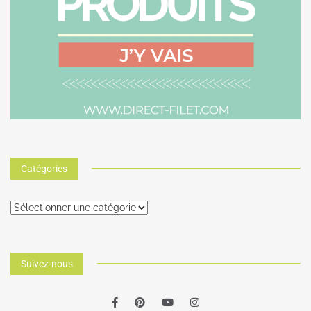
Catégories
Suivez-nous