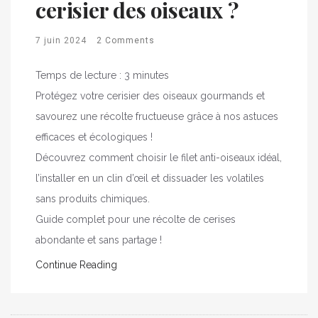
cerisier des oiseaux ?
7 juin 2024
2 Comments
Temps de lecture :
3
minutes
Protégez votre cerisier des oiseaux gourmands et
savourez une récolte fructueuse grâce à nos astuces
efficaces et écologiques !
Découvrez comment choisir le filet anti-oiseaux idéal,
l’installer en un clin d’œil et dissuader les volatiles
sans produits chimiques.
Guide complet pour une récolte de cerises
abondante et sans partage !
Continue Reading