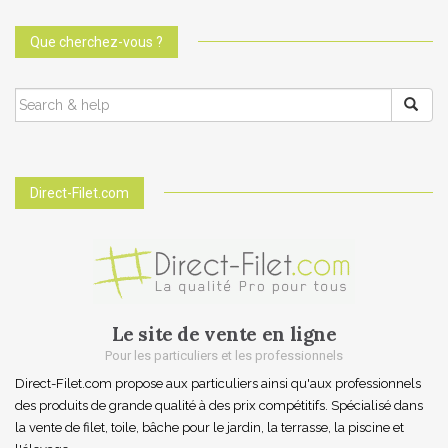
Que cherchez-vous ?
SEARCH
FOR:
Direct-Filet.com
Le site de vente en ligne
Pour les particuliers et les professionnels
Direct-Filet.com propose aux particuliers ainsi qu'aux professionnels
des produits de grande qualité à des prix compétitifs. Spécialisé dans
la vente de filet, toile, bâche pour le jardin, la terrasse, la piscine et