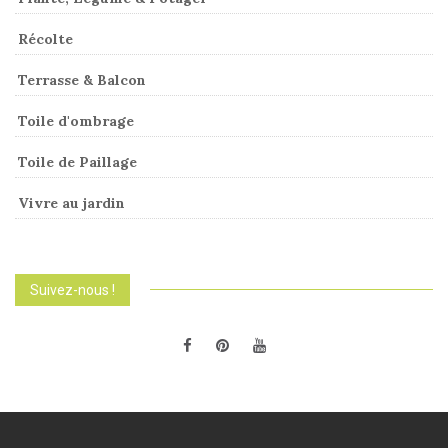
Récolte
Terrasse & Balcon
Toile d'ombrage
Toile de Paillage
Vivre au jardin
Suivez-nous !