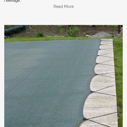
l'élevage.
Read More