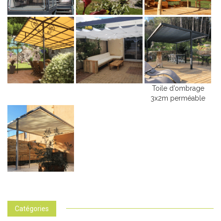
Toile d’ombrage
3x2m perméable
Catégories