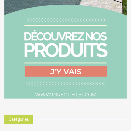
Catégories