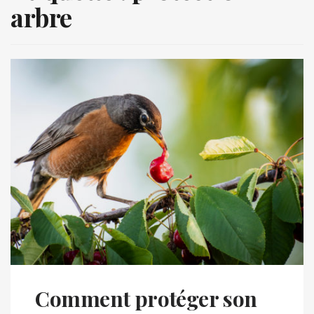
arbre
Comment protéger son