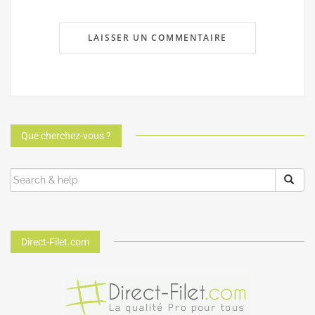
Que cherchez-vous ?
Direct-Filet.com