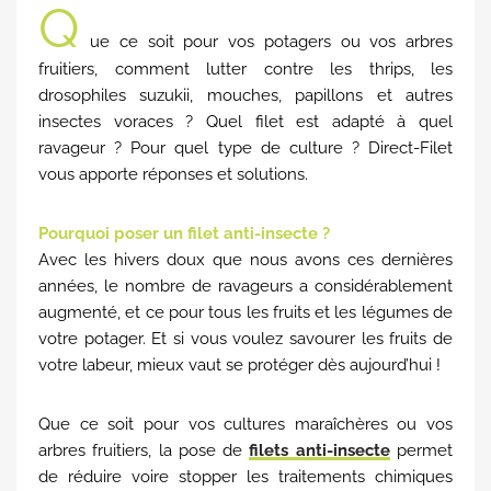
Q
ue ce soit pour vos potagers ou vos arbres
fruitiers, comment lutter contre les thrips, les
drosophiles suzukii, mouches, papillons et autres
insectes voraces ? Quel filet est adapté à quel
ravageur ? Pour quel type de culture ? Direct-Filet
vous apporte réponses et solutions.
Pourquoi poser un filet anti-insecte ?
Avec les hivers doux que nous avons ces dernières
années, le nombre de ravageurs a considérablement
augmenté, et ce pour tous les fruits et les légumes de
votre potager. Et si vous voulez savourer les fruits de
votre labeur, mieux vaut se protéger dès aujourd’hui !
Que ce soit pour vos cultures maraîchères ou vos
arbres fruitiers, la pose de
filets anti-insecte
permet
de réduire voire stopper les traitements chimiques