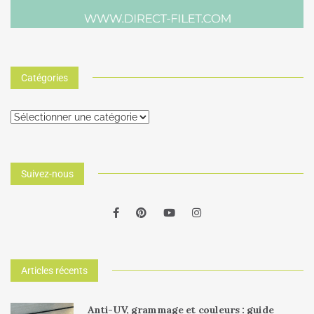
Catégories
Suivez-nous
Articles récents
Anti-UV, grammage et couleurs : guide