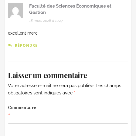
Faculté des Sciences Économiques et
Gestion
18 mars 2026 à 10:27
excellent merci
RÉPONDRE
Laisser un commentaire
Votre adresse e-mail ne sera pas publiée.
Les champs
obligatoires sont indiqués avec
*
Commentaire
*