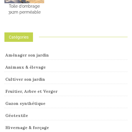
Toile d’ombrage
3x2m perméable
Catégories
Aménager son jardin
Animaux & élevage
Cultiver son jardin
Fruitier, Arbre et Verger
Gazon synthétique
Géotextile
Hivernage & forçage