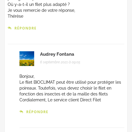
Où y-a-t-il un filet plus adapté ?
Je vous remercie de votre réponse,
Thérèse
RÉPONDRE
Audrey Fontana
6 septembre 2021 à 09:05
Bonjour,
Le filet BIOCLIMAT peut être utilisé pour protéger les
poireaux. Toutefois, vous devez choisir le filet en
fonction des insectes et de la maille des filets
Cordialement, Le service client Direct Filet
RÉPONDRE