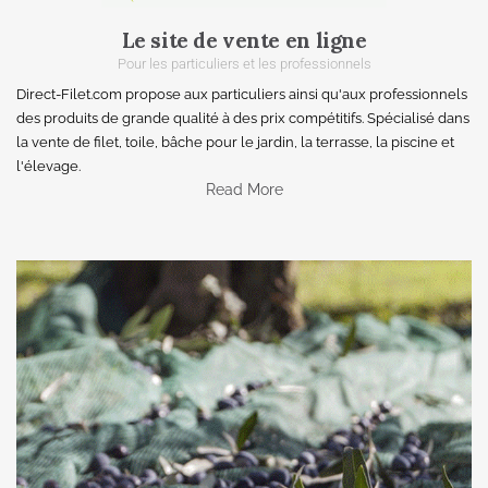
Le site de vente en ligne
Pour les particuliers et les professionnels
Direct-Filet.com propose aux particuliers ainsi qu'aux professionnels
des produits de grande qualité à des prix compétitifs. Spécialisé dans
la vente de filet, toile, bâche pour le jardin, la terrasse, la piscine et
l'élevage.
Read More