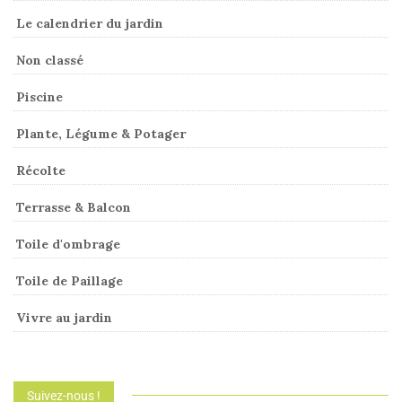
Le calendrier du jardin
Non classé
Piscine
Plante, Légume & Potager
Récolte
Terrasse & Balcon
Toile d'ombrage
Toile de Paillage
Vivre au jardin
Suivez-nous !