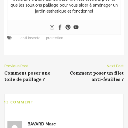
que les solutions paillage pour vous aider à aménager un
jardin esthétique et fonctionnel
anti insecte
protection
Previous Post
Next Post
Comment poser une
Comment poser un filet
toile de paillage ?
anti-feuilles ?
13 COMMENT
BAVARD Marc