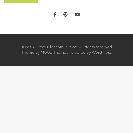
© 2026 Direct-Filet.com le blog. All rights reserved.
Theme by
MOOZ Themes
Powered by
WordPress