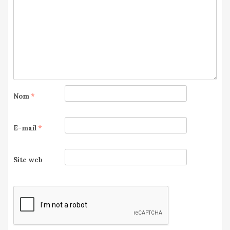
Nom
*
E-mail
*
Site web