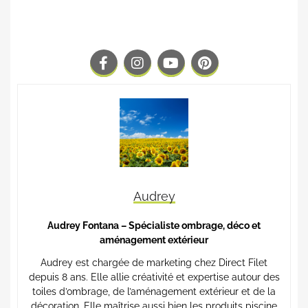
Audrey
Audrey Fontana – Spécialiste ombrage, déco et
aménagement extérieur
Audrey est chargée de marketing chez Direct Filet
depuis 8 ans. Elle allie créativité et expertise autour des
toiles d’ombrage, de l’aménagement extérieur et de la
décoration. Elle maîtrise aussi bien les produits piscine