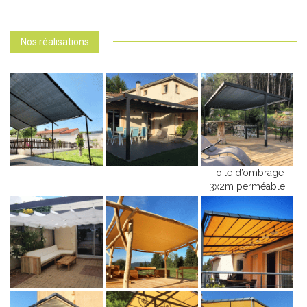
Nos réalisations
Toile d’ombrage
3x2m perméable