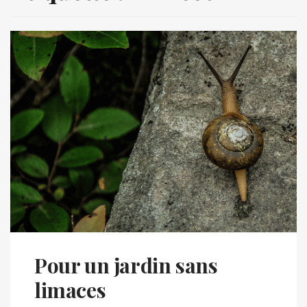
Pour un jardin sans
limaces