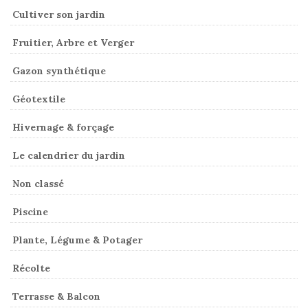
Cultiver son jardin
Fruitier, Arbre et Verger
Gazon synthétique
Géotextile
Hivernage & forçage
Le calendrier du jardin
Non classé
Piscine
Plante, Légume & Potager
Récolte
Terrasse & Balcon