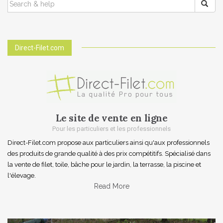
FOR:
Direct-Filet.com
Le site de vente en ligne
Pour les particuliers et les professionnels
Direct-Filet.com propose aux particuliers ainsi qu'aux professionnels
des produits de grande qualité à des prix compétitifs. Spécialisé dans
la vente de filet, toile, bâche pour le jardin, la terrasse, la piscine et
l'élevage.
Read More