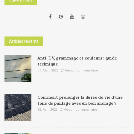
Articles récents
Anti-UV, grammage et couleurs : guide
technique
07. Mai , 2026
Aucun commentaire
Comment prolonger la durée de vie d’une
toile de paillage avec un bon ancrage ?
28. Avr , 2026
Aucun commentaire