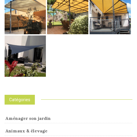
Catégories
Aménager son jardin
Animaux & élevage