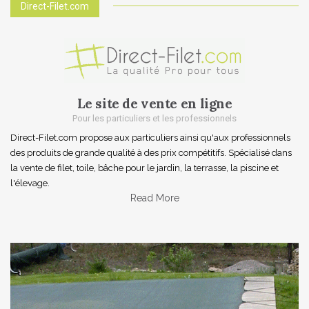
Direct-Filet.com
Le site de vente en ligne
Pour les particuliers et les professionnels
Direct-Filet.com propose aux particuliers ainsi qu'aux professionnels
des produits de grande qualité à des prix compétitifs. Spécialisé dans
la vente de filet, toile, bâche pour le jardin, la terrasse, la piscine et
l'élevage.
Read More