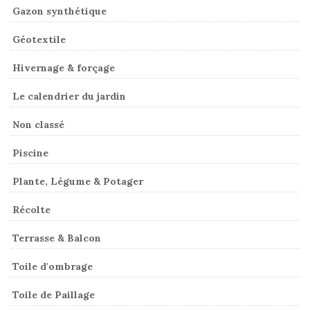
Gazon synthétique
Géotextile
Hivernage & forçage
Le calendrier du jardin
Non classé
Piscine
Plante, Légume & Potager
Récolte
Terrasse & Balcon
Toile d'ombrage
Toile de Paillage