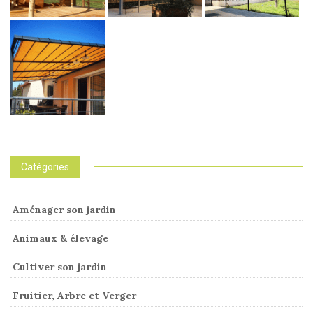
Catégories
Aménager son jardin
Animaux & élevage
Cultiver son jardin
Fruitier, Arbre et Verger