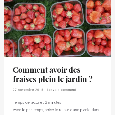
Comment avoir des
fraises plein le jardin ?
27 novembre 2018
Leave a comment
Temps de lecture :
2
minutes
Avec le printemps, arrive le retour d’une plante stars