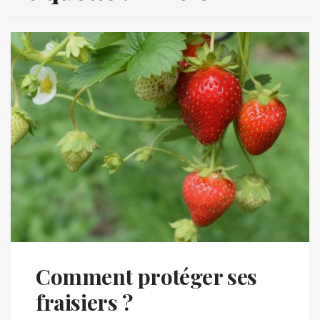
Comment protéger ses
fraisiers ?