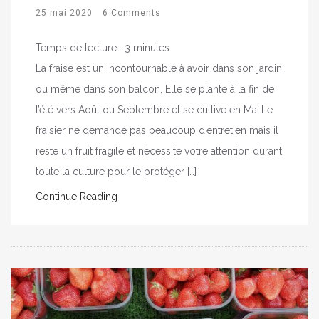
25 mai 2020
6 Comments
Temps de lecture :
3
minutes
La fraise est un incontournable à avoir dans son jardin
ou même dans son balcon, Elle se plante à la fin de
l’été vers Août ou Septembre et se cultive en Mai.Le
fraisier ne demande pas beaucoup d’entretien mais il
reste un fruit fragile et nécessite votre attention durant
toute la culture pour le protéger […]
Continue Reading