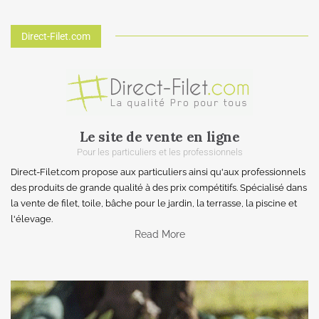
Direct-Filet.com
Le site de vente en ligne
Pour les particuliers et les professionnels
Direct-Filet.com propose aux particuliers ainsi qu'aux professionnels
des produits de grande qualité à des prix compétitifs. Spécialisé dans
la vente de filet, toile, bâche pour le jardin, la terrasse, la piscine et
l'élevage.
Read More