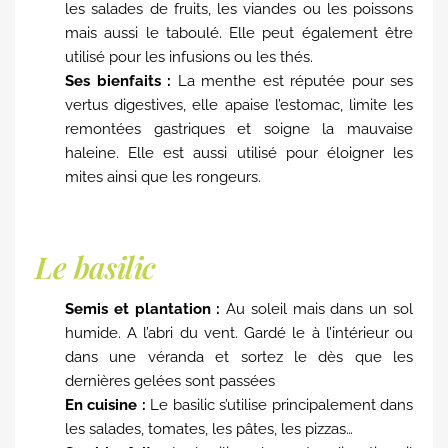
les salades de fruits, les viandes ou les poissons
mais aussi le taboulé. Elle peut également être
utilisé pour les infusions ou les thés.
Ses bienfaits :
La menthe est réputée pour ses
vertus digestives, elle apaise l’estomac, limite les
remontées gastriques et soigne la mauvaise
haleine. Elle est aussi utilisé pour éloigner les
mites ainsi que les rongeurs.
Le basilic
Semis et plantation :
Au soleil mais dans un sol
humide. A l’abri du vent. Gardé le à l’intérieur ou
dans une véranda et sortez le dès que les
dernières gelées sont passées
En cuisine :
Le basilic s’utilise principalement dans
les salades, tomates, les pâtes, les pizzas…