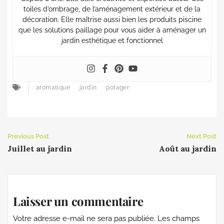
toiles d’ombrage, de l’aménagement extérieur et de la
décoration. Elle maîtrise aussi bien les produits piscine
que les solutions paillage pour vous aider à aménager un
jardin esthétique et fonctionnel
aromatique
jardin
potager
Previous Post
Next Post
Juillet au jardin
Août au jardin
Laisser un commentaire
Votre adresse e-mail ne sera pas publiée.
Les champs