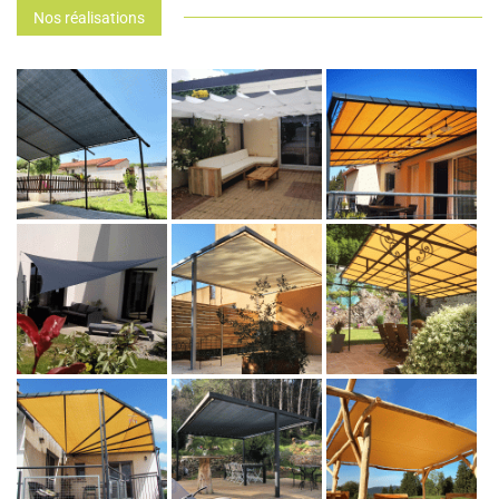
Nos réalisations