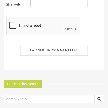
Site web
Que cherchez-vous ?