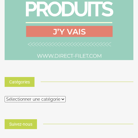
Catégories
Suivez-nous