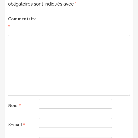
obligatoires sont indiqués avec
*
Commentaire
*
Nom
*
E-mail
*