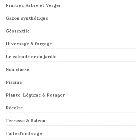
Fruitier, Arbre et Verger
Gazon synthétique
Géotextile
Hivernage & forçage
Le calendrier du jardin
Non classé
Piscine
Plante, Légume & Potager
Récolte
Terrasse & Balcon
Toile d'ombrage