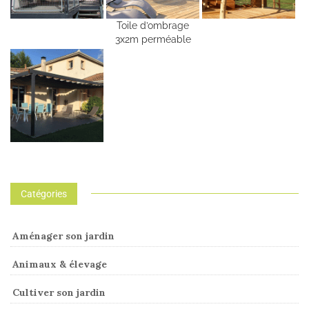
Toile d’ombrage
3x2m perméable
Catégories
Aménager son jardin
Animaux & élevage
Cultiver son jardin