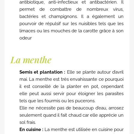
antibiotique, anti-infectieux et antibactérien. Il
permet de combattre de nombreux virus,
bactéries et champignons. Il a également un
pourvoir de répulsif sur les nuisibles tels que les
limaces ou les mouches de la carotte grâce à son
odeur
La menthe
Semis et plantation :
Elle se plante autour d’avril
mai. La menthe est très envahissante ce pourquoi
il est conseillé de la planter en pot, cependant
elle peut aussi servir pour éloigner les parasites
tels que les fourmis ou les pucerons.
Elle ne nécessite pas de beaucoup d’eau, arrosez
seulement quand il fait chaud car elle apprécie un
sol frais.
En cuisine :
La menthe est utilisée en cuisine pour