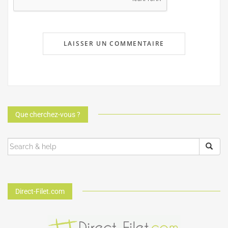
Que cherchez-vous ?
Direct-Filet.com