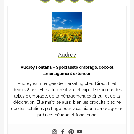
Audrey
Audrey Fontana – Spécialiste ombrage, déco et
aménagement extérieur
Audrey est chargée de marketing chez Direct Filet
depuis 8 ans. Elle allie créativité et expertise autour des
toiles d’ombrage, de l’aménagement extérieur et de la
décoration. Elle maîtrise aussi bien les produits piscine
que les solutions paillage pour vous aider à aménager un
jardin esthétique et fonctionnel