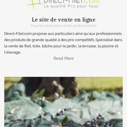
Le site de vente en ligne
Pour les particuliers et les professionnels
Direct-Filet.com propose aux particuliers ainsi qu'aux professionnels
des produits de grande qualité à des prix compétitifs. Spécialisé dans
la vente de filet, toile, bâche pour le jardin, la terrasse, la piscine et
l'élevage.
Read More