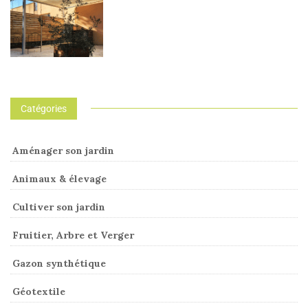
Catégories
Aménager son jardin
Animaux & élevage
Cultiver son jardin
Fruitier, Arbre et Verger
Gazon synthétique
Géotextile