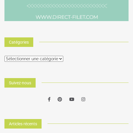
Catégories
Suivez-nous
Articles récents