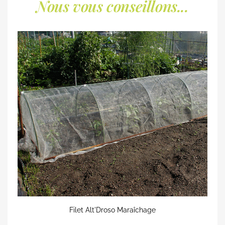
Nous vous conseillons...
Filet Alt'Droso Maraîchage