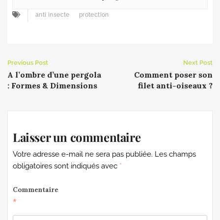
anti insecte
protection
Previous Post
Next Post
A l’ombre d’une pergola
Comment poser son
: Formes & Dimensions
filet anti-oiseaux ?
Laisser un commentaire
Votre adresse e-mail ne sera pas publiée.
Les champs
obligatoires sont indiqués avec
*
Commentaire
*