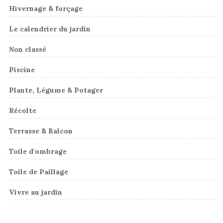
Hivernage & forçage
Le calendrier du jardin
Non classé
Piscine
Plante, Légume & Potager
Récolte
Terrasse & Balcon
Toile d'ombrage
Toile de Paillage
Vivre au jardin