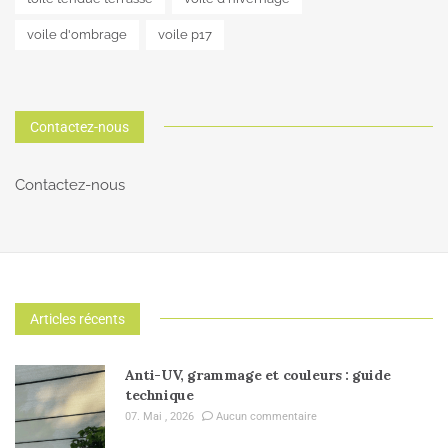
voile d'ombrage
voile p17
Contactez-nous
Contactez-nous
Articles récents
Anti-UV, grammage et couleurs : guide
technique
07. Mai , 2026
Aucun commentaire