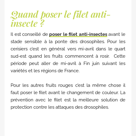
Quand poser le filet anti-
insecte ?
Il est conseillé de
poser le filet anti-insectes
avant le
stade sensible à la ponte des drosophiles. Pour les
cerisiers c’est en général vers mi-avril dans le quart
sud-est quand les fruits commencent à rosir. Cette
période peut aller de mi-avril à Fin juin suivant les
variétés et les régions de France.
Pour les autres fruits rouges c’est la même chose il
faut poser le filet avant le changement de couleur. La
prévention avec le filet est la meilleure solution de
protection contre les attaques des drosophiles.