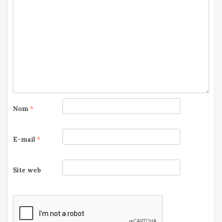
Nom
*
E-mail
*
Site web