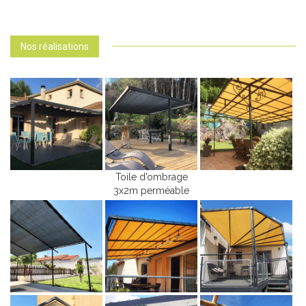
Nos réalisations
Toile d’ombrage
3x2m perméable