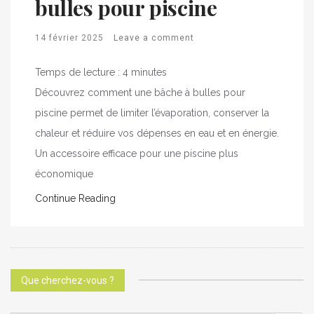
bulles pour piscine
14 février 2025
Leave a comment
Temps de lecture :
4
minutes
Découvrez comment une bâche à bulles pour
piscine permet de limiter l’évaporation, conserver la
chaleur et réduire vos dépenses en eau et en énergie.
Un accessoire efficace pour une piscine plus
économique
Continue Reading
Que cherchez-vous ?