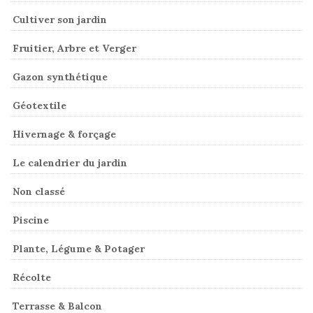
Cultiver son jardin
Fruitier, Arbre et Verger
Gazon synthétique
Géotextile
Hivernage & forçage
Le calendrier du jardin
Non classé
Piscine
Plante, Légume & Potager
Récolte
Terrasse & Balcon