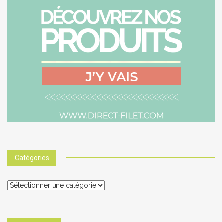
Catégories
Catégories