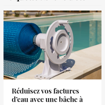
Réduisez vos factures
d’eau avec une bâche à