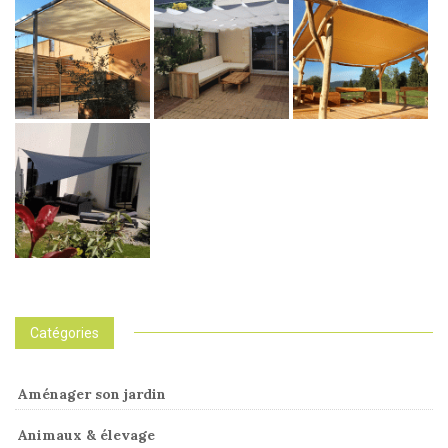
Catégories
Aménager son jardin
Animaux & élevage