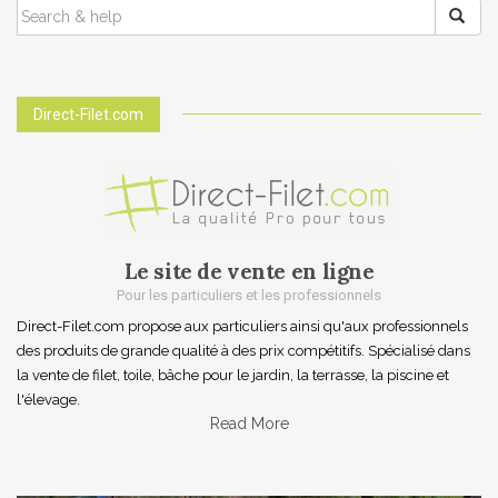
SEARCH
FOR:
Direct-Filet.com
Le site de vente en ligne
Pour les particuliers et les professionnels
Direct-Filet.com propose aux particuliers ainsi qu'aux professionnels
des produits de grande qualité à des prix compétitifs. Spécialisé dans
la vente de filet, toile, bâche pour le jardin, la terrasse, la piscine et
l'élevage.
Read More