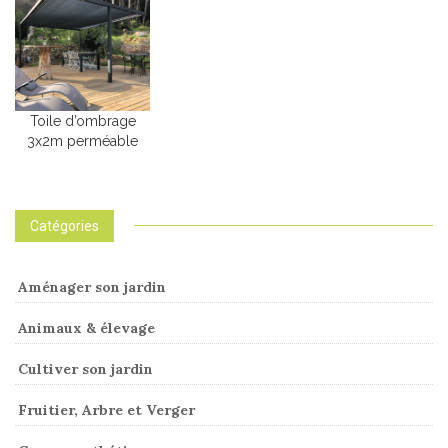
Toile d’ombrage
3x2m perméable
Catégories
Aménager son jardin
Animaux & élevage
Cultiver son jardin
Fruitier, Arbre et Verger