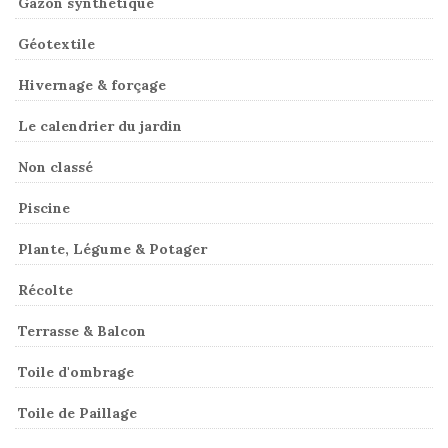
Gazon synthétique
Géotextile
Hivernage & forçage
Le calendrier du jardin
Non classé
Piscine
Plante, Légume & Potager
Récolte
Terrasse & Balcon
Toile d'ombrage
Toile de Paillage