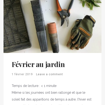
Février au jardin
1 février 2019
Leave a comment
Temps de lecture :
< 1
minute
Même si les journées ont bien rallongé et que le
soleil fait des apparitions de temps à autre, l’hiver est