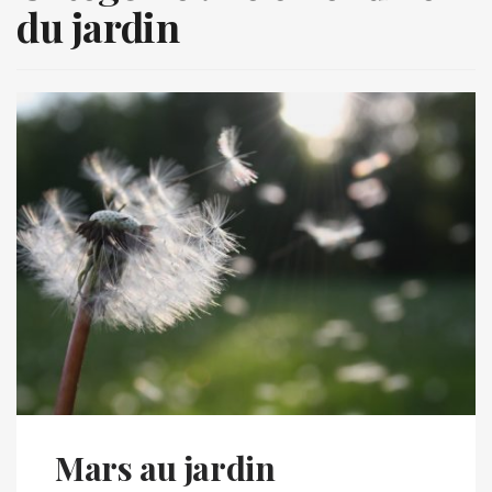
du jardin
Mars au jardin