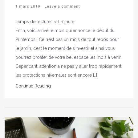
1 mars 2019
Leave a comment
Temps de lecture :
< 1
minute
Enfin, voici arrivé le mois qui annonce le début du
Printemps ! Ce n’est pas un mois de tout repos pour
le jardin, c’est le moment de s’investir et ainsi vous
pourrez profiter de votre bel espace les mois à venir.
Cependant, attention a ne pas y aller trop rapidement
les protections hivernales sont encore […]
Continue Reading